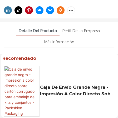
Detalle Del Producto
Perfil De La Empresa
Más Información
Recomendado
Caja De Envío Grande Negra -
Impresión A Color Directo Sobre
Cartón Corrugado Para
Embalaje De Kits Y Conjuntos -
Packshion Packaging