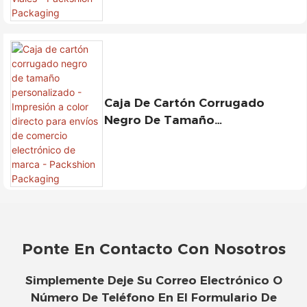
Minibotellas Y Viales -
Packshion Packaging
Caja De Cartón Corrugado
Negro De Tamaño
Personalizado - Impresión A
Color Directo Para Envíos De
Comercio Electrónico De Marca
- Packshion Packaging
Ponte En Contacto Con Nosotros
Simplemente Deje Su Correo Electrónico O
Número De Teléfono En El Formulario De