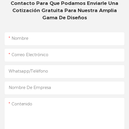
Contacto Para Que Podamos Enviarle Una
Cotización Gratuita Para Nuestra Amplia
Gama De Diseños
Nombre
Correo Electrónico
Whatsapp/Teléfono
Nombre De Empresa
Contenido