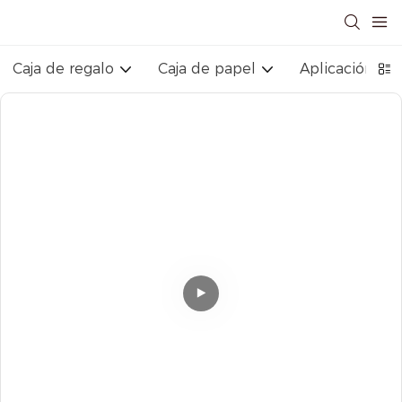
Caja de regalo
Caja de papel
Aplicación ind