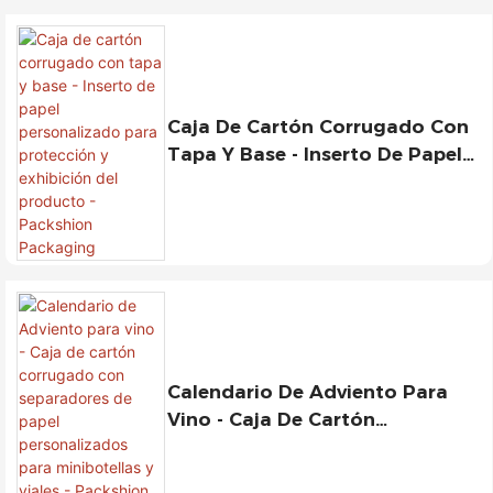
Caja De Cartón Corrugado Con
Tapa Y Base - Inserto De Papel
Personalizado Para Protección
Y Exhibición Del Producto -
Packshion Packaging
Calendario De Adviento Para
Vino - Caja De Cartón
Corrugado Con Separadores De
Papel Personalizados Para