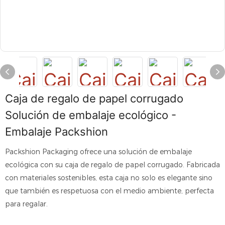
Caja de regalo de papel corrugado
Solución de embalaje ecológico -
Embalaje Packshion
Packshion Packaging ofrece una solución de embalaje
ecológica con su caja de regalo de papel corrugado. Fabricada
con materiales sostenibles, esta caja no solo es elegante sino
que también es respetuosa con el medio ambiente, perfecta
para regalar.