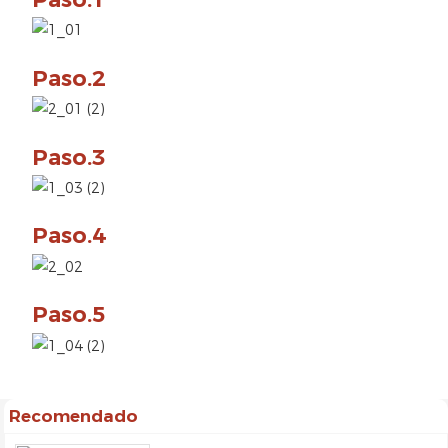
Paso.2
Paso.3
Paso.4
Paso.5
Recomendado