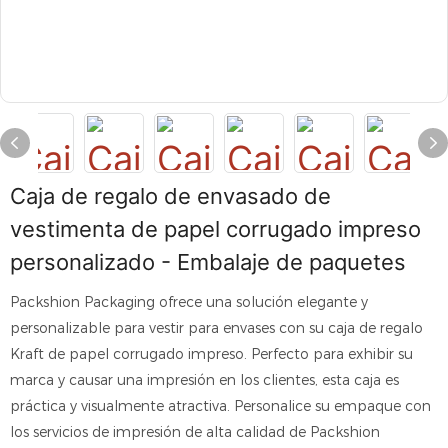
Caja de regalo de envasado de
vestimenta de papel corrugado impreso
personalizado - Embalaje de paquetes
Packshion Packaging ofrece una solución elegante y
personalizable para vestir para envases con su caja de regalo
Kraft de papel corrugado impreso. Perfecto para exhibir su
marca y causar una impresión en los clientes, esta caja es
práctica y visualmente atractiva. Personalice su empaque con
los servicios de impresión de alta calidad de Packshion