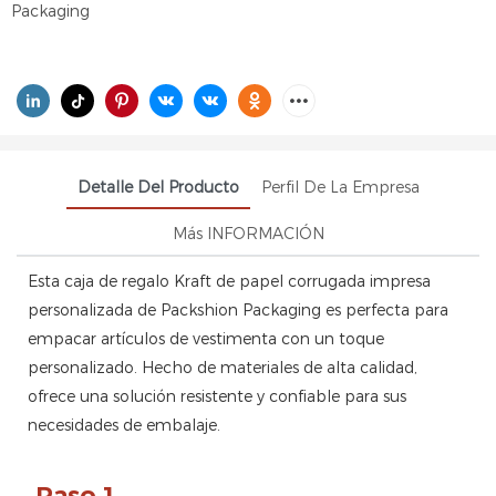
Packaging
Detalle Del Producto
Perfil De La Empresa
Más INFORMACIÓN
Esta caja de regalo Kraft de papel corrugada impresa
personalizada de Packshion Packaging es perfecta para
empacar artículos de vestimenta con un toque
personalizado. Hecho de materiales de alta calidad,
ofrece una solución resistente y confiable para sus
necesidades de embalaje.
Paso.1