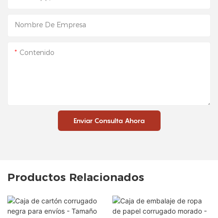
Nombre De Empresa
Contenido
Enviar Consulta Ahora
Productos Relacionados