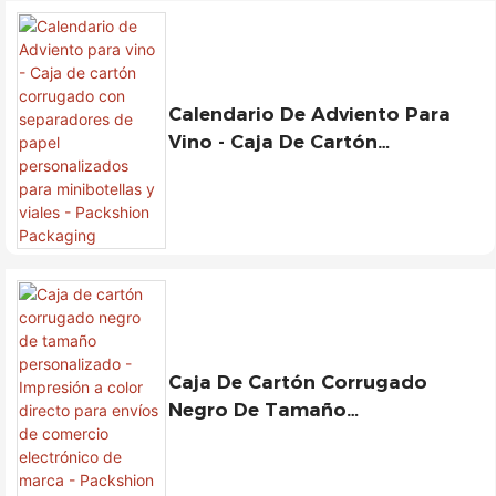
Calendario De Adviento Para
Vino - Caja De Cartón
Corrugado Con Separadores De
Papel Personalizados Para
Minibotellas Y Viales -
Packshion Packaging
Caja De Cartón Corrugado
Negro De Tamaño
Personalizado - Impresión A
Color Directo Para Envíos De
Comercio Electrónico De Marca