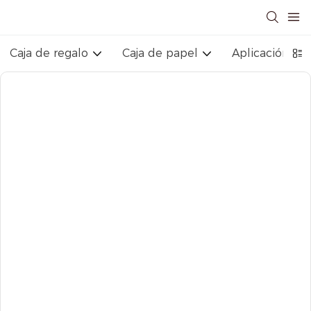
Caja de regalo
Caja de papel
Aplicación ind