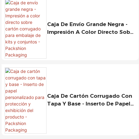
Caja De Envío Grande Negra -
Impresión A Color Directo Sobre
Cartón Corrugado Para
Embalaje De Kits Y Conjuntos -
Packshion Packaging
Caja De Cartón Corrugado Con
Tapa Y Base - Inserto De Papel
Personalizado Para Protección
Y Exhibición Del Producto -
Packshion Packaging