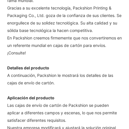
fama mundial.
Gracias a su excelente tecnología, Packshion Printing &
Packaging Co., Ltd. goza de la confianza de sus clientes. Se
enorgullece de su solidez tecnológica. Su alta calidad y su
sólida base tecnológica la hacen competitiva.
En Packshion creemos firmemente que nos convertiremos en
un referente mundial en cajas de cartón para envíos.
¡Consulte!
Detalles del producto
A continuación, Packshion le mostrará los detalles de las
cajas de envío de cartón.
Aplicación del producto
Las cajas de envío de cartón de Packshion se pueden
aplicar a diferentes campos y escenas, lo que nos permite
satisfacer diferentes requisitos.
Nuestra empresa modificará y ajustará la solución original