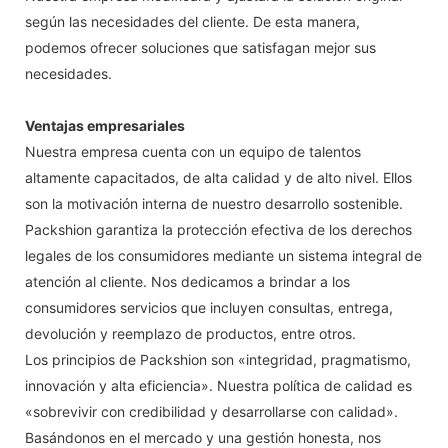
según las necesidades del cliente. De esta manera,
podemos ofrecer soluciones que satisfagan mejor sus
necesidades.
Ventajas empresariales
Nuestra empresa cuenta con un equipo de talentos
altamente capacitados, de alta calidad y de alto nivel. Ellos
son la motivación interna de nuestro desarrollo sostenible.
Packshion garantiza la protección efectiva de los derechos
legales de los consumidores mediante un sistema integral de
atención al cliente. Nos dedicamos a brindar a los
consumidores servicios que incluyen consultas, entrega,
devolución y reemplazo de productos, entre otros.
Los principios de Packshion son «integridad, pragmatismo,
innovación y alta eficiencia». Nuestra política de calidad es
«sobrevivir con credibilidad y desarrollarse con calidad».
Basándonos en el mercado y una gestión honesta, nos