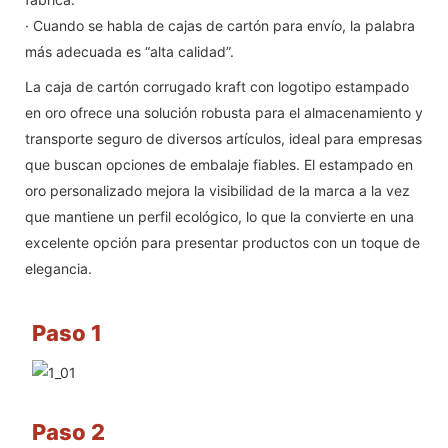
· Cuando se habla de cajas de cartón para envío, la palabra
más adecuada es “alta calidad”.
La caja de cartón corrugado kraft con logotipo estampado
en oro ofrece una solución robusta para el almacenamiento y
transporte seguro de diversos artículos, ideal para empresas
que buscan opciones de embalaje fiables. El estampado en
oro personalizado mejora la visibilidad de la marca a la vez
que mantiene un perfil ecológico, lo que la convierte en una
excelente opción para presentar productos con un toque de
elegancia.
Paso 1
Paso 2