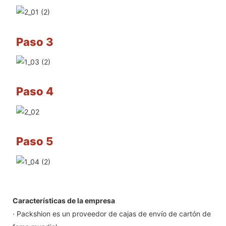
Paso 3
Paso 4
Paso 5
Características de la empresa
· Packshion es un proveedor de cajas de envío de cartón de