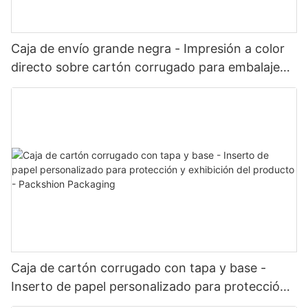
Caja de envío grande negra - Impresión a color
directo sobre cartón corrugado para embalaje
de kits y conjuntos - Packshion Packaging
Caja de cartón corrugado con tapa y base -
Inserto de papel personalizado para protección
y exhibición del producto - Packshion Packaging