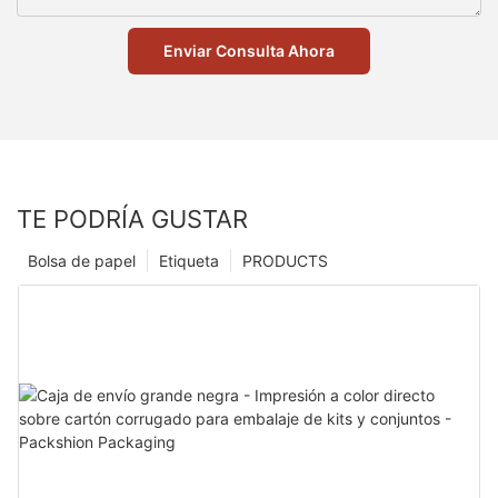
Enviar Consulta Ahora
TE PODRÍA GUSTAR
Bolsa de papel
Etiqueta
PRODUCTS