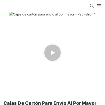
Cajas De Cartón Para Envío Al Por Mayor -