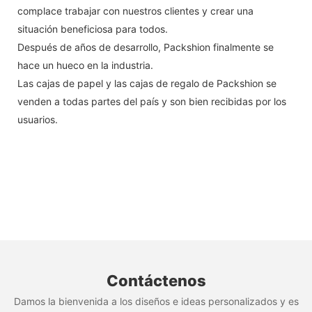
complace trabajar con nuestros clientes y crear una
situación beneficiosa para todos.
Después de años de desarrollo, Packshion finalmente se
hace un hueco en la industria.
Las cajas de papel y las cajas de regalo de Packshion se
venden a todas partes del país y son bien recibidas por los
usuarios.
Contáctenos
Damos la bienvenida a los diseños e ideas personalizados y es