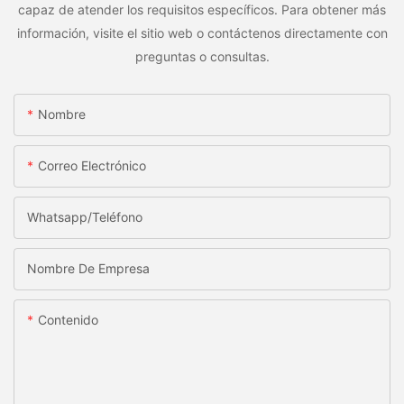
capaz de atender los requisitos específicos. Para obtener más
información, visite el sitio web o contáctenos directamente con
preguntas o consultas.
Nombre
Correo Electrónico
Whatsapp/Teléfono
Nombre De Empresa
Contenido