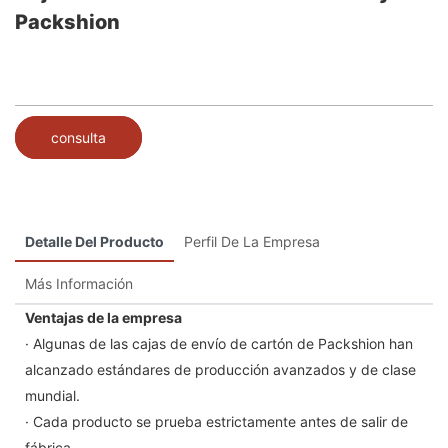
Packshion
consulta
Detalle Del Producto
Perfil De La Empresa
Más Información
Ventajas de la empresa
· Algunas de las cajas de envío de cartón de Packshion han
alcanzado estándares de producción avanzados y de clase
mundial.
· Cada producto se prueba estrictamente antes de salir de
fábrica.