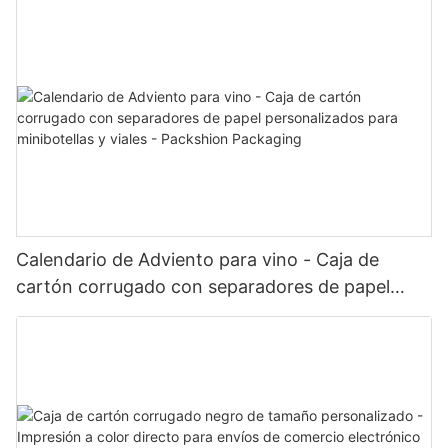
Calendario de Adviento para vino - Caja de
cartón corrugado con separadores de papel
personalizados para minibotellas y viales -
Packshion Packaging