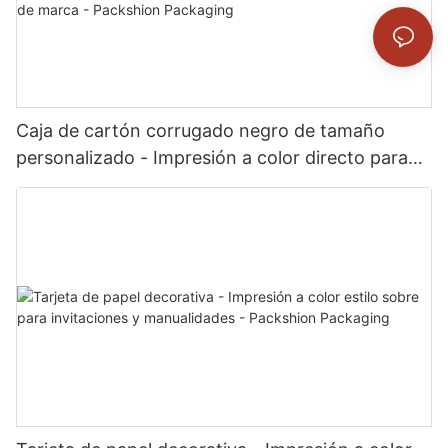
Caja de cartón corrugado negro de tamaño
personalizado - Impresión a color directo para
envíos de comercio electrónico de marca -
Packshion Packaging