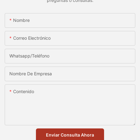
preguntas o consultas.
Nombre
Correo Electrónico
Whatsapp/Teléfono
Nombre De Empresa
Contenido
Enviar Consulta Ahora