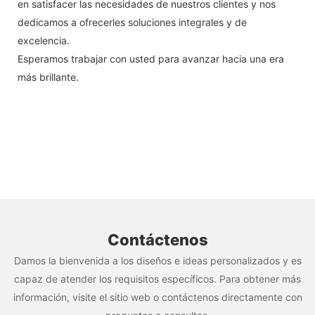
en satisfacer las necesidades de nuestros clientes y nos
dedicamos a ofrecerles soluciones integrales y de
excelencia.
Esperamos trabajar con usted para avanzar hacia una era
más brillante.
Contáctenos
Damos la bienvenida a los diseños e ideas personalizados y es
capaz de atender los requisitos específicos. Para obtener más
información, visite el sitio web o contáctenos directamente con