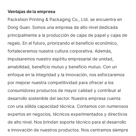
Ventajas de la empresa
Packshion Printing & Packaging Co., Ltd. se encuentra en
Dong Guan. Somos una empresa de alto nivel dedicada
principalmente a la producción de cajas de papel y cajas de
regalo. En el futuro, priorizando el beneficio económico,
fortaleceremos nuestra cultura corporativa. Además,
impulsaremos nuestro espíritu empresarial de unidad,
amabilidad, beneficio mutuo y beneficio mutuo. Con un
enfoque en la integridad y la innovación, nos esforzaremos
por mejorar nuestra competitividad para ofrecer a los
consumidores productos de mayor calidad y contribuir al
desarrollo sostenible del sector. Nuestra empresa cuenta
con una sólida capacidad técnica. Contamos con numerosos
expertos en negocios, técnicos experimentados y directivos
de alto nivel. Nos brindan soporte técnico para el desarrollo
e innovación de nuestros productos. Nos centramos siempre