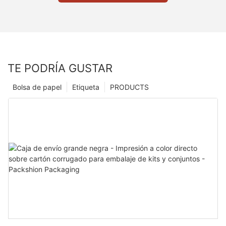
TE PODRÍA GUSTAR
Bolsa de papel
Etiqueta
PRODUCTS