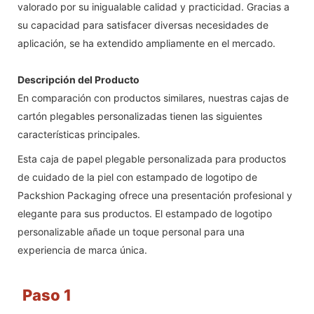
valorado por su inigualable calidad y practicidad. Gracias a
su capacidad para satisfacer diversas necesidades de
aplicación, se ha extendido ampliamente en el mercado.
Descripción del Producto
En comparación con productos similares, nuestras cajas de
cartón plegables personalizadas tienen las siguientes
características principales.
Esta caja de papel plegable personalizada para productos
de cuidado de la piel con estampado de logotipo de
Packshion Packaging ofrece una presentación profesional y
elegante para sus productos. El estampado de logotipo
personalizable añade un toque personal para una
experiencia de marca única.
Paso 1