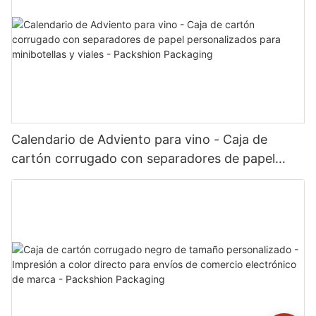
Calendario de Adviento para vino - Caja de
cartón corrugado con separadores de papel
personalizados para minibotellas y viales -
Packshion Packaging