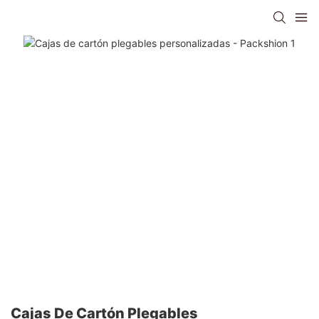
Cajas De Cartón Plegables