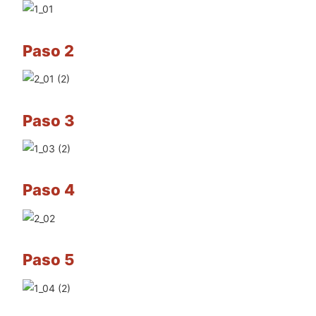
Paso 2
Paso 3
Paso 4
Paso 5