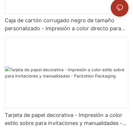
Caja de cartón corrugado negro de tamaño
personalizado - Impresión a color directo para
envíos de comercio electrónico de marca -
Packshion Packaging
Tarjeta de papel decorativa - Impresión a color
estilo sobre para invitaciones y manualidades -
Packshion Packaging