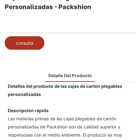
Personalizadas - Packshion
consulta
Detalle Del Producto
Detalles del producto de las cajas de cartón plegables
personalizadas
Descripción rápida
Las materias primas de las cajas plegables de cartón
personalizadas de Packshion son de calidad superior y
respetuosas con el medio ambiente. El producto es muy