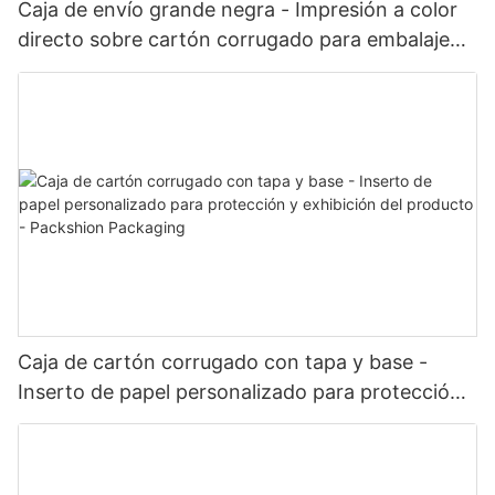
Caja de envío grande negra - Impresión a color
directo sobre cartón corrugado para embalaje
de kits y conjuntos - Packshion Packaging
Caja de cartón corrugado con tapa y base -
Inserto de papel personalizado para protección
y exhibición del producto - Packshion Packaging