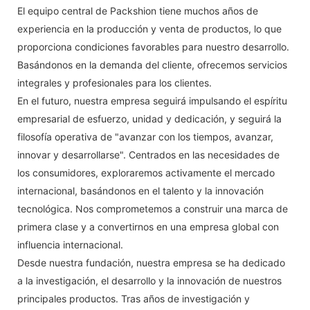
El equipo central de Packshion tiene muchos años de
experiencia en la producción y venta de productos, lo que
proporciona condiciones favorables para nuestro desarrollo.
Basándonos en la demanda del cliente, ofrecemos servicios
integrales y profesionales para los clientes.
En el futuro, nuestra empresa seguirá impulsando el espíritu
empresarial de esfuerzo, unidad y dedicación, y seguirá la
filosofía operativa de "avanzar con los tiempos, avanzar,
innovar y desarrollarse". Centrados en las necesidades de
los consumidores, exploraremos activamente el mercado
internacional, basándonos en el talento y la innovación
tecnológica. Nos comprometemos a construir una marca de
primera clase y a convertirnos en una empresa global con
influencia internacional.
Desde nuestra fundación, nuestra empresa se ha dedicado
a la investigación, el desarrollo y la innovación de nuestros
principales productos. Tras años de investigación y