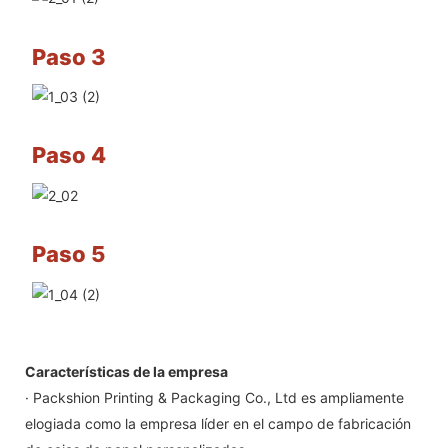
Paso 3
Paso 4
Paso 5
Características de la empresa
· Packshion Printing & Packaging Co., Ltd es ampliamente
elogiada como la empresa líder en el campo de fabricación