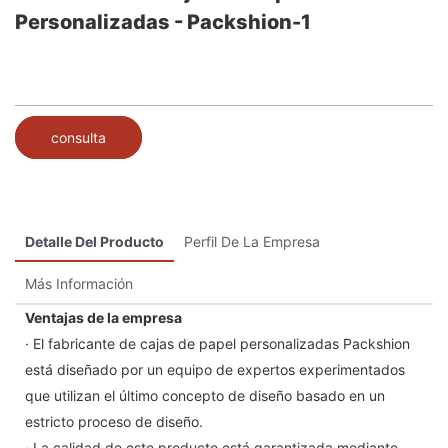
Personalizadas - Packshion-1
consulta
Detalle Del Producto
Perfil De La Empresa
Más Información
Ventajas de la empresa
· El fabricante de cajas de papel personalizadas Packshion
está diseñado por un equipo de expertos experimentados
que utilizan el último concepto de diseño basado en un
estricto proceso de diseño.
· La calidad de este producto está garantizada mediante