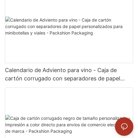
Calendario de Adviento para vino - Caja de
cartón corrugado con separadores de papel
personalizados para minibotellas y viales -
Packshion Packaging