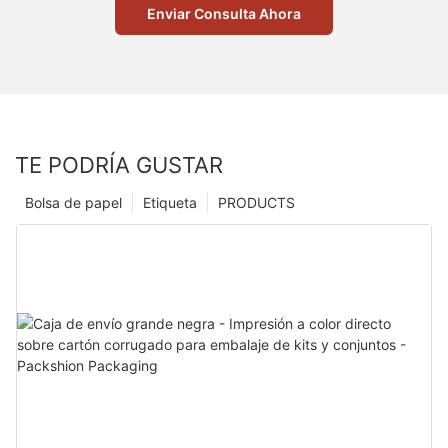
Enviar Consulta Ahora
TE PODRÍA GUSTAR
Bolsa de papel
Etiqueta
PRODUCTS