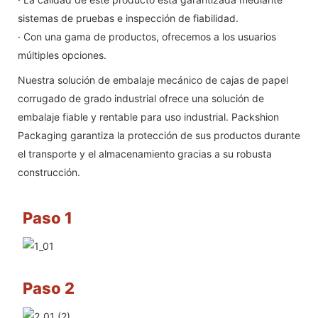
sistemas de pruebas e inspección de fiabilidad.
· Con una gama de productos, ofrecemos a los usuarios
múltiples opciones.
Nuestra solución de embalaje mecánico de cajas de papel
corrugado de grado industrial ofrece una solución de
embalaje fiable y rentable para uso industrial. Packshion
Packaging garantiza la protección de sus productos durante
el transporte y el almacenamiento gracias a su robusta
construcción.
Paso 1
Paso 2