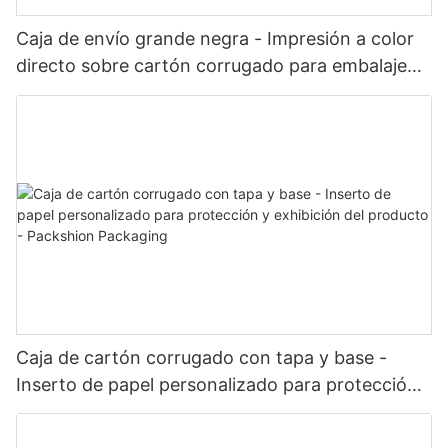
Caja de envío grande negra - Impresión a color
directo sobre cartón corrugado para embalaje
de kits y conjuntos - Packshion Packaging
Caja de cartón corrugado con tapa y base -
Inserto de papel personalizado para protección
y exhibición del producto - Packshion Packaging