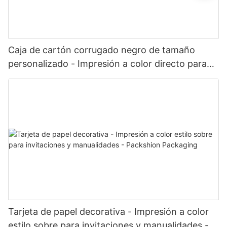
Caja de cartón corrugado negro de tamaño
personalizado - Impresión a color directo para
envíos de comercio electrónico de marca -
Packshion Packaging
Tarjeta de papel decorativa - Impresión a color
estilo sobre para invitaciones y manualidades -