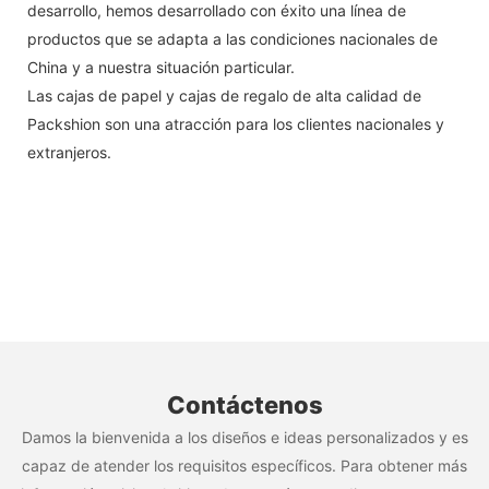
desarrollo, hemos desarrollado con éxito una línea de
productos que se adapta a las condiciones nacionales de
China y a nuestra situación particular.
Las cajas de papel y cajas de regalo de alta calidad de
Packshion son una atracción para los clientes nacionales y
extranjeros.
Contáctenos
Damos la bienvenida a los diseños e ideas personalizados y es
capaz de atender los requisitos específicos. Para obtener más