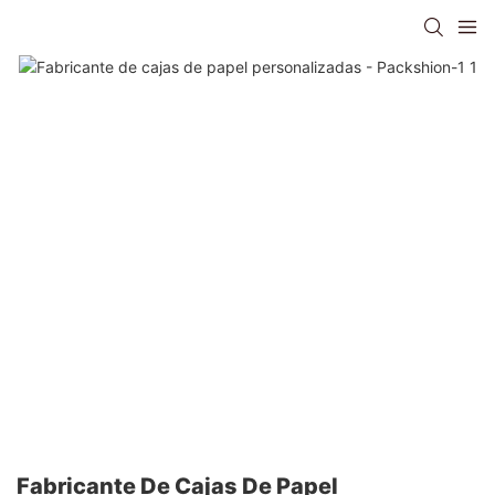
Fabricante De Cajas De Papel