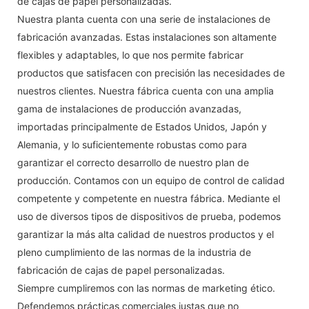
de cajas de papel personalizadas.
Nuestra planta cuenta con una serie de instalaciones de
fabricación avanzadas. Estas instalaciones son altamente
flexibles y adaptables, lo que nos permite fabricar
productos que satisfacen con precisión las necesidades de
nuestros clientes. Nuestra fábrica cuenta con una amplia
gama de instalaciones de producción avanzadas,
importadas principalmente de Estados Unidos, Japón y
Alemania, y lo suficientemente robustas como para
garantizar el correcto desarrollo de nuestro plan de
producción. Contamos con un equipo de control de calidad
competente y competente en nuestra fábrica. Mediante el
uso de diversos tipos de dispositivos de prueba, podemos
garantizar la más alta calidad de nuestros productos y el
pleno cumplimiento de las normas de la industria de
fabricación de cajas de papel personalizadas.
Siempre cumpliremos con las normas de marketing ético.
Defendemos prácticas comerciales justas que no