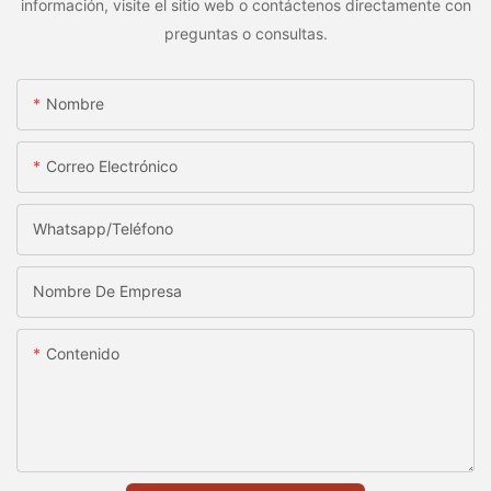
información, visite el sitio web o contáctenos directamente con
preguntas o consultas.
Nombre
Correo Electrónico
Whatsapp/Teléfono
Nombre De Empresa
Contenido