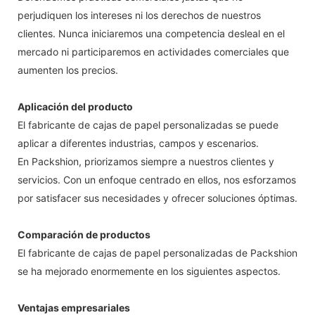
perjudiquen los intereses ni los derechos de nuestros
clientes. Nunca iniciaremos una competencia desleal en el
mercado ni participaremos en actividades comerciales que
aumenten los precios.
Aplicación del producto
El fabricante de cajas de papel personalizadas se puede
aplicar a diferentes industrias, campos y escenarios.
En Packshion, priorizamos siempre a nuestros clientes y
servicios. Con un enfoque centrado en ellos, nos esforzamos
por satisfacer sus necesidades y ofrecer soluciones óptimas.
Comparación de productos
El fabricante de cajas de papel personalizadas de Packshion
se ha mejorado enormemente en los siguientes aspectos.
Ventajas empresariales