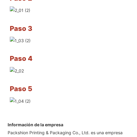
Paso 3
Paso 4
Paso 5
Información de la empresa
Packshion Printing & Packaging Co., Ltd. es una empresa