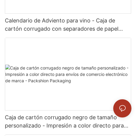
Calendario de Adviento para vino - Caja de
cartón corrugado con separadores de papel
personalizados para minibotellas y viales -
Packshion Packaging
Caja de cartón corrugado negro de tamaño
personalizado - Impresión a color directo para
envíos de comercio electrónico de marca -