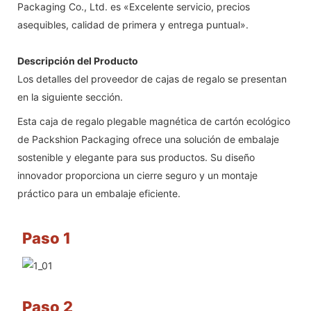
Packaging Co., Ltd. es «Excelente servicio, precios
asequibles, calidad de primera y entrega puntual».
Descripción del Producto
Los detalles del proveedor de cajas de regalo se presentan
en la siguiente sección.
Esta caja de regalo plegable magnética de cartón ecológico
de Packshion Packaging ofrece una solución de embalaje
sostenible y elegante para sus productos. Su diseño
innovador proporciona un cierre seguro y un montaje
práctico para un embalaje eficiente.
Paso 1
Paso 2