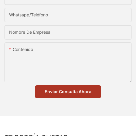
Whatsapp/Teléfono
Nombre De Empresa
Contenido
Enviar Consulta Ahora