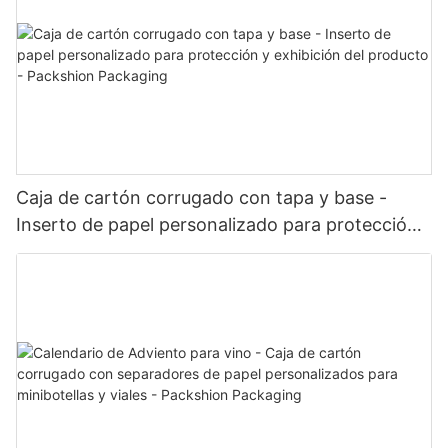
Caja de cartón corrugado con tapa y base -
Inserto de papel personalizado para protección
y exhibición del producto - Packshion Packaging