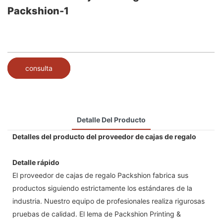
Packshion-1
consulta
Detalle Del Producto
Detalles del producto del proveedor de cajas de regalo
Detalle rápido
El proveedor de cajas de regalo Packshion fabrica sus
productos siguiendo estrictamente los estándares de la
industria. Nuestro equipo de profesionales realiza rigurosas
pruebas de calidad. El lema de Packshion Printing &