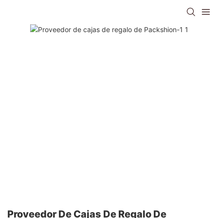
Proveedor De Cajas De Regalo De