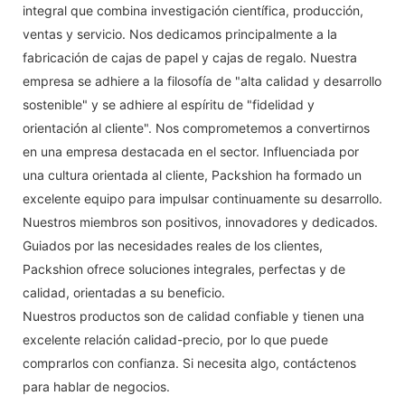
integral que combina investigación científica, producción,
ventas y servicio. Nos dedicamos principalmente a la
fabricación de cajas de papel y cajas de regalo. Nuestra
empresa se adhiere a la filosofía de "alta calidad y desarrollo
sostenible" y se adhiere al espíritu de "fidelidad y
orientación al cliente". Nos comprometemos a convertirnos
en una empresa destacada en el sector. Influenciada por
una cultura orientada al cliente, Packshion ha formado un
excelente equipo para impulsar continuamente su desarrollo.
Nuestros miembros son positivos, innovadores y dedicados.
Guiados por las necesidades reales de los clientes,
Packshion ofrece soluciones integrales, perfectas y de
calidad, orientadas a su beneficio.
Nuestros productos son de calidad confiable y tienen una
excelente relación calidad-precio, por lo que puede
comprarlos con confianza. Si necesita algo, contáctenos
para hablar de negocios.