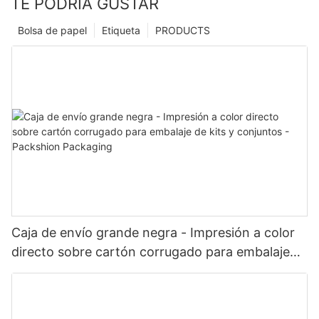
TE PODRÍA GUSTAR
Bolsa de papel
Etiqueta
PRODUCTS
Caja de envío grande negra - Impresión a color
directo sobre cartón corrugado para embalaje
de kits y conjuntos - Packshion Packaging