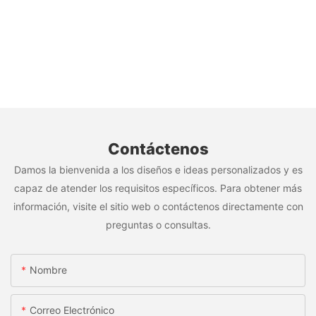
Contáctenos
Damos la bienvenida a los diseños e ideas personalizados y es
capaz de atender los requisitos específicos. Para obtener más
información, visite el sitio web o contáctenos directamente con
preguntas o consultas.
Nombre
Correo Electrónico