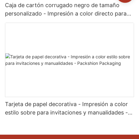
Caja de cartón corrugado negro de tamaño
personalizado - Impresión a color directo para
envíos de comercio electrónico de marca -
Packshion Packaging
Tarjeta de papel decorativa - Impresión a color
estilo sobre para invitaciones y manualidades -
Packshion Packaging