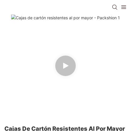
Cajas De Cartón Resistentes Al Por Mayor