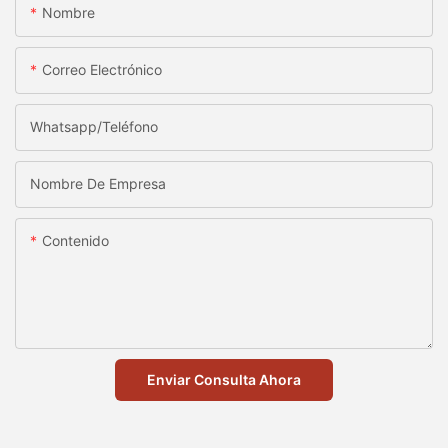
Nombre
Correo Electrónico
Whatsapp/Teléfono
Nombre De Empresa
Contenido
Enviar Consulta Ahora