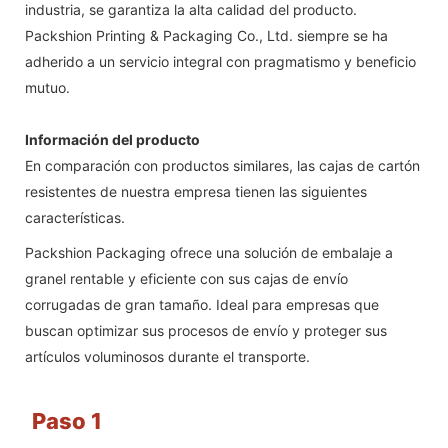
industria, se garantiza la alta calidad del producto.
Packshion Printing & Packaging Co., Ltd. siempre se ha
adherido a un servicio integral con pragmatismo y beneficio
mutuo.
Información del producto
En comparación con productos similares, las cajas de cartón
resistentes de nuestra empresa tienen las siguientes
características.
Packshion Packaging ofrece una solución de embalaje a
granel rentable y eficiente con sus cajas de envío
corrugadas de gran tamaño. Ideal para empresas que
buscan optimizar sus procesos de envío y proteger sus
artículos voluminosos durante el transporte.
Paso 1