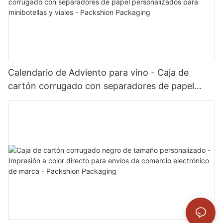
Calendario de Adviento para vino - Caja de
cartón corrugado con separadores de papel
personalizados para minibotellas y viales -
Packshion Packaging