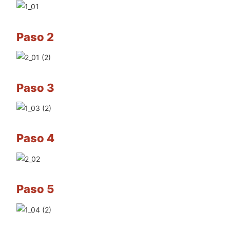
Paso 2
Paso 3
Paso 4
Paso 5