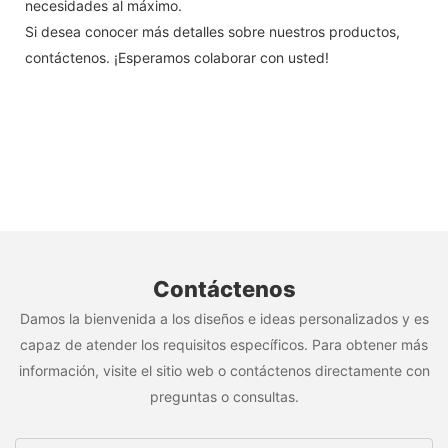
necesidades al máximo.
Si desea conocer más detalles sobre nuestros productos,
contáctenos. ¡Esperamos colaborar con usted!
Contáctenos
Damos la bienvenida a los diseños e ideas personalizados y es
capaz de atender los requisitos específicos. Para obtener más
información, visite el sitio web o contáctenos directamente con
preguntas o consultas.