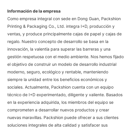
Información de la empresa
Como empresa integral con sede en Dong Guan, Packshion
Printing & Packaging Co., Ltd. integra I+D, producción y
ventas, y produce principalmente cajas de papel y cajas de
regalo. Nuestro concepto de desarrollo se basa en la
innovación, la valentía para superar las barreras y una
gestión respetuosa con el medio ambiente. Nos hemos fijado
el objetivo de construir un modelo de desarrollo industrial
moderno, seguro, ecológico y rentable, manteniendo
siempre la unidad entre los beneficios económicos y
sociales. Actualmente, Packshion cuenta con un equipo
técnico de I+D experimentado, diligente y valiente. Basados ​​
en la experiencia adquirida, los miembros del equipo se
comprometen a desarrollar nuevos productos y crear
nuevas maravillas. Packshion puede ofrecer a sus clientes
soluciones integrales de alta calidad y satisfacer sus