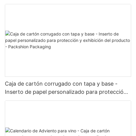
de kits y conjuntos - Packshion Packaging
Caja de cartón corrugado con tapa y base -
Inserto de papel personalizado para protección
y exhibición del producto - Packshion Packaging