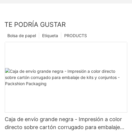
TE PODRÍA GUSTAR
Bolsa de papel
Etiqueta
PRODUCTS
Caja de envío grande negra - Impresión a color
directo sobre cartón corrugado para embalaje