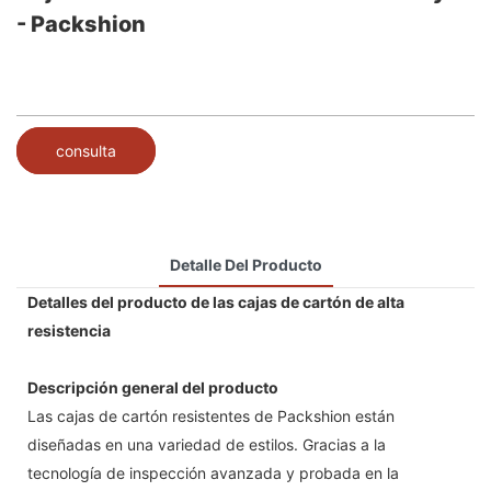
- Packshion
consulta
Detalle Del Producto
Detalles del producto de las cajas de cartón de alta
resistencia
Descripción general del producto
Las cajas de cartón resistentes de Packshion están
diseñadas en una variedad de estilos. Gracias a la
tecnología de inspección avanzada y probada en la