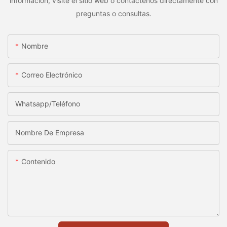
información, visite el sitio web o contáctenos directamente con
preguntas o consultas.
Nombre
Correo Electrónico
Whatsapp/Teléfono
Nombre De Empresa
Contenido