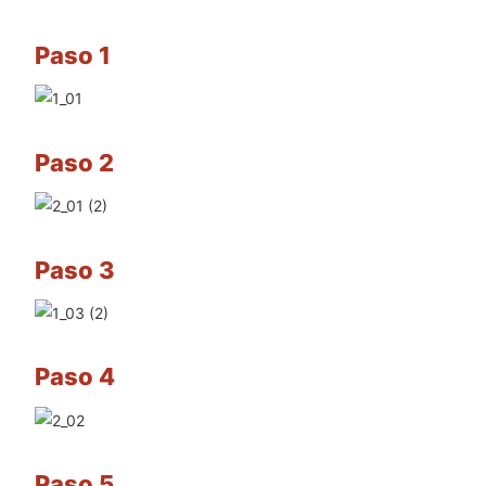
Paso 1
Paso 2
Paso 3
Paso 4
Paso 5