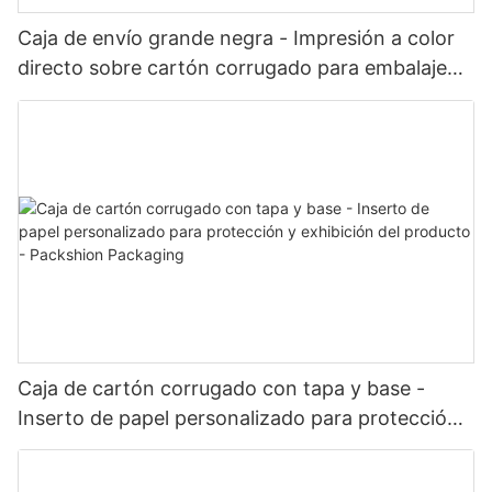
Caja de envío grande negra - Impresión a color
directo sobre cartón corrugado para embalaje
de kits y conjuntos - Packshion Packaging
Caja de cartón corrugado con tapa y base -
Inserto de papel personalizado para protección
y exhibición del producto - Packshion Packaging