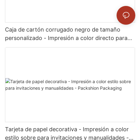
Caja de cartón corrugado negro de tamaño
personalizado - Impresión a color directo para
envíos de comercio electrónico de marca -
Packshion Packaging
Tarjeta de papel decorativa - Impresión a color
estilo sobre para invitaciones y manualidades -