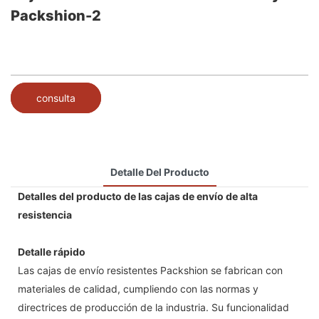
Packshion-2
consulta
Detalle Del Producto
Detalles del producto de las cajas de envío de alta
resistencia
Detalle rápido
Las cajas de envío resistentes Packshion se fabrican con
materiales de calidad, cumpliendo con las normas y
directrices de producción de la industria. Su funcionalidad