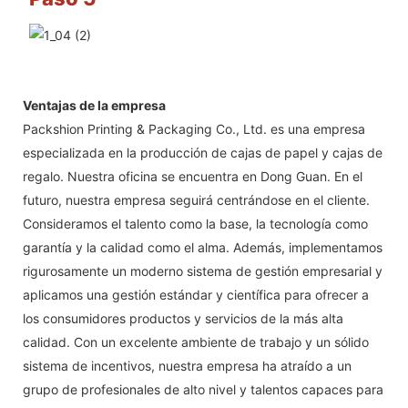
Ventajas de la empresa
Packshion Printing & Packaging Co., Ltd. es una empresa
especializada en la producción de cajas de papel y cajas de
regalo. Nuestra oficina se encuentra en Dong Guan. En el
futuro, nuestra empresa seguirá centrándose en el cliente.
Consideramos el talento como la base, la tecnología como
garantía y la calidad como el alma. Además, implementamos
rigurosamente un moderno sistema de gestión empresarial y
aplicamos una gestión estándar y científica para ofrecer a
los consumidores productos y servicios de la más alta
calidad. Con un excelente ambiente de trabajo y un sólido
sistema de incentivos, nuestra empresa ha atraído a un
grupo de profesionales de alto nivel y talentos capaces para