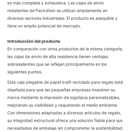
es más completa y exhaustiva. Las cajas de envío
resistentes de Packshion se utilizan ampliamente en
diversos sectores industriales. El producto es asequible y
tiene un amplio potencial de mercado.
Introducción del producto
En comparación con otros productos de la misma categoría,
las cajas de envío de alta resistencia tienen ventajas
sobresalientes que se reflejan principalmente en los
siguientes puntos.
Esta caja plegable de papel kraft reciclado para regalo está
diseñada para que las pequeñas empresas muestren su
marca mediante la impresión de logotipos personalizables,
mejorando su visibilidad y respetando el medio ambiente.
Con dimensiones adaptadas a diversos artículos de regalo,
su integridad estructural ofrece una solución fiable para sus
necesidades de embalaje sin comprometer la sostenibilidad.