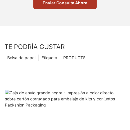
Enviar Consulta Ahora
TE PODRÍA GUSTAR
Bolsa de papel
Etiqueta
PRODUCTS