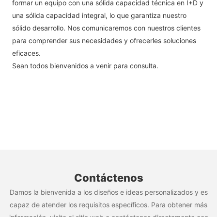
formar un equipo con una sólida capacidad técnica en I+D y
una sólida capacidad integral, lo que garantiza nuestro
sólido desarrollo. Nos comunicaremos con nuestros clientes
para comprender sus necesidades y ofrecerles soluciones
eficaces.
Sean todos bienvenidos a venir para consulta.
Contáctenos
Damos la bienvenida a los diseños e ideas personalizados y es
capaz de atender los requisitos específicos. Para obtener más