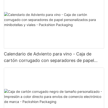
Calendario de Adviento para vino - Caja de
cartón corrugado con separadores de papel
personalizados para minibotellas y viales -
Packshion Packaging