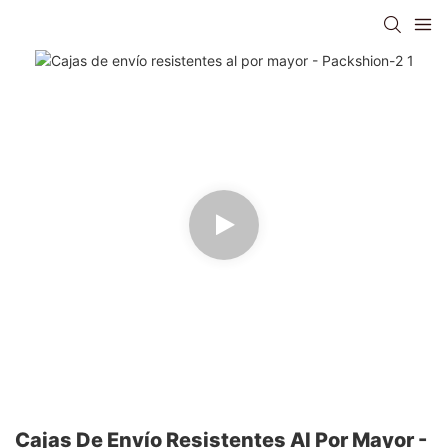
Cajas De Envío Resistentes Al Por Mayor -