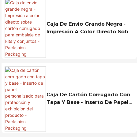
Caja De Envío Grande Negra -
Impresión A Color Directo Sobre
Cartón Corrugado Para
Embalaje De Kits Y Conjuntos -
Packshion Packaging
Caja De Cartón Corrugado Con
Tapa Y Base - Inserto De Papel
Personalizado Para Protección
Y Exhibición Del Producto -
Packshion Packaging