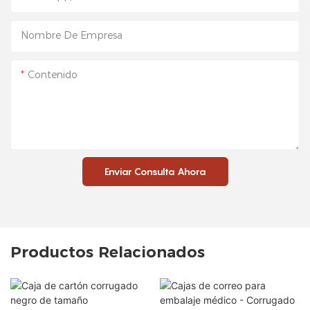
Nombre De Empresa
Contenido
Enviar Consulta Ahora
Productos Relacionados