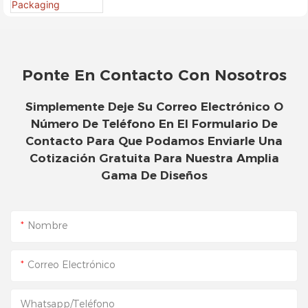
- Packshion Packaging
Ponte En Contacto Con Nosotros
Simplemente Deje Su Correo Electrónico O
Número De Teléfono En El Formulario De
Contacto Para Que Podamos Enviarle Una
Cotización Gratuita Para Nuestra Amplia
Gama De Diseños
Nombre
Correo Electrónico
Whatsapp/Teléfono