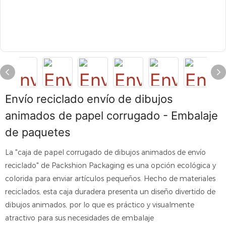
Envío reciclado envío de dibujos
animados de papel corrugado - Embalaje
de paquetes
La "caja de papel corrugado de dibujos animados de envío
reciclado" de Packshion Packaging es una opción ecológica y
colorida para enviar artículos pequeños. Hecho de materiales
reciclados, esta caja duradera presenta un diseño divertido de
dibujos animados, por lo que es práctico y visualmente
atractivo para sus necesidades de embalaje