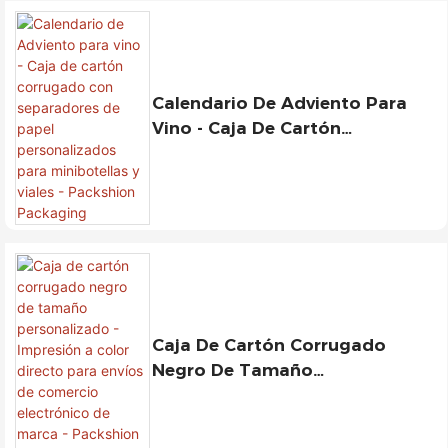
Calendario De Adviento Para
Vino - Caja De Cartón
Corrugado Con Separadores De
Papel Personalizados Para
Minibotellas Y Viales -
Packshion Packaging
Caja De Cartón Corrugado
Negro De Tamaño
Personalizado - Impresión A
Color Directo Para Envíos De
Comercio Electrónico De Marca