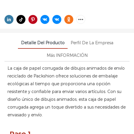
Detalle Del Producto
Perfil De La Empresa
Más INFORMACIÓN
La caja de papel corrugada de dibujos animados de envío
reciclado de Packshion ofrece soluciones de embalaje
ecológicas al tiempo que proporciona una opción
resistente y confiable para enviar varios artículos. Con su
diseño único de dibujos animados, esta caja de papel
corrugada agrega un toque divertido a sus necesidades de
envasado y envío.
Paso.1