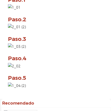
Paso.2
Paso.3
Paso.4
Paso.5
Recomendado