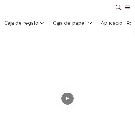
Caja de regalo
Caja de papel
Aplicación ind