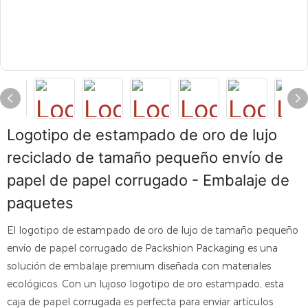
Logotipo de estampado de oro de lujo
reciclado de tamaño pequeño envío de
papel de papel corrugado - Embalaje de
paquetes
El logotipo de estampado de oro de lujo de tamaño pequeño
envío de papel corrugado de Packshion Packaging es una
solución de embalaje premium diseñada con materiales
ecológicos. Con un lujoso logotipo de oro estampado, esta
caja de papel corrugada es perfecta para enviar artículos