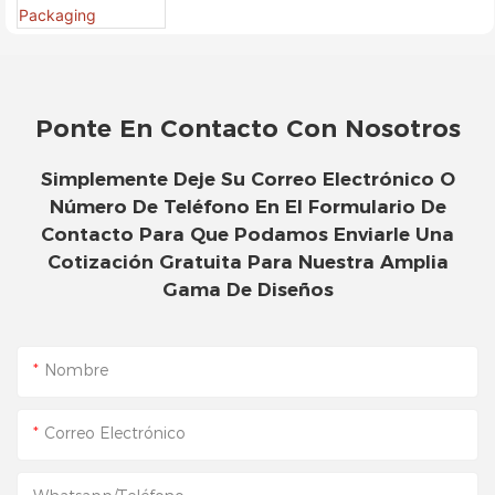
Comercio Electrónico De Marca
- Packshion Packaging
Ponte En Contacto Con Nosotros
Simplemente Deje Su Correo Electrónico O
Número De Teléfono En El Formulario De
Contacto Para Que Podamos Enviarle Una
Cotización Gratuita Para Nuestra Amplia
Gama De Diseños
Nombre
Correo Electrónico