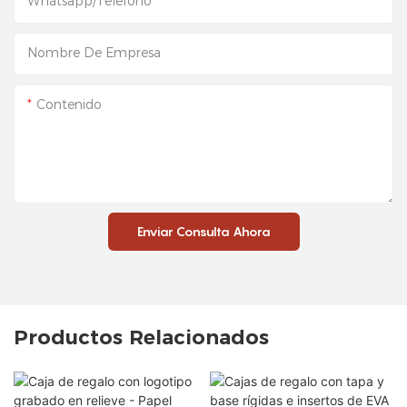
Whatsapp/Teléfono
Nombre De Empresa
Contenido
Enviar Consulta Ahora
Productos Relacionados