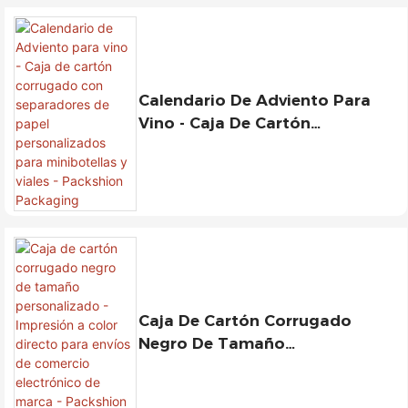
Calendario De Adviento Para
Vino - Caja De Cartón
Corrugado Con Separadores De
Papel Personalizados Para
Minibotellas Y Viales -
Packshion Packaging
Caja De Cartón Corrugado
Negro De Tamaño
Personalizado - Impresión A
Color Directo Para Envíos De