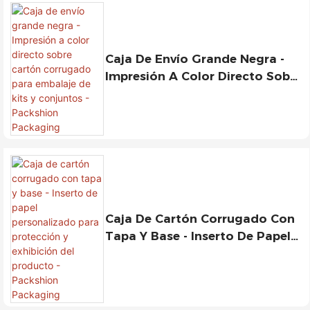
Caja De Envío Grande Negra -
Impresión A Color Directo Sobre
Cartón Corrugado Para
Embalaje De Kits Y Conjuntos -
Packshion Packaging
Caja De Cartón Corrugado Con
Tapa Y Base - Inserto De Papel
Personalizado Para Protección
Y Exhibición Del Producto -
Packshion Packaging