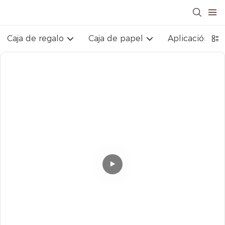
Caja de regalo
Caja de papel
Aplicación ind