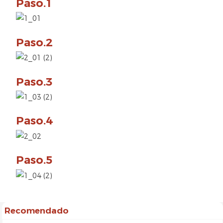
Paso.1
Paso.2
Paso.3
Paso.4
Paso.5
Recomendado