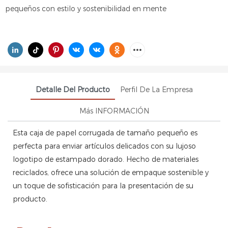
pequeños con estilo y sostenibilidad en mente
Detalle Del Producto
Perfil De La Empresa
Más INFORMACIÓN
Esta caja de papel corrugada de tamaño pequeño es
perfecta para enviar artículos delicados con su lujoso
logotipo de estampado dorado. Hecho de materiales
reciclados, ofrece una solución de empaque sostenible y
un toque de sofisticación para la presentación de su
producto.