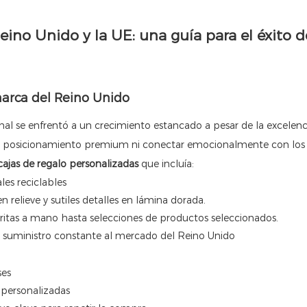
marca del Reino Unido
nal se enfrentó a un crecimiento estancado a pesar de la excelenc
 posicionamiento premium ni conectar emocionalmente con los c
cajas de regalo personalizadas
que incluía:
les reciclables
 relieve y sutiles detalles en lámina dorada.
ritas a mano hasta selecciones de productos seleccionados.
 suministro constante al mercado del Reino Unido
ses
personalizadas