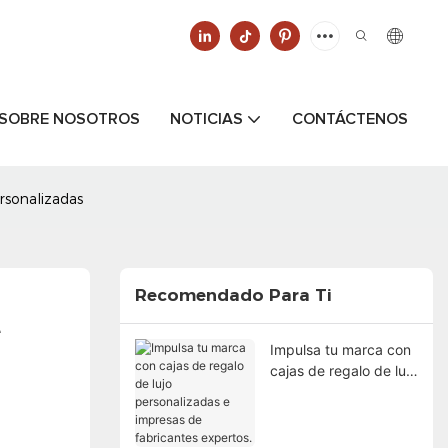
SOBRE NOSOTROS
NOTICIAS
CONTÁCTENOS
ersonalizadas
Recomendado Para Ti
 
Impulsa tu marca con
cajas de regalo de lujo
personalizadas e
impresas de
fabricantes expertos.