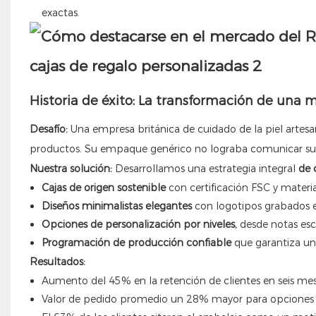
exactas.
Historia de éxito: La transformación de una 
Desafío:
Una empresa británica de cuidado de la piel artesa
productos. Su empaque genérico no lograba comunicar su
Nuestra solución:
Desarrollamos una estrategia integral
de 
Cajas de origen sostenible
con certificación FSC y materia
Diseños minimalistas elegantes
con logotipos grabados en
Opciones de personalización por niveles,
desde notas esc
Programación de producción confiable
que garantiza un
Resultados:
Aumento del 45% en la retención de clientes en seis me
Valor de pedido promedio un 28% mayor para opciones 