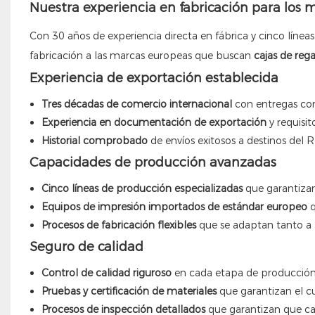
Nuestra experiencia en fabricación para los
Con 30 años de experiencia directa en fábrica y cinco línea
fabricación a las marcas europeas que buscan
cajas de reg
Experiencia de exportación establecida
Tres décadas de comercio internacional
con entregas con
Experiencia en documentación de exportación
y requisi
Historial comprobado
de envíos exitosos a destinos del R
Capacidades de producción avanzadas
Cinco líneas de producción especializadas
que garantizan
Equipos de impresión importados de estándar europeo
q
Procesos de fabricación flexibles
que se adaptan tanto a
Seguro de calidad
Control de calidad riguroso
en cada etapa de producció
Pruebas y certificación de materiales
que garantizan el 
Procesos de inspección detallados
que garantizan que c