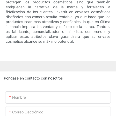
protegen los productos cosméticos, sino que también
enriquecen la narrativa de la marca y fortalecen la
fidelización de los clientes. Invertir en envases cosméticos
diseñados con esmero resulta rentable, ya que hace que los
productos sean más atractivos y confiables, lo que en última
instancia impulsa las ventas y el éxito de la marca. Tanto si
es fabricante, comercializador o minorista, comprender y
aplicar estos atributos clave garantizará que su envase
cosmético alcance su máximo potencial.
Póngase en contacto con nosotros
Nombre
Correo Electrónico