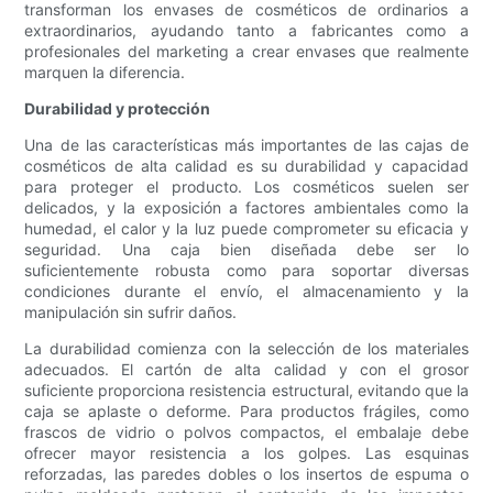
transforman los envases de cosméticos de ordinarios a
extraordinarios, ayudando tanto a fabricantes como a
profesionales del marketing a crear envases que realmente
marquen la diferencia.
Durabilidad y protección
Una de las características más importantes de las cajas de
cosméticos de alta calidad es su durabilidad y capacidad
para proteger el producto. Los cosméticos suelen ser
delicados, y la exposición a factores ambientales como la
humedad, el calor y la luz puede comprometer su eficacia y
seguridad. Una caja bien diseñada debe ser lo
suficientemente robusta como para soportar diversas
condiciones durante el envío, el almacenamiento y la
manipulación sin sufrir daños.
La durabilidad comienza con la selección de los materiales
adecuados. El cartón de alta calidad y con el grosor
suficiente proporciona resistencia estructural, evitando que la
caja se aplaste o deforme. Para productos frágiles, como
frascos de vidrio o polvos compactos, el embalaje debe
ofrecer mayor resistencia a los golpes. Las esquinas
reforzadas, las paredes dobles o los insertos de espuma o