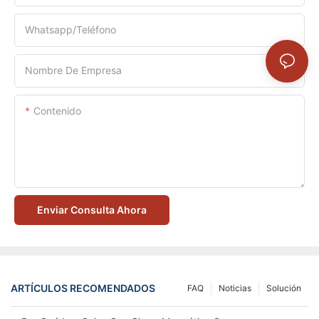
Whatsapp/Teléfono
Nombre De Empresa
Contenido
Enviar Consulta Ahora
ARTÍCULOS RECOMENDADOS
FAQ
Noticias
Solución