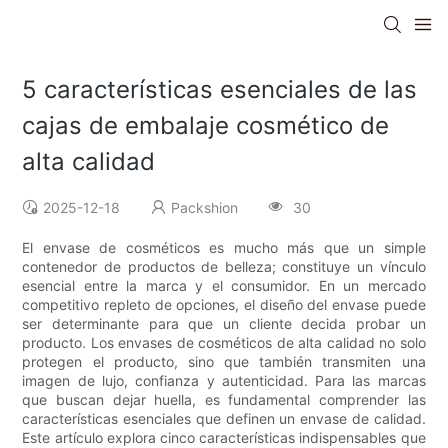
5 características esenciales de las
cajas de embalaje cosmético de
alta calidad
2025-12-18
Packshion
30
El envase de cosméticos es mucho más que un simple
contenedor de productos de belleza; constituye un vínculo
esencial entre la marca y el consumidor. En un mercado
competitivo repleto de opciones, el diseño del envase puede
ser determinante para que un cliente decida probar un
producto. Los envases de cosméticos de alta calidad no solo
protegen el producto, sino que también transmiten una
imagen de lujo, confianza y autenticidad. Para las marcas
que buscan dejar huella, es fundamental comprender las
características esenciales que definen un envase de calidad.
Este artículo explora cinco características indispensables que