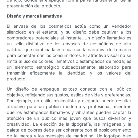
presentación del producto.
Diseño y marca llamativos
El envase de los cosméticos actúa como un vendedor
silencioso en el estante, y su diseño debe cautivar a los
compradores potenciales al instante. Un diseño llamativo es
un sello distintivo de los envases de cosméticos de alta
calidad, que combina la estética con la narrativa de la marca
para conectar con los consumidores. El atractivo visual no se
limita al uso de colores llamativos o estampados de moda; es
un elemento estratégico cuidadosamente elaborado para
transmitir eficazmente la identidad y los valores del
producto.
Un diseño de empaque exitoso conecta con el público
objetivo, reflejando sus gustos, estilos de vida y preferencias.
Por ejemplo, un estilo minimalista y elegante puede resultar
atractivo para un público moderno y profesional, mientras
que los estampados llamativos y vibrantes pueden captar la
atención de un público más joven que busca diversión y
creatividad. La elección de la tipografía, las imágenes y la
paleta de colores debe ser coherente con el posicionamiento
de la marca y los mensajes de marketing. Un logotipo bien