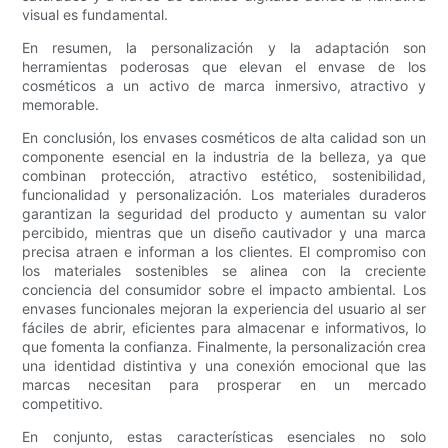
visual es fundamental.
En resumen, la personalización y la adaptación son
herramientas poderosas que elevan el envase de los
cosméticos a un activo de marca inmersivo, atractivo y
memorable.
En conclusión, los envases cosméticos de alta calidad son un
componente esencial en la industria de la belleza, ya que
combinan protección, atractivo estético, sostenibilidad,
funcionalidad y personalización. Los materiales duraderos
garantizan la seguridad del producto y aumentan su valor
percibido, mientras que un diseño cautivador y una marca
precisa atraen e informan a los clientes. El compromiso con
los materiales sostenibles se alinea con la creciente
conciencia del consumidor sobre el impacto ambiental. Los
envases funcionales mejoran la experiencia del usuario al ser
fáciles de abrir, eficientes para almacenar e informativos, lo
que fomenta la confianza. Finalmente, la personalización crea
una identidad distintiva y una conexión emocional que las
marcas necesitan para prosperar en un mercado
competitivo.
En conjunto, estas características esenciales no solo