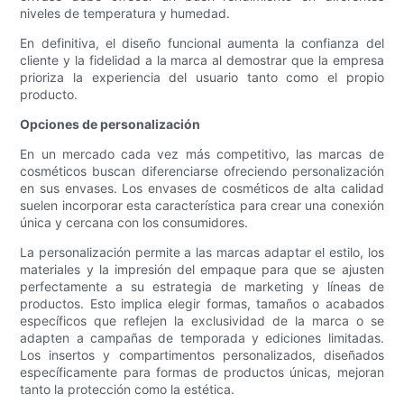
niveles de temperatura y humedad.
En definitiva, el diseño funcional aumenta la confianza del
cliente y la fidelidad a la marca al demostrar que la empresa
prioriza la experiencia del usuario tanto como el propio
producto.
Opciones de personalización
En un mercado cada vez más competitivo, las marcas de
cosméticos buscan diferenciarse ofreciendo personalización
en sus envases. Los envases de cosméticos de alta calidad
suelen incorporar esta característica para crear una conexión
única y cercana con los consumidores.
La personalización permite a las marcas adaptar el estilo, los
materiales y la impresión del empaque para que se ajusten
perfectamente a su estrategia de marketing y líneas de
productos. Esto implica elegir formas, tamaños o acabados
específicos que reflejen la exclusividad de la marca o se
adapten a campañas de temporada y ediciones limitadas.
Los insertos y compartimentos personalizados, diseñados
específicamente para formas de productos únicas, mejoran
tanto la protección como la estética.