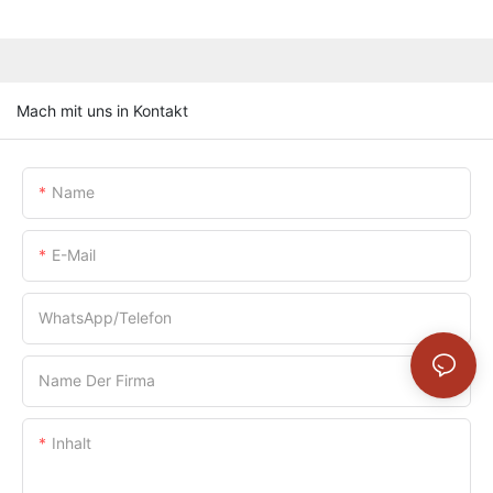
Mach mit uns in Kontakt
Name
E-Mail
WhatsApp/Telefon
Name Der Firma
Inhalt