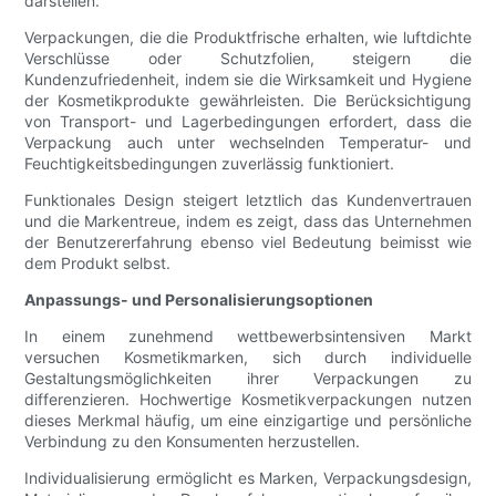
darstellen.
Verpackungen, die die Produktfrische erhalten, wie luftdichte
Verschlüsse oder Schutzfolien, steigern die
Kundenzufriedenheit, indem sie die Wirksamkeit und Hygiene
der Kosmetikprodukte gewährleisten. Die Berücksichtigung
von Transport- und Lagerbedingungen erfordert, dass die
Verpackung auch unter wechselnden Temperatur- und
Feuchtigkeitsbedingungen zuverlässig funktioniert.
Funktionales Design steigert letztlich das Kundenvertrauen
und die Markentreue, indem es zeigt, dass das Unternehmen
der Benutzererfahrung ebenso viel Bedeutung beimisst wie
dem Produkt selbst.
Anpassungs- und Personalisierungsoptionen
In einem zunehmend wettbewerbsintensiven Markt
versuchen Kosmetikmarken, sich durch individuelle
Gestaltungsmöglichkeiten ihrer Verpackungen zu
differenzieren. Hochwertige Kosmetikverpackungen nutzen
dieses Merkmal häufig, um eine einzigartige und persönliche
Verbindung zu den Konsumenten herzustellen.
Individualisierung ermöglicht es Marken, Verpackungsdesign,