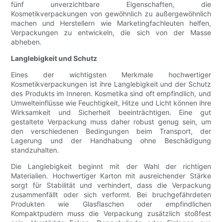
fünf unverzichtbare Eigenschaften, die
Kosmetikverpackungen von gewöhnlich zu außergewöhnlich
machen und Herstellern wie Marketingfachleuten helfen,
Verpackungen zu entwickeln, die sich von der Masse
abheben.
Langlebigkeit und Schutz
Eines der wichtigsten Merkmale hochwertiger
Kosmetikverpackungen ist ihre Langlebigkeit und der Schutz
des Produkts im Inneren. Kosmetika sind oft empfindlich, und
Umwelteinflüsse wie Feuchtigkeit, Hitze und Licht können ihre
Wirksamkeit und Sicherheit beeinträchtigen. Eine gut
gestaltete Verpackung muss daher robust genug sein, um
den verschiedenen Bedingungen beim Transport, der
Lagerung und der Handhabung ohne Beschädigung
standzuhalten.
Die Langlebigkeit beginnt mit der Wahl der richtigen
Materialien. Hochwertiger Karton mit ausreichender Stärke
sorgt für Stabilität und verhindert, dass die Verpackung
zusammenfällt oder sich verformt. Bei bruchgefährdeten
Produkten wie Glasflaschen oder empfindlichen
Kompaktpudern muss die Verpackung zusätzlich stoßfest