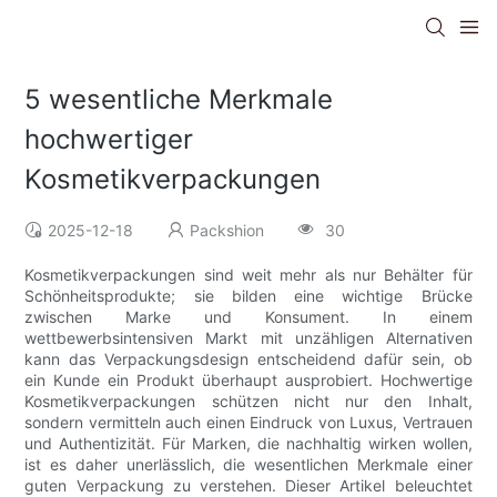
5 wesentliche Merkmale
hochwertiger
Kosmetikverpackungen
2025-12-18
Packshion
30
Kosmetikverpackungen sind weit mehr als nur Behälter für
Schönheitsprodukte; sie bilden eine wichtige Brücke
zwischen Marke und Konsument. In einem
wettbewerbsintensiven Markt mit unzähligen Alternativen
kann das Verpackungsdesign entscheidend dafür sein, ob
ein Kunde ein Produkt überhaupt ausprobiert. Hochwertige
Kosmetikverpackungen schützen nicht nur den Inhalt,
sondern vermitteln auch einen Eindruck von Luxus, Vertrauen
und Authentizität. Für Marken, die nachhaltig wirken wollen,
ist es daher unerlässlich, die wesentlichen Merkmale einer
guten Verpackung zu verstehen. Dieser Artikel beleuchtet