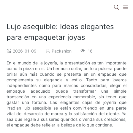
Lujo asequible: Ideas elegantes
para empaquetar joyas
2026-01-09
Packshion
16
En el mundo de la joyería, la presentación es tan importante
como la pieza en sí. Un hermoso collar, anillo o pulsera puede
brillar aún más cuando se presenta en un empaque que
complementa su elegancia y estilo. Tanto para joyeros
independientes como para marcas consolidadas, elegir el
empaque adecuado puede transformar una simple
transacción en una experiencia memorable, sin tener que
gastar una fortuna. Las elegantes cajas de joyería que
irradian lujo asequible se están convirtiendo en una parte
vital del desarrollo de marca y la satisfacción del cliente. Ya
sea que regale a sus seres queridos o venda sus creaciones,
el empaque debe reflejar la belleza de lo que contiene.