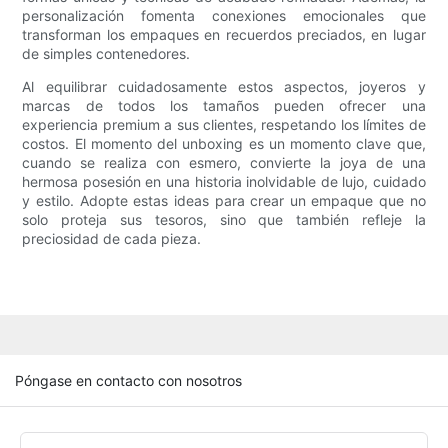
personalización fomenta conexiones emocionales que
transforman los empaques en recuerdos preciados, en lugar
de simples contenedores.
Al equilibrar cuidadosamente estos aspectos, joyeros y
marcas de todos los tamaños pueden ofrecer una
experiencia premium a sus clientes, respetando los límites de
costos. El momento del unboxing es un momento clave que,
cuando se realiza con esmero, convierte la joya de una
hermosa posesión en una historia inolvidable de lujo, cuidado
y estilo. Adopte estas ideas para crear un empaque que no
solo proteja sus tesoros, sino que también refleje la
preciosidad de cada pieza.
Póngase en contacto con nosotros