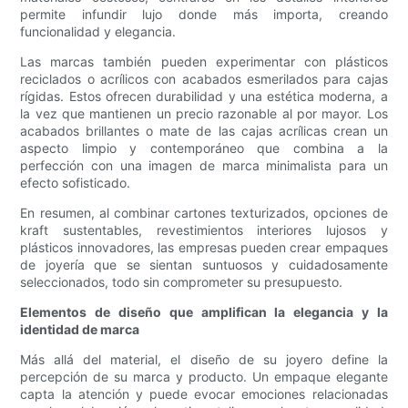
permite infundir lujo donde más importa, creando
funcionalidad y elegancia.
Las marcas también pueden experimentar con plásticos
reciclados o acrílicos con acabados esmerilados para cajas
rígidas. Estos ofrecen durabilidad y una estética moderna, a
la vez que mantienen un precio razonable al por mayor. Los
acabados brillantes o mate de las cajas acrílicas crean un
aspecto limpio y contemporáneo que combina a la
perfección con una imagen de marca minimalista para un
efecto sofisticado.
En resumen, al combinar cartones texturizados, opciones de
kraft sustentables, revestimientos interiores lujosos y
plásticos innovadores, las empresas pueden crear empaques
de joyería que se sientan suntuosos y cuidadosamente
seleccionados, todo sin comprometer su presupuesto.
Elementos de diseño que amplifican la elegancia y la
identidad de marca
Más allá del material, el diseño de su joyero define la
percepción de su marca y producto. Un empaque elegante
capta la atención y puede evocar emociones relacionadas