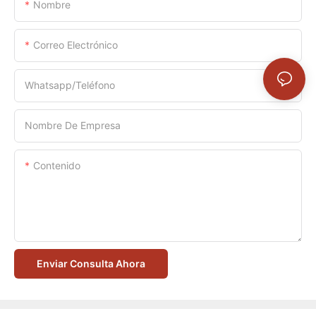
Nombre
Correo Electrónico
Whatsapp/Teléfono
Nombre De Empresa
Contenido
Enviar Consulta Ahora