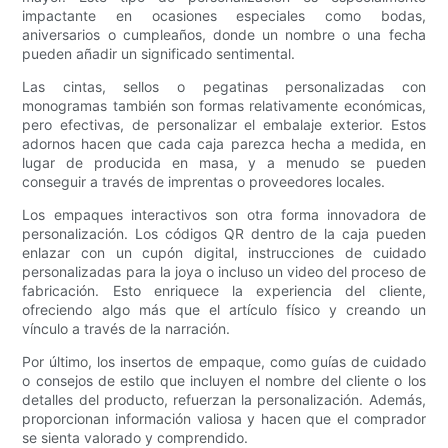
impactante en ocasiones especiales como bodas,
aniversarios o cumpleaños, donde un nombre o una fecha
pueden añadir un significado sentimental.
Las cintas, sellos o pegatinas personalizadas con
monogramas también son formas relativamente económicas,
pero efectivas, de personalizar el embalaje exterior. Estos
adornos hacen que cada caja parezca hecha a medida, en
lugar de producida en masa, y a menudo se pueden
conseguir a través de imprentas o proveedores locales.
Los empaques interactivos son otra forma innovadora de
personalización. Los códigos QR dentro de la caja pueden
enlazar con un cupón digital, instrucciones de cuidado
personalizadas para la joya o incluso un video del proceso de
fabricación. Esto enriquece la experiencia del cliente,
ofreciendo algo más que el artículo físico y creando un
vínculo a través de la narración.
Por último, los insertos de empaque, como guías de cuidado
o consejos de estilo que incluyen el nombre del cliente o los
detalles del producto, refuerzan la personalización. Además,
proporcionan información valiosa y hacen que el comprador
se sienta valorado y comprendido.