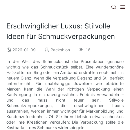
Erschwinglicher Luxus: Stilvolle
Ideen für Schmuckverpackungen
2026-01-09
Packshion
16
In der Welt des Schmucks ist die Präsentation genauso
wichtig wie das Schmuckstück selbst. Eine wunderschöne
Halskette, ein Ring oder ein Armband erstrahlen noch mehr in
neuem Glanz, wenn die Verpackung Eleganz und Stil perfekt
unterstreicht. Für unabhängige Juweliere wie etablierte
Marken kann die Wahl der richtigen Verpackung einen
Kaufvorgang in ein unvergessliches Erlebnis verwandeln –
und das muss nicht teuer sein. Stilvolle
Schmuckverpackungen, die erschwinglichen Luxus
ausstrahlen, werden immer wichtiger für Markenbildung und
Kundenzufriedenheit. Ob Sie Ihren Liebsten etwas schenken
oder Ihre Kreationen verkaufen: Die Verpackung sollte die
Kostbarkeit des Schmucks widerspiegeln.