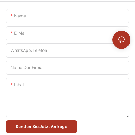
Name
E-Mail
WhatsApp/Telefon
Name Der Firma
Inhalt
Senden Sie Jetzt Anfrage