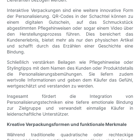
Interaktive Verpackungen sind eine weitere innovative Form
der Personalisierung. QR-Codes in der Schachtel können zu
einem digitalen Gutschein, auf das Schmuckstück
abgestimmten Pflegehinweisen oder sogar einem Video über
den Herstellungsprozess führen. Dies bereichert das
Kundenerlebnis, bietet mehr als nur den physischen Artikel
und schafft durch das Erzählen einer Geschichte eine
Bindung.
Schließlich verstärken Beilagen wie Pflegehinweise oder
Stylingtipps mit dem Namen des Kunden oder Produktdetails
die Personalisierungsbemühungen. Sie liefern zudem
wertvolle Informationen und geben dem Käufer das Gefühl,
wertgeschätzt und verstanden zu werden.
Insgesamt fördert die Integration von
Personalisierungstechniken eine tiefere emotionale Bindung
zur Zielgruppe und verwandelt einmalige Käufer in
leidenschaftliche Unterstützer.
Kreative Verpackungsformen und funktionale Merkmale
Während traditionelle quadratische oder rechteckige