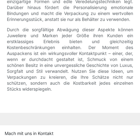
einzigartige Formen und edle Veredelungstechniken legt.
Darüber hinaus fördert die Personalisierung emotionale
Bindungen und macht die Verpackung zu einem wertvollen
Erinnerungsstück, anstatt sie nur als Behälter zu verwenden.
Durch die sorgfältige Abwägung dieser Aspekte können
Juweliere und Marken jeder Größe ihren Kunden ein
erstklassiges Erlebnis bieten und gleichzeitig
Kostenbeschränkungen einhalten. Der Moment des
Auspackens ist ein wirkungsvoller Kontaktpunkt – einer, der,
wenn er durchdacht gestaltet ist, Schmuck von einem
schönen Besitz in eine unvergessliche Geschichte von Luxus,
Sorgfalt und Stil verwandelt. Nutzen Sie diese Ideen, um
Verpackungen zu kreieren, die Ihre Schätze nicht nur
schützen, sondern auch die Kostbarkeit jedes einzelnen
Stücks widerspiegeln.
Mach mit uns in Kontakt