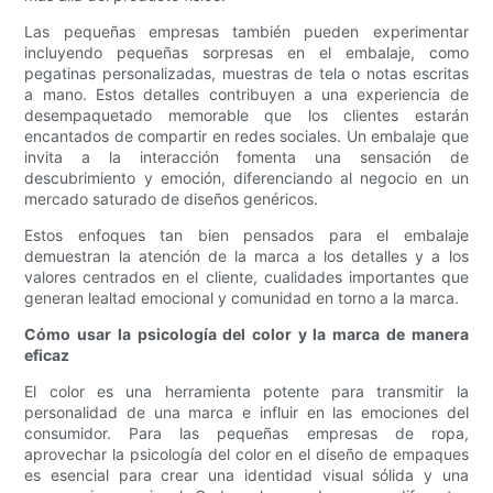
Las pequeñas empresas también pueden experimentar
incluyendo pequeñas sorpresas en el embalaje, como
pegatinas personalizadas, muestras de tela o notas escritas
a mano. Estos detalles contribuyen a una experiencia de
desempaquetado memorable que los clientes estarán
encantados de compartir en redes sociales. Un embalaje que
invita a la interacción fomenta una sensación de
descubrimiento y emoción, diferenciando al negocio en un
mercado saturado de diseños genéricos.
Estos enfoques tan bien pensados ​​para el embalaje
demuestran la atención de la marca a los detalles y a los
valores centrados en el cliente, cualidades importantes que
generan lealtad emocional y comunidad en torno a la marca.
Cómo usar la psicología del color y la marca de manera
eficaz
El color es una herramienta potente para transmitir la
personalidad de una marca e influir en las emociones del
consumidor. Para las pequeñas empresas de ropa,
aprovechar la psicología del color en el diseño de empaques
es esencial para crear una identidad visual sólida y una