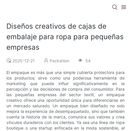
Diseños creativos de cajas de
embalaje para ropa para pequeñas
empresas
2025-12-21
Packshion
54
El empaque es más que una simple cubierta protectora para
los productos; sirve como una poderosa herramienta de
marketing que puede influir significativamente en la
percepción y las decisiones de compra del consumidor. Para
las pequeñas empresas del sector textil, un empaque
creativo ofrece una oportunidad única para diferenciarse en
un mercado saturado. Un empaque bien diseñado no solo
mejora la experiencia de desempaquetado, sino que también
cuenta la historia de la marca, comunica sus valores y crea
vínculos duraderos con los clientes. Ya sea una línea de ropa
boutique o una startup enfocada en la moda sostenible, el