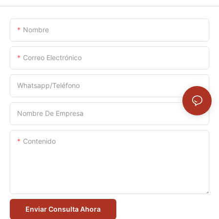
Nombre
Correo Electrónico
Whatsapp/Teléfono
Nombre De Empresa
Contenido
Enviar Consulta Ahora