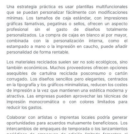
Una estrategia práctica es usar plantillas multifuncionales
que se puedan personalizar fácilmente con modificaciones
mínimas. Los tamaños de caja estándar, con impresiones
gráficas llamativas, pegatinas o sellos, ofrecen un aspecto
profesional sin el gasto de diseños totalmente
personalizados. La compra de cajas en blanco al por mayor,
combinada con la personalización interna, como el
estampado a mano o la impresión en caucho, puede añadir
personalidad de forma rentable.
Los materiales reciclados suelen ser no solo ecológicos, sino
también económicos. Muchos proveedores ofrecen opciones
asequibles de cartulina reciclada posconsumo o cartón
corrugado. Los diseños sencillos pero elegantes, centrados
en la tipografía y los gráficos minimalistas, reducen los costes
de impresión a la vez que mantienen una estética moderna y
atractiva. Las empresas pueden aprovechar las técnicas de
impresión monocromática o con colores limitados para
reducir los gastos.
Colaborar con artistas o imprentas locales podría generar
oportunidades para acuerdos mutuamente beneficiosos. Los
intercambios de empaques de temporada o los lanzamientos