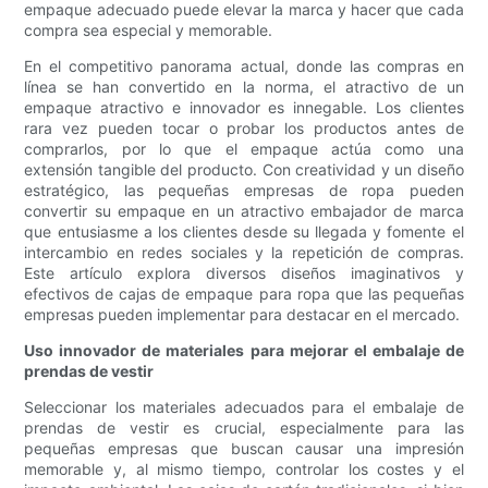
empaque adecuado puede elevar la marca y hacer que cada
compra sea especial y memorable.
En el competitivo panorama actual, donde las compras en
línea se han convertido en la norma, el atractivo de un
empaque atractivo e innovador es innegable. Los clientes
rara vez pueden tocar o probar los productos antes de
comprarlos, por lo que el empaque actúa como una
extensión tangible del producto. Con creatividad y un diseño
estratégico, las pequeñas empresas de ropa pueden
convertir su empaque en un atractivo embajador de marca
que entusiasme a los clientes desde su llegada y fomente el
intercambio en redes sociales y la repetición de compras.
Este artículo explora diversos diseños imaginativos y
efectivos de cajas de empaque para ropa que las pequeñas
empresas pueden implementar para destacar en el mercado.
Uso innovador de materiales para mejorar el embalaje de
prendas de vestir
Seleccionar los materiales adecuados para el embalaje de
prendas de vestir es crucial, especialmente para las
pequeñas empresas que buscan causar una impresión
memorable y, al mismo tiempo, controlar los costes y el