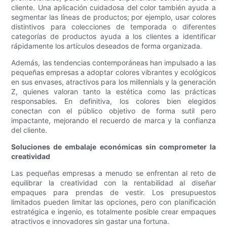
cliente. Una aplicación cuidadosa del color también ayuda a
segmentar las líneas de productos; por ejemplo, usar colores
distintivos para colecciones de temporada o diferentes
categorías de productos ayuda a los clientes a identificar
rápidamente los artículos deseados de forma organizada.
Además, las tendencias contemporáneas han impulsado a las
pequeñas empresas a adoptar colores vibrantes y ecológicos
en sus envases, atractivos para los millennials y la generación
Z, quienes valoran tanto la estética como las prácticas
responsables. En definitiva, los colores bien elegidos
conectan con el público objetivo de forma sutil pero
impactante, mejorando el recuerdo de marca y la confianza
del cliente.
Soluciones de embalaje económicas sin comprometer la
creatividad
Las pequeñas empresas a menudo se enfrentan al reto de
equilibrar la creatividad con la rentabilidad al diseñar
empaques para prendas de vestir. Los presupuestos
limitados pueden limitar las opciones, pero con planificación
estratégica e ingenio, es totalmente posible crear empaques
atractivos e innovadores sin gastar una fortuna.