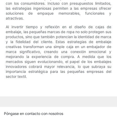
con los consumidores. Incluso con presupuestos limitados,
las estrategias ingeniosas permiten a las empresas ofrecer
soluciones de empaque memorables, funcionales y
atractivas.
Al invertir tiempo y reflexión en el diseño de cajas de
embalaje, las pequeñas marcas de ropa no solo protegen sus
productos, sino que también potencian la identidad de marca
y la fidelidad del cliente. Estas estrategias de embalaje
creativas transforman una simple caja en un embajador de
marca significativo, creando una conexión emocional y
mejorando la experiencia de compra. A medida que los
mercados siguen evolucionando, el papel de los embalajes
innovadores cobrará mayor relevancia, lo que subraya su
importancia estratégica para las pequeñas empresas del
sector textil.
Póngase en contacto con nosotros