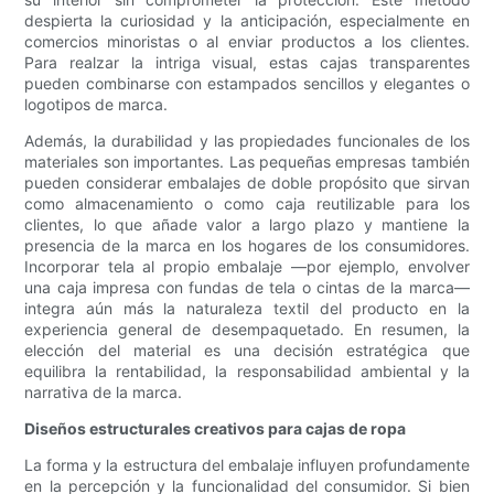
despierta la curiosidad y la anticipación, especialmente en
comercios minoristas o al enviar productos a los clientes.
Para realzar la intriga visual, estas cajas transparentes
pueden combinarse con estampados sencillos y elegantes o
logotipos de marca.
Además, la durabilidad y las propiedades funcionales de los
materiales son importantes. Las pequeñas empresas también
pueden considerar embalajes de doble propósito que sirvan
como almacenamiento o como caja reutilizable para los
clientes, lo que añade valor a largo plazo y mantiene la
presencia de la marca en los hogares de los consumidores.
Incorporar tela al propio embalaje —por ejemplo, envolver
una caja impresa con fundas de tela o cintas de la marca—
integra aún más la naturaleza textil del producto en la
experiencia general de desempaquetado. En resumen, la
elección del material es una decisión estratégica que
equilibra la rentabilidad, la responsabilidad ambiental y la
narrativa de la marca.
Diseños estructurales creativos para cajas de ropa
La forma y la estructura del embalaje influyen profundamente
en la percepción y la funcionalidad del consumidor. Si bien