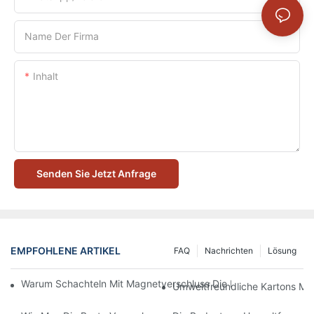
Name Der Firma
Inhalt
Senden Sie Jetzt Anfrage
EMPFOHLENE ARTIKEL
FAQ
Nachrichten
Lösung
Warum Schachteln Mit Magnetverschluss Die Beste Wahl Für H
Umweltfreundliche Kartons Mi