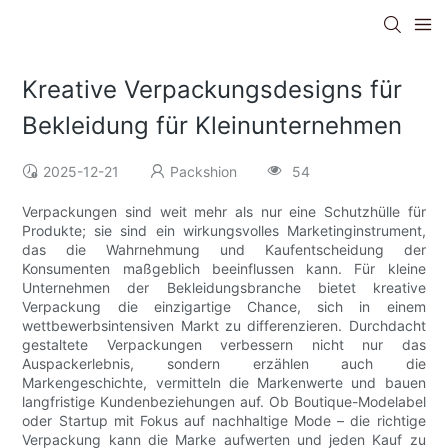
Kreative Verpackungsdesigns für
Bekleidung für Kleinunternehmen
2025-12-21
Packshion
54
Verpackungen sind weit mehr als nur eine Schutzhülle für
Produkte; sie sind ein wirkungsvolles Marketinginstrument,
das die Wahrnehmung und Kaufentscheidung der
Konsumenten maßgeblich beeinflussen kann. Für kleine
Unternehmen der Bekleidungsbranche bietet kreative
Verpackung die einzigartige Chance, sich in einem
wettbewerbsintensiven Markt zu differenzieren. Durchdacht
gestaltete Verpackungen verbessern nicht nur das
Auspackerlebnis, sondern erzählen auch die
Markengeschichte, vermitteln die Markenwerte und bauen
langfristige Kundenbeziehungen auf. Ob Boutique-Modelabel
oder Startup mit Fokus auf nachhaltige Mode – die richtige
Verpackung kann die Marke aufwerten und jeden Kauf zu