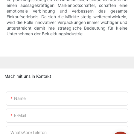
einen aussagekräftigen Markenbotschafter, schaffen eine
emotionale Verbindung und verbessern das gesamte
Einkaufserlebnis. Da sich die Märkte stetig weiterentwickeln,
wird die Rolle innovativer Verpackungen immer wichtiger und
unterstreicht damit ihre strategische Bedeutung für kleine
Unternehmen der Bekleidungsindustrie.
Mach mit uns in Kontakt
Name
E-Mail
WhatsApp/Telefon