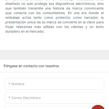
diseñado no solo protege sus dispositivos electrónicos, sino
que también transmite una historia de marca convincente
que conecta con los consumidores. En una era donde el
embalaje actúa tanto como protector como narrador, la
presentación única de su marca se convierte en la clave para
forjar relaciones más sólidas con los clientes y un éxito
duradero en el mercado.
Póngase en contacto con nosotros
Nombre
Correo Electrónico