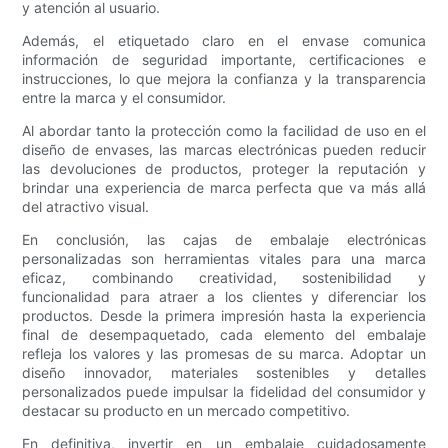
y atención al usuario.
Además, el etiquetado claro en el envase comunica
información de seguridad importante, certificaciones e
instrucciones, lo que mejora la confianza y la transparencia
entre la marca y el consumidor.
Al abordar tanto la protección como la facilidad de uso en el
diseño de envases, las marcas electrónicas pueden reducir
las devoluciones de productos, proteger la reputación y
brindar una experiencia de marca perfecta que va más allá
del atractivo visual.
En conclusión, las cajas de embalaje electrónicas
personalizadas son herramientas vitales para una marca
eficaz, combinando creatividad, sostenibilidad y
funcionalidad para atraer a los clientes y diferenciar los
productos. Desde la primera impresión hasta la experiencia
final de desempaquetado, cada elemento del embalaje
refleja los valores y las promesas de su marca. Adoptar un
diseño innovador, materiales sostenibles y detalles
personalizados puede impulsar la fidelidad del consumidor y
destacar su producto en un mercado competitivo.
En definitiva, invertir en un embalaje cuidadosamente