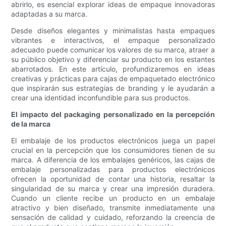
abrirlo, es esencial explorar ideas de empaque innovadoras
adaptadas a su marca.
Desde diseños elegantes y minimalistas hasta empaques
vibrantes e interactivos, el empaque personalizado
adecuado puede comunicar los valores de su marca, atraer a
su público objetivo y diferenciar su producto en los estantes
abarrotados. En este artículo, profundizaremos en ideas
creativas y prácticas para cajas de empaquetado electrónico
que inspirarán sus estrategias de branding y le ayudarán a
crear una identidad inconfundible para sus productos.
El impacto del packaging personalizado en la percepción
de la marca
El embalaje de los productos electrónicos juega un papel
crucial en la percepción que los consumidores tienen de su
marca. A diferencia de los embalajes genéricos, las cajas de
embalaje personalizadas para productos electrónicos
ofrecen la oportunidad de contar una historia, resaltar la
singularidad de su marca y crear una impresión duradera.
Cuando un cliente recibe un producto en un embalaje
atractivo y bien diseñado, transmite inmediatamente una
sensación de calidad y cuidado, reforzando la creencia de