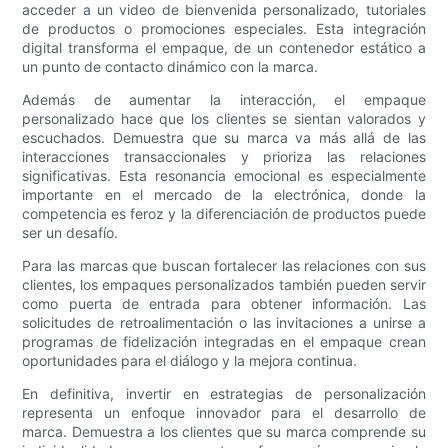
acceder a un video de bienvenida personalizado, tutoriales
de productos o promociones especiales. Esta integración
digital transforma el empaque, de un contenedor estático a
un punto de contacto dinámico con la marca.
Además de aumentar la interacción, el empaque
personalizado hace que los clientes se sientan valorados y
escuchados. Demuestra que su marca va más allá de las
interacciones transaccionales y prioriza las relaciones
significativas. Esta resonancia emocional es especialmente
importante en el mercado de la electrónica, donde la
competencia es feroz y la diferenciación de productos puede
ser un desafío.
Para las marcas que buscan fortalecer las relaciones con sus
clientes, los empaques personalizados también pueden servir
como puerta de entrada para obtener información. Las
solicitudes de retroalimentación o las invitaciones a unirse a
programas de fidelización integradas en el empaque crean
oportunidades para el diálogo y la mejora continua.
En definitiva, invertir en estrategias de personalización
representa un enfoque innovador para el desarrollo de
marca. Demuestra a los clientes que su marca comprende su