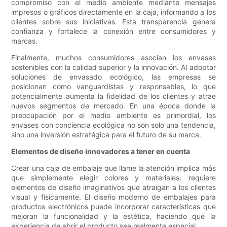
compromiso con el medio ambiente mediante mensajes
impresos o gráficos directamente en la caja, informando a los
clientes sobre sus iniciativas. Esta transparencia genera
confianza y fortalece la conexión entre consumidores y
marcas.
Finalmente, muchos consumidores asocian los envases
sostenibles con la calidad superior y la innovación. Al adoptar
soluciones de envasado ecológico, las empresas se
posicionan como vanguardistas y responsables, lo que
potencialmente aumenta la fidelidad de los clientes y atrae
nuevos segmentos de mercado. En una época donde la
preocupación por el medio ambiente es primordial, los
envases con conciencia ecológica no son solo una tendencia,
sino una inversión estratégica para el futuro de su marca.
Elementos de diseño innovadores a tener en cuenta
Crear una caja de embalaje que llame la atención implica más
que simplemente elegir colores y materiales: requiere
elementos de diseño imaginativos que atraigan a los clientes
visual y físicamente. El diseño moderno de embalajes para
productos electrónicos puede incorporar características que
mejoran la funcionalidad y la estética, haciendo que la
experiencia de abrir el producto sea realmente especial.