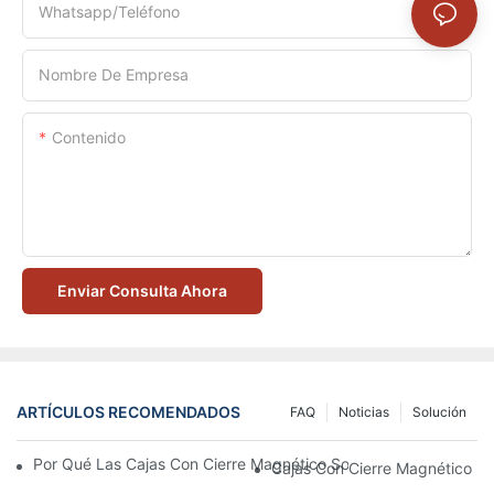
Whatsapp/Teléfono
Nombre De Empresa
Contenido
Enviar Consulta Ahora
ARTÍCULOS RECOMENDADOS
FAQ
Noticias
Solución
Por Qué Las Cajas Con Cierre Magnético Son La Mejor Opción 
Cajas Con Cierre Magnético Ec