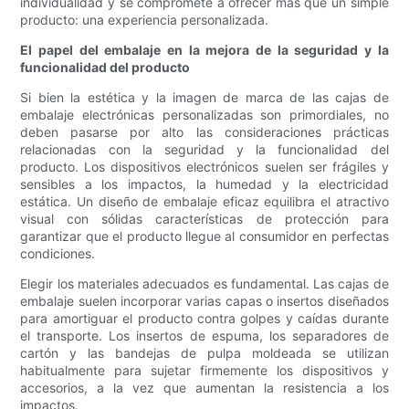
individualidad y se compromete a ofrecer más que un simple
producto: una experiencia personalizada.
El papel del embalaje en la mejora de la seguridad y la
funcionalidad del producto
Si bien la estética y la imagen de marca de las cajas de
embalaje electrónicas personalizadas son primordiales, no
deben pasarse por alto las consideraciones prácticas
relacionadas con la seguridad y la funcionalidad del
producto. Los dispositivos electrónicos suelen ser frágiles y
sensibles a los impactos, la humedad y la electricidad
estática. Un diseño de embalaje eficaz equilibra el atractivo
visual con sólidas características de protección para
garantizar que el producto llegue al consumidor en perfectas
condiciones.
Elegir los materiales adecuados es fundamental. Las cajas de
embalaje suelen incorporar varias capas o insertos diseñados
para amortiguar el producto contra golpes y caídas durante
el transporte. Los insertos de espuma, los separadores de
cartón y las bandejas de pulpa moldeada se utilizan
habitualmente para sujetar firmemente los dispositivos y
accesorios, a la vez que aumentan la resistencia a los
impactos.