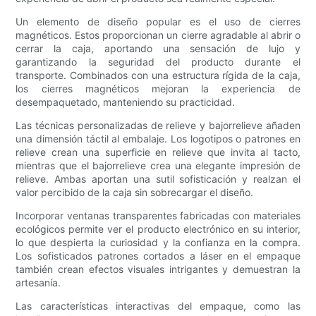
Un elemento de diseño popular es el uso de cierres
magnéticos. Estos proporcionan un cierre agradable al abrir o
cerrar la caja, aportando una sensación de lujo y
garantizando la seguridad del producto durante el
transporte. Combinados con una estructura rígida de la caja,
los cierres magnéticos mejoran la experiencia de
desempaquetado, manteniendo su practicidad.
Las técnicas personalizadas de relieve y bajorrelieve añaden
una dimensión táctil al embalaje. Los logotipos o patrones en
relieve crean una superficie en relieve que invita al tacto,
mientras que el bajorrelieve crea una elegante impresión de
relieve. Ambas aportan una sutil sofisticación y realzan el
valor percibido de la caja sin sobrecargar el diseño.
Incorporar ventanas transparentes fabricadas con materiales
ecológicos permite ver el producto electrónico en su interior,
lo que despierta la curiosidad y la confianza en la compra.
Los sofisticados patrones cortados a láser en el empaque
también crean efectos visuales intrigantes y demuestran la
artesanía.
Las características interactivas del empaque, como las