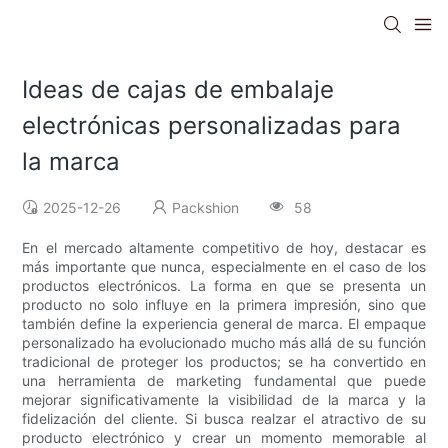
Ideas de cajas de embalaje
electrónicas personalizadas para
la marca
2025-12-26
Packshion
58
En el mercado altamente competitivo de hoy, destacar es
más importante que nunca, especialmente en el caso de los
productos electrónicos. La forma en que se presenta un
producto no solo influye en la primera impresión, sino que
también define la experiencia general de marca. El empaque
personalizado ha evolucionado mucho más allá de su función
tradicional de proteger los productos; se ha convertido en
una herramienta de marketing fundamental que puede
mejorar significativamente la visibilidad de la marca y la
fidelización del cliente. Si busca realzar el atractivo de su
producto electrónico y crear un momento memorable al