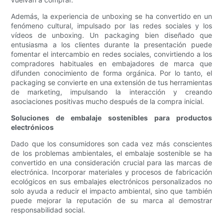
Además, la experiencia de unboxing se ha convertido en un
fenómeno cultural, impulsado por las redes sociales y los
vídeos de unboxing. Un packaging bien diseñado que
entusiasma a los clientes durante la presentación puede
fomentar el intercambio en redes sociales, convirtiendo a los
compradores habituales en embajadores de marca que
difunden conocimiento de forma orgánica. Por lo tanto, el
packaging se convierte en una extensión de tus herramientas
de marketing, impulsando la interacción y creando
asociaciones positivas mucho después de la compra inicial.
Soluciones de embalaje sostenibles para productos
electrónicos
Dado que los consumidores son cada vez más conscientes
de los problemas ambientales, el embalaje sostenible se ha
convertido en una consideración crucial para las marcas de
electrónica. Incorporar materiales y procesos de fabricación
ecológicos en sus embalajes electrónicos personalizados no
solo ayuda a reducir el impacto ambiental, sino que también
puede mejorar la reputación de su marca al demostrar
responsabilidad social.