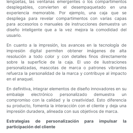
lengüetas, las ventanas emergentes o los compartimentos
desplegables, convierten el desempaquetado en una
experiencia memorable. Por ejemplo, una caja que se
despliega para revelar compartimentos con varias capas
para accesorios o manuales de instrucciones demuestra un
diseño inteligente que a la vez mejora la comodidad del
usuario.
En cuanto a la impresión, los avances en la tecnología de
impresión digital permiten obtener imágenes de alta
resolución a todo color y con detalles finos directamente
sobre la superficie de la caja. El uso de ilustraciones
personalizadas, mascotas de marca o patrones vibrantes
refuerza la personalidad de la marca y contribuye al impacto
en el anaquel.
En definitiva, integrar elementos de diseño innovadores en su
embalaje electrónico personalizado demuestra un
compromiso con la calidad y la creatividad. Esto diferencia
su producto, fomenta la interacción con el cliente y deja una
impresión duradera, alineada con sus objetivos de marca.
Estrategias de personalización para impulsar la
participación del cliente