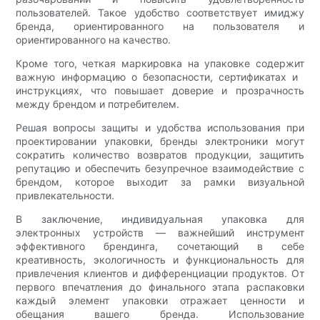
пользователей. Такое удобство соответствует имиджу
бренда, ориентированного на пользователя и
ориентированного на качество.
Кроме того, четкая маркировка на упаковке содержит
важную информацию о безопасности, сертификатах и ​​
инструкциях, что повышает доверие и прозрачность
между брендом и потребителем.
Решая вопросы защиты и удобства использования при
проектировании упаковки, бренды электроники могут
сократить количество возвратов продукции, защитить
репутацию и обеспечить безупречное взаимодействие с
брендом, которое выходит за рамки визуальной
привлекательности.
В заключение, индивидуальная упаковка для
электронных устройств — важнейший инструмент
эффективного брендинга, сочетающий в себе
креативность, экологичность и функциональность для
привлечения клиентов и дифференциации продуктов. От
первого впечатления до финального этапа распаковки
каждый элемент упаковки отражает ценности и
обещания вашего бренда. Использование