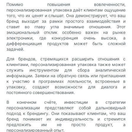
Помимо повышения вовлеченности,
персонализированная упаковка даёт клиентам ощущение
того, что их ценят и слышат. Она демонстрирует, что ваш
бренд выходит за рамки простого взаимодействия и
ставит во главу угла значимые отношения. Этот
эмоциональный отклик особенно важен на рынке
электроники, где конкуренция очень высока, а
дифференциация продуктов может быть сложной
задачей.
Для брендов, стремящихся расширить отношения с
клиентами, персонализированная упаковка также может
служить инструментом для сбора аналитической
информации. Заявки на обратную связь или приглашения
к участию в программах лояльности, встроенные в
упаковку, создают возможности для диалога и
постоянного совершенствования.
В конечном счёте, инвестиции в стратегии
персонализации представляют собой дальновидный
подход к брендингу. Они показывают клиентам, что ваш
бренд понимает их индивидуальность и стремится
предложить им не просто продукт, а
персонализированный опыт.