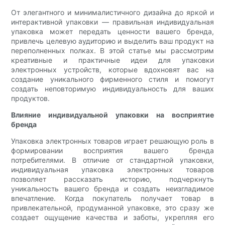
От элегантного и минималистичного дизайна до яркой и
интерактивной упаковки — правильная индивидуальная
упаковка может передать ценности вашего бренда,
привлечь целевую аудиторию и выделить ваш продукт на
переполненных полках. В этой статье мы рассмотрим
креативные и практичные идеи для упаковки
электронных устройств, которые вдохновят вас на
создание уникального фирменного стиля и помогут
создать неповторимую индивидуальность для ваших
продуктов.
Влияние индивидуальной упаковки на восприятие
бренда
Упаковка электронных товаров играет решающую роль в
формировании восприятия вашего бренда
потребителями. В отличие от стандартной упаковки,
индивидуальная упаковка электронных товаров
позволяет рассказать историю, подчеркнуть
уникальность вашего бренда и создать неизгладимое
впечатление. Когда покупатель получает товар в
привлекательной, продуманной упаковке, это сразу же
создает ощущение качества и заботы, укрепляя его