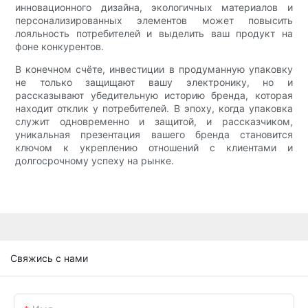
инновационного дизайна, экологичных материалов и
персонализированных элементов может повысить
лояльность потребителей и выделить ваш продукт на
фоне конкурентов.
В конечном счёте, инвестиции в продуманную упаковку
не только защищают вашу электронику, но и
рассказывают убедительную историю бренда, которая
находит отклик у потребителей. В эпоху, когда упаковка
служит одновременно и защитой, и рассказчиком,
уникальная презентация вашего бренда становится
ключом к укреплению отношений с клиентами и
долгосрочному успеху на рынке.
Свяжись с нами