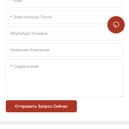
Имя
Электронная Почта
WhatsApp/телефон
Название Компании
Содержание
Отправить Запрос Сейчас