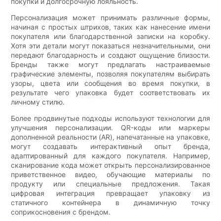
покупки и долгосрочную лояльность.
Персонализация может принимать различные формы,
начиная с простых штрихов, таких как нанесение имени
покупателя или благодарственной записки на коробку.
Хотя эти детали могут показаться незначительными, они
передают благодарность и создают ощущение близости.
Бренды также могут предлагать настраиваемые
графические элементы, позволяя покупателям выбирать
узоры, цвета или сообщения во время покупки, в
результате чего упаковка будет соответствовать их
личному стилю.
Более продвинутые подходы используют технологии для
улучшения персонализации. QR-коды или маркеры
дополненной реальности (AR), напечатанные на упаковке,
могут создавать интерактивный опыт бренда,
адаптированный для каждого покупателя. Например,
сканирование кода может открыть персонализированное
приветственное видео, обучающие материалы по
продукту или специальные предложения. Такая
цифровая интеграция превращает упаковку из
статичного контейнера в динамичную точку
соприкосновения с брендом.