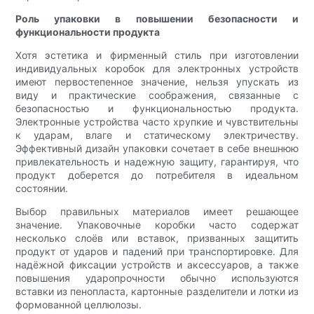
Роль упаковки в повышении безопасности и
функциональности продукта
Хотя эстетика и фирменный стиль при изготовлении
индивидуальных коробок для электронных устройств
имеют первостепенное значение, нельзя упускать из
виду и практические соображения, связанные с
безопасностью и функциональностью продукта.
Электронные устройства часто хрупкие и чувствительны
к ударам, влаге и статическому электричеству.
Эффективный дизайн упаковки сочетает в себе внешнюю
привлекательность и надежную защиту, гарантируя, что
продукт доберется до потребителя в идеальном
состоянии.
Выбор правильных материалов имеет решающее
значение. Упаковочные коробки часто содержат
несколько слоёв или вставок, призванных защитить
продукт от ударов и падений при транспортировке. Для
надёжной фиксации устройств и аксессуаров, а также
повышения ударопрочности обычно используются
вставки из пенопласта, картонные разделители и лотки из
формованной целлюлозы.