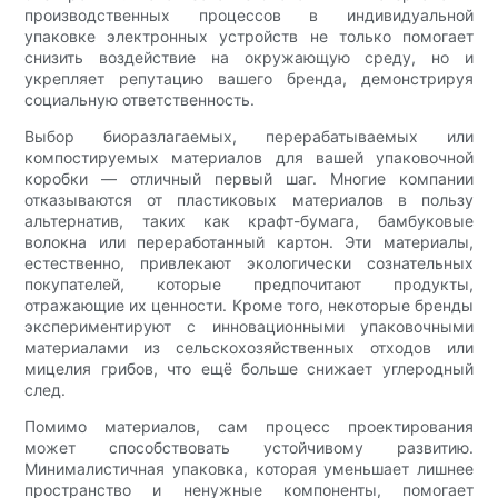
производственных процессов в индивидуальной
упаковке электронных устройств не только помогает
снизить воздействие на окружающую среду, но и
укрепляет репутацию вашего бренда, демонстрируя
социальную ответственность.
Выбор биоразлагаемых, перерабатываемых или
компостируемых материалов для вашей упаковочной
коробки — отличный первый шаг. Многие компании
отказываются от пластиковых материалов в пользу
альтернатив, таких как крафт-бумага, бамбуковые
волокна или переработанный картон. Эти материалы,
естественно, привлекают экологически сознательных
покупателей, которые предпочитают продукты,
отражающие их ценности. Кроме того, некоторые бренды
экспериментируют с инновационными упаковочными
материалами из сельскохозяйственных отходов или
мицелия грибов, что ещё больше снижает углеродный
след.
Помимо материалов, сам процесс проектирования
может способствовать устойчивому развитию.
Минималистичная упаковка, которая уменьшает лишнее
пространство и ненужные компоненты, помогает