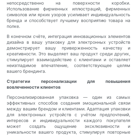
непосредственно на поверхности коробки.
Использование фирменных иллюстраций, фирменных
символов или ярких узоров усиливает индивидуальность
бренда и способствует лучшему восприятию товара на
полке.
В конечном счёте, интеграция инновационных элементов
дизайна в вашу упаковку для электронных устройств
демонстрирует вашу приверженность качеству и
креативности. Это выделяет ваш продукт среди других,
стимулирует взаимодействие с клиентами и оставляет
неизгладимое впечатление, соответствующее целям
вашего брендинга.
Стратегии персонализации для повышения
вовлеченности клиентов
Персонализированная упаковка — один из самых
эффективных способов создания эмоциональной связи
между вашим брендом и клиентами. Адаптация упаковки
для электронных устройств с учётом предпочтений,
интересов и индивидуальности каждого покупателя
может создать ощущение эксклюзивности и
уникальности вашего продукта, стимулируя повторные