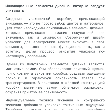
Инновационные элементы дизайна, которые следует
учитывать
Создание упаковочной коробки, привлекающей
внимание, — это не просто выбор цветов и материалов.
Для этого необходимы оригинальные элементы дизайна,
которые привлекают внимание покупателей как
визуально, так и физически. Современный дизайн
упаковки для электроники может включать в себя
элементы, повышающие как функциональность, так и
эстетику, делая процесс открытия упаковки по-
настоящему особенным.
Одним из популярных элементов дизайна являются
магнитные замки. Они обеспечивают приятный щелчок
при открытии и закрытии коробки, создавая ощущение
роскоши и гарантируя сохранность товара при
транспортировке. В сочетании с жёсткой конструкцией
коробки магнитные замки облегчают распаковку,
сохраняя при этом её практичность.
Индивидуальные техники тиснения и конгревного
тиснения добавляют упаковке тактильных ощущений.
Тиснёные логотипы или узоры создают рельефную