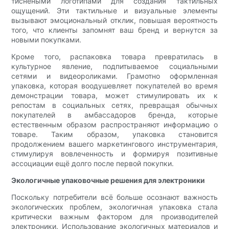
тиснеными логотипами для создания тактильных
ощущений. Эти тактильные и визуальные элементы
вызывают эмоциональный отклик, повышая вероятность
того, что клиенты запомнят ваш бренд и вернутся за
новыми покупками.
Кроме того, распаковка товара превратилась в
культурное явление, подпитываемое социальными
сетями и видеороликами. Грамотно оформленная
упаковка, которая воодушевляет покупателей во время
демонстрации товара, может стимулировать их к
репостам в социальных сетях, превращая обычных
покупателей в амбассадоров бренда, которые
естественным образом распространяют информацию о
товаре. Таким образом, упаковка становится
продолжением вашего маркетингового инструментария,
стимулируя вовлеченность и формируя позитивные
ассоциации ещё долго после первой покупки.
Экологичные упаковочные решения для электроники
Поскольку потребители всё больше осознают важность
экологических проблем, экологичная упаковка стала
критически важным фактором для производителей
электроники. Использование экологичных материалов и