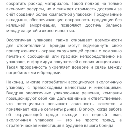
сократить расход материалов. Такой подход не только
экономит ресурсы, но и снижает стоимость доставки за
счёт создания более компактной упаковки. Продуманные
вкладыши, обеспечивающие сохранность продукции без
излишней амортизации, позволяют достичь баланса
между защитой и экологичностью.
Экологичная упаковка также открывает возможности
для сторителлинга. Бренды могут подчеркнуть свою
приверженность охране окружающей среды с помощью
печатных сообщений или графики непосредственно на
упаковке, информируя покупателей о своих инициативах.
Такая прозрачность укрепляет доверие и связь между
потребителями и брендами.
Наконец, многие потребители ассоциируют экологичную
упаковку с превосходным качеством и инновациями.
Внедряя экологичные упаковочные решения, компании
позиционируют себя как дальновидные и ответственные,
что потенциально повышает лояльность клиентов и
привлекает новые сегменты рынка. В эпоху, когда забота
об окружающей среде выходит на первый план,
экологичная упаковка — это не просто тренд, а
стратегическая инвестиция в будущее вашего бренда.