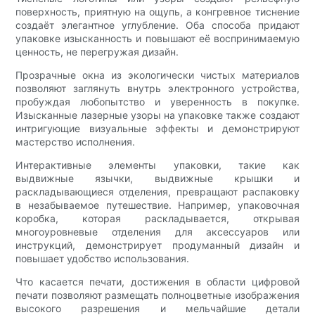
поверхность, приятную на ощупь, а конгревное тиснение
создаёт элегантное углубление. Оба способа придают
упаковке изысканность и повышают её воспринимаемую
ценность, не перегружая дизайн.
Прозрачные окна из экологически чистых материалов
позволяют заглянуть внутрь электронного устройства,
пробуждая любопытство и уверенность в покупке.
Изысканные лазерные узоры на упаковке также создают
интригующие визуальные эффекты и демонстрируют
мастерство исполнения.
Интерактивные элементы упаковки, такие как
выдвижные язычки, выдвижные крышки и
раскладывающиеся отделения, превращают распаковку
в незабываемое путешествие. Например, упаковочная
коробка, которая раскладывается, открывая
многоуровневые отделения для аксессуаров или
инструкций, демонстрирует продуманный дизайн и
повышает удобство использования.
Что касается печати, достижения в области цифровой
печати позволяют размещать полноцветные изображения
высокого разрешения и мельчайшие детали