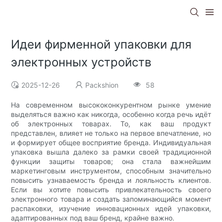
Идеи фирменной упаковки для
электронных устройств
2025-12-26
Packshion
58
На современном высококонкурентном рынке умение
выделяться важно как никогда, особенно когда речь идёт
об электронных товарах. То, как ваш продукт
представлен, влияет не только на первое впечатление, но
и формирует общее восприятие бренда. Индивидуальная
упаковка вышла далеко за рамки своей традиционной
функции защиты товаров; она стала важнейшим
маркетинговым инструментом, способным значительно
повысить узнаваемость бренда и лояльность клиентов.
Если вы хотите повысить привлекательность своего
электронного товара и создать запоминающийся момент
распаковки, изучение инновационных идей упаковки,
адаптированных под ваш бренд, крайне важно.