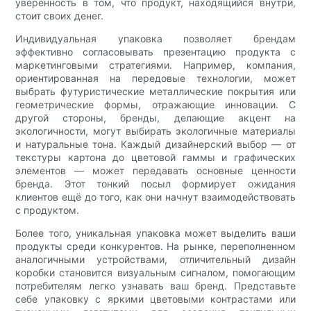
уверенность в том, что продукт, находящийся внутри,
стоит своих денег.
Индивидуальная упаковка позволяет брендам
эффективно согласовывать презентацию продукта с
маркетинговыми стратегиями. Например, компания,
ориентированная на передовые технологии, может
выбрать футуристические металлические покрытия или
геометрические формы, отражающие инновации. С
другой стороны, бренды, делающие акцент на
экологичности, могут выбирать экологичные материалы
и натуральные тона. Каждый дизайнерский выбор — от
текстуры картона до цветовой гаммы и графических
элементов — может передавать основные ценности
бренда. Этот тонкий посыл формирует ожидания
клиентов ещё до того, как они начнут взаимодействовать
с продуктом.
Более того, уникальная упаковка может выделить ваши
продукты среди конкурентов. На рынке, переполненном
аналогичными устройствами, отличительный дизайн
коробки становится визуальным сигналом, помогающим
потребителям легко узнавать ваш бренд. Представьте
себе упаковку с яркими цветовыми контрастами или