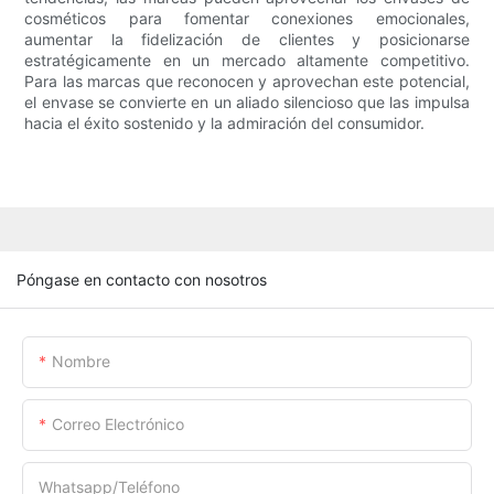
cosméticos para fomentar conexiones emocionales,
aumentar la fidelización de clientes y posicionarse
estratégicamente en un mercado altamente competitivo.
Para las marcas que reconocen y aprovechan este potencial,
el envase se convierte en un aliado silencioso que las impulsa
hacia el éxito sostenido y la admiración del consumidor.
Póngase en contacto con nosotros
Nombre
Correo Electrónico
Whatsapp/Teléfono