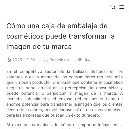
Cómo una caja de embalaje de
cosméticos puede transformar la
imagen de tu marca
2025-12-20
Packshion
44
En el competitivo sector de la belleza, destacar en los
estantes y en la mente de los consumidores requiere más
que un buen producto. El envase que contiene el cosmético
juega un papel crucial en la percepción del consumidor y
puede potenciar o perjudicar la imagen de la marca. A
menudo subestimado, el envase del cosmético tiene un
enorme potencial para transformar la imagen que los clientes
tienen de la marca, convirtiéndose así en una inversión clave
para las empresas que buscan un éxito duradero.
Al explorar los matices de cómo el empaque influye en la