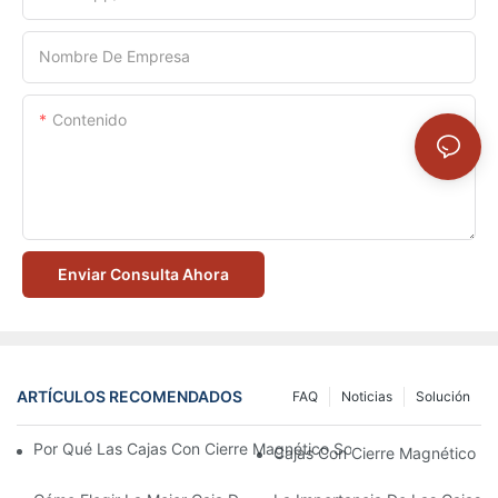
Nombre De Empresa
Contenido
Enviar Consulta Ahora
ARTÍCULOS RECOMENDADOS
FAQ
Noticias
Solución
Por Qué Las Cajas Con Cierre Magnético Son La Mejor Opción 
Cajas Con Cierre Magnético Ec