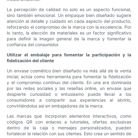
La percepción de calidad no solo es un aspecto funcional,
sino también emocional. Un empaque bien diseñado sugiere
atención al detalle y cuidado en cada aspecto del producto,
reforzando el compromiso de la marca con la excelencia. Por
lo tanto, la elección de materiales es un factor significativo
para definir la imagen general de la marca y fomentar la
confianza del consumidor.
Utilizar el embalaje para fomentar la participación y la
fidelización del cliente
Un envase cosmético bien diseñado va más allá de la venta
inicial; actúa como herramienta para fomentar la fidelización
y el compromiso continuo del cliente. En una era dominada
por las redes sociales y las reseñas online, un envase que
despierte curiosidad o entusiasmo puede llevar a los
consumidores a compartir sus experiencias al abrirlo,
convirtiéndolos así en embajadores de la marca.
Las marcas que incorporan elementos interactivos, como
códigos QR con enlaces a tutoriales, ofertas exclusivas
dentro de la caja o mensajes personalizados, pueden
fortalecer la relación con sus clientes. Esto crea un sentido de