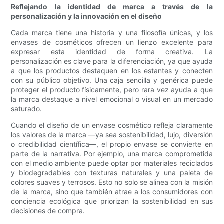
Reflejando la identidad de marca a través de la
personalización y la innovación en el diseño
Cada marca tiene una historia y una filosofía únicas, y los
envases de cosméticos ofrecen un lienzo excelente para
expresar esta identidad de forma creativa. La
personalización es clave para la diferenciación, ya que ayuda
a que los productos destaquen en los estantes y conecten
con su público objetivo. Una caja sencilla y genérica puede
proteger el producto físicamente, pero rara vez ayuda a que
la marca destaque a nivel emocional o visual en un mercado
saturado.
Cuando el diseño de un envase cosmético refleja claramente
los valores de la marca —ya sea sostenibilidad, lujo, diversión
o credibilidad científica—, el propio envase se convierte en
parte de la narrativa. Por ejemplo, una marca comprometida
con el medio ambiente puede optar por materiales reciclados
y biodegradables con texturas naturales y una paleta de
colores suaves y terrosos. Esto no solo se alinea con la misión
de la marca, sino que también atrae a los consumidores con
conciencia ecológica que priorizan la sostenibilidad en sus
decisiones de compra.