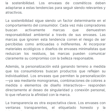
la sostenibilidad. Los envases de cosméticos deben
adaptarse a estas tendencias para seguir siendo relevantes y
atractivos.
La sostenibilidad sigue siendo un factor determinante en el
comportamiento del consumidor. Cada vez más compradores
buscan activamente marcas que demuestren
responsabilidad ambiental a través de sus envases. Las
marcas que ignoren esta tendencia corren el riesgo de ser
percibidas como anticuadas o indiferentes. Al incorporar
materiales ecológicos o diseños de envases minimalistas que
reduzcan los residuos, las marcas pueden comunicar
claramente su compromiso con la belleza responsable.
Además, la personalización está ganando terreno a medida
que los consumidores buscan productos que reflejen su
individualidad. Los envases que permiten la personalización
—ya sea mediante monogramas, combinaciones de colores a
medida o elementos de diseño interactivos— responden
directamente al deseo de singularidad y conexión personal,
lo que refuerza la afinidad con la marca.
La transparencia es otra expectativa clave. Los envases con
ventanas transparentes, el etiquetado honesto y la