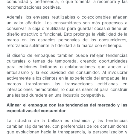
comunidad y pertenencia, lo que fomenta la recompra y las
recomendaciones positivas.
Además, los envases reutilizables o coleccionables añaden
un valor añadido. Los consumidores son más propensos a
conservar la caja o reutilizarla para guardar cosas si tiene un
diseño atractivo o funcional. Esto prolonga la visibilidad de la
marca en los espacios personales de los consumidores,
reforzando sutilmente la fidelidad a la marca con el tiempo.
El diseño de empaques también puede reflejar tendencias
culturales o temas de temporada, creando oportunidades
para ediciones limitadas o colaboraciones que apelan al
entusiasmo y la exclusividad del consumidor. Al involucrar
activamente a los clientes en la experiencia del empaque, las
marcas transforman las transacciones cotidianas en
interacciones memorables, lo cual es esencial para construir
una lealtad duradera en una industria competitiva.
Alinear el empaque con las tendencias del mercado y las
expectativas del consumidor
La industria de la belleza es dinámica y las tendencias
cambian rápidamente, con preferencias de los consumidores
que evolucionan hacia la transparencia, la personalización y