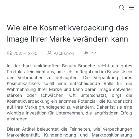
Wie eine Kosmetikverpackung das
Image Ihrer Marke verändern kann
2025-12-20
Packshion
44
In der hart umkämpften Beauty-Branche reicht ein gutes
Produkt allein nicht aus, um sich im Regal und im Bewusstsein
der Verbraucher zu behaupten. Die Verpackung Ihres
Kosmetikartikels spielt eine entscheidende Rolle für die
Wahrnehmung Ihrer Marke und kann deren Image entweder
stärken oder schwächen. Oft unterschätzt, birgt die
Kosmetikverpackung ein enormes Potenzial, die Kundensicht
auf Ihre Marke grundlegend zu verändern. Daher ist sie eine
wichtige Investition für Unternehmen, die langfristigen Erfolg
anstreben.
Dieser Artikel beleuchtet die Feinheiten, wie Verpackungen
Markenidentität, Kundenbindung und Marktpositionierung