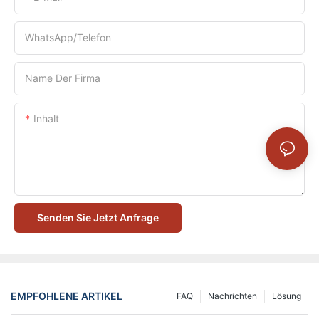
WhatsApp/Telefon
Name Der Firma
Inhalt
Senden Sie Jetzt Anfrage
EMPFOHLENE ARTIKEL
FAQ
Nachrichten
Lösung