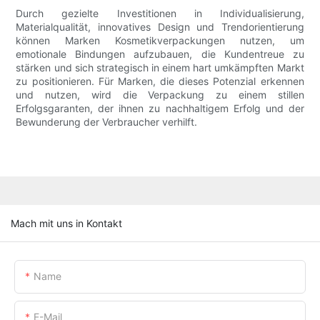
Durch gezielte Investitionen in Individualisierung,
Materialqualität, innovatives Design und Trendorientierung
können Marken Kosmetikverpackungen nutzen, um
emotionale Bindungen aufzubauen, die Kundentreue zu
stärken und sich strategisch in einem hart umkämpften Markt
zu positionieren. Für Marken, die dieses Potenzial erkennen
und nutzen, wird die Verpackung zu einem stillen
Erfolgsgaranten, der ihnen zu nachhaltigem Erfolg und der
Bewunderung der Verbraucher verhilft.
Mach mit uns in Kontakt
Name
E-Mail