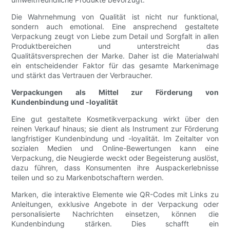
Die Wahrnehmung von Qualität ist nicht nur funktional,
sondern auch emotional. Eine ansprechend gestaltete
Verpackung zeugt von Liebe zum Detail und Sorgfalt in allen
Produktbereichen und unterstreicht das
Qualitätsversprechen der Marke. Daher ist die Materialwahl
ein entscheidender Faktor für das gesamte Markenimage
und stärkt das Vertrauen der Verbraucher.
Verpackungen als Mittel zur Förderung von
Kundenbindung und -loyalität
Eine gut gestaltete Kosmetikverpackung wirkt über den
reinen Verkauf hinaus; sie dient als Instrument zur Förderung
langfristiger Kundenbindung und -loyalität. Im Zeitalter von
sozialen Medien und Online-Bewertungen kann eine
Verpackung, die Neugierde weckt oder Begeisterung auslöst,
dazu führen, dass Konsumenten ihre Auspackerlebnisse
teilen und so zu Markenbotschaftern werden.
Marken, die interaktive Elemente wie QR-Codes mit Links zu
Anleitungen, exklusive Angebote in der Verpackung oder
personalisierte Nachrichten einsetzen, können die
Kundenbindung stärken. Dies schafft ein