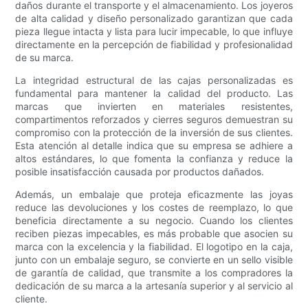
daños durante el transporte y el almacenamiento. Los joyeros
de alta calidad y diseño personalizado garantizan que cada
pieza llegue intacta y lista para lucir impecable, lo que influye
directamente en la percepción de fiabilidad y profesionalidad
de su marca.
La integridad estructural de las cajas personalizadas es
fundamental para mantener la calidad del producto. Las
marcas que invierten en materiales resistentes,
compartimentos reforzados y cierres seguros demuestran su
compromiso con la protección de la inversión de sus clientes.
Esta atención al detalle indica que su empresa se adhiere a
altos estándares, lo que fomenta la confianza y reduce la
posible insatisfacción causada por productos dañados.
Además, un embalaje que proteja eficazmente las joyas
reduce las devoluciones y los costes de reemplazo, lo que
beneficia directamente a su negocio. Cuando los clientes
reciben piezas impecables, es más probable que asocien su
marca con la excelencia y la fiabilidad. El logotipo en la caja,
junto con un embalaje seguro, se convierte en un sello visible
de garantía de calidad, que transmite a los compradores la
dedicación de su marca a la artesanía superior y al servicio al
cliente.