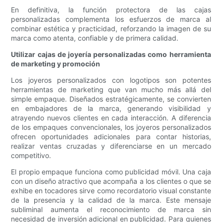
En definitiva, la función protectora de las cajas
personalizadas complementa los esfuerzos de marca al
combinar estética y practicidad, reforzando la imagen de su
marca como atenta, confiable y de primera calidad.
Utilizar cajas de joyería personalizadas como herramienta
de marketing y promoción
Los joyeros personalizados con logotipos son potentes
herramientas de marketing que van mucho más allá del
simple empaque. Diseñados estratégicamente, se convierten
en embajadores de la marca, generando visibilidad y
atrayendo nuevos clientes en cada interacción. A diferencia
de los empaques convencionales, los joyeros personalizados
ofrecen oportunidades adicionales para contar historias,
realizar ventas cruzadas y diferenciarse en un mercado
competitivo.
El propio empaque funciona como publicidad móvil. Una caja
con un diseño atractivo que acompaña a los clientes o que se
exhibe en tocadores sirve como recordatorio visual constante
de la presencia y la calidad de la marca. Este mensaje
subliminal aumenta el reconocimiento de marca sin
necesidad de inversión adicional en publicidad. Para quienes