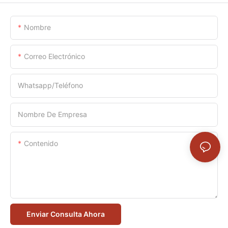
Nombre
Correo Electrónico
Whatsapp/Teléfono
Nombre De Empresa
Contenido
Enviar Consulta Ahora