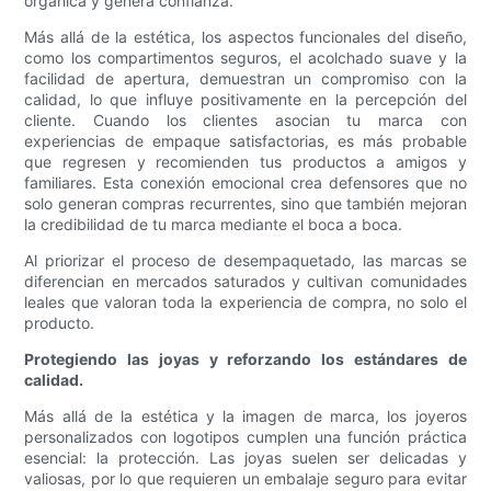
orgánica y genera confianza.
Más allá de la estética, los aspectos funcionales del diseño,
como los compartimentos seguros, el acolchado suave y la
facilidad de apertura, demuestran un compromiso con la
calidad, lo que influye positivamente en la percepción del
cliente. Cuando los clientes asocian tu marca con
experiencias de empaque satisfactorias, es más probable
que regresen y recomienden tus productos a amigos y
familiares. Esta conexión emocional crea defensores que no
solo generan compras recurrentes, sino que también mejoran
la credibilidad de tu marca mediante el boca a boca.
Al priorizar el proceso de desempaquetado, las marcas se
diferencian en mercados saturados y cultivan comunidades
leales que valoran toda la experiencia de compra, no solo el
producto.
Protegiendo las joyas y reforzando los estándares de
calidad.
Más allá de la estética y la imagen de marca, los joyeros
personalizados con logotipos cumplen una función práctica
esencial: la protección. Las joyas suelen ser delicadas y
valiosas, por lo que requieren un embalaje seguro para evitar