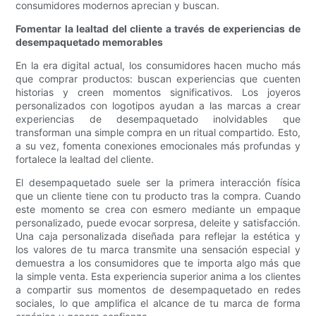
consumidores modernos aprecian y buscan.
Fomentar la lealtad del cliente a través de experiencias de
desempaquetado memorables
En la era digital actual, los consumidores hacen mucho más
que comprar productos: buscan experiencias que cuenten
historias y creen momentos significativos. Los joyeros
personalizados con logotipos ayudan a las marcas a crear
experiencias de desempaquetado inolvidables que
transforman una simple compra en un ritual compartido. Esto,
a su vez, fomenta conexiones emocionales más profundas y
fortalece la lealtad del cliente.
El desempaquetado suele ser la primera interacción física
que un cliente tiene con tu producto tras la compra. Cuando
este momento se crea con esmero mediante un empaque
personalizado, puede evocar sorpresa, deleite y satisfacción.
Una caja personalizada diseñada para reflejar la estética y
los valores de tu marca transmite una sensación especial y
demuestra a los consumidores que te importa algo más que
la simple venta. Esta experiencia superior anima a los clientes
a compartir sus momentos de desempaquetado en redes
sociales, lo que amplifica el alcance de tu marca de forma