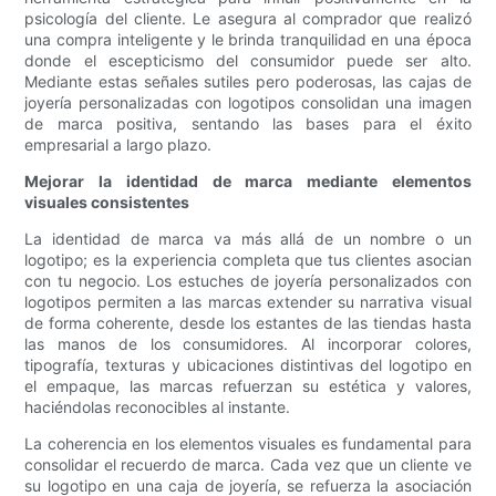
psicología del cliente. Le asegura al comprador que realizó
una compra inteligente y le brinda tranquilidad en una época
donde el escepticismo del consumidor puede ser alto.
Mediante estas señales sutiles pero poderosas, las cajas de
joyería personalizadas con logotipos consolidan una imagen
de marca positiva, sentando las bases para el éxito
empresarial a largo plazo.
Mejorar la identidad de marca mediante elementos
visuales consistentes
La identidad de marca va más allá de un nombre o un
logotipo; es la experiencia completa que tus clientes asocian
con tu negocio. Los estuches de joyería personalizados con
logotipos permiten a las marcas extender su narrativa visual
de forma coherente, desde los estantes de las tiendas hasta
las manos de los consumidores. Al incorporar colores,
tipografía, texturas y ubicaciones distintivas del logotipo en
el empaque, las marcas refuerzan su estética y valores,
haciéndolas reconocibles al instante.
La coherencia en los elementos visuales es fundamental para
consolidar el recuerdo de marca. Cada vez que un cliente ve
su logotipo en una caja de joyería, se refuerza la asociación