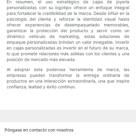
En resumen, el uso estratégico de cajas de joyería
personalizadas con su logotipo ofrece un enfoque integral
para fortalecer la credibilidad de la marca. Desde influir en la
psicología del cliente y reforzar la identidad visual hasta
ofrecer experiencias de desempaquetado memorables,
garantizar la protección del producto y servir como un
dinámico vehículo de marketing, estas soluciones de
empaque personalizadas brindan un valor innegable. Invertir
en cajas personalizadas es invertir en el futuro de su marca,
lo que promete relaciones más sólidas con los clientes y una
posición de mercado más elevada.
Al adoptar esta poderosa herramienta de marca, las
empresas pueden transformar la entrega ordinaria de
productos en una interacción extraordinaria, una que inspire
confianza, lealtad y éxito continuo.
Póngase en contacto con nosotros