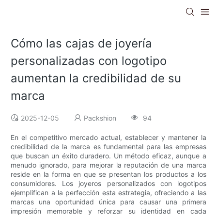
Cómo las cajas de joyería
personalizadas con logotipo
aumentan la credibilidad de su
marca
2025-12-05
Packshion
94
En el competitivo mercado actual, establecer y mantener la
credibilidad de la marca es fundamental para las empresas
que buscan un éxito duradero. Un método eficaz, aunque a
menudo ignorado, para mejorar la reputación de una marca
reside en la forma en que se presentan los productos a los
consumidores. Los joyeros personalizados con logotipos
ejemplifican a la perfección esta estrategia, ofreciendo a las
marcas una oportunidad única para causar una primera
impresión memorable y reforzar su identidad en cada