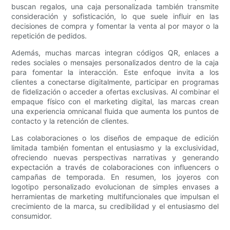
buscan regalos, una caja personalizada también transmite
consideración y sofisticación, lo que suele influir en las
decisiones de compra y fomentar la venta al por mayor o la
repetición de pedidos.
Además, muchas marcas integran códigos QR, enlaces a
redes sociales o mensajes personalizados dentro de la caja
para fomentar la interacción. Este enfoque invita a los
clientes a conectarse digitalmente, participar en programas
de fidelización o acceder a ofertas exclusivas. Al combinar el
empaque físico con el marketing digital, las marcas crean
una experiencia omnicanal fluida que aumenta los puntos de
contacto y la retención de clientes.
Las colaboraciones o los diseños de empaque de edición
limitada también fomentan el entusiasmo y la exclusividad,
ofreciendo nuevas perspectivas narrativas y generando
expectación a través de colaboraciones con influencers o
campañas de temporada. En resumen, los joyeros con
logotipo personalizado evolucionan de simples envases a
herramientas de marketing multifuncionales que impulsan el
crecimiento de la marca, su credibilidad y el entusiasmo del
consumidor.