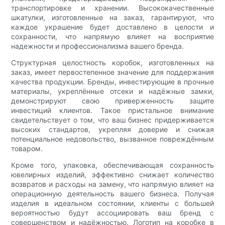
транспортировке и хранении. Высококачественные
шкатулки, изготовленные на заказ, гарантируют, что
каждое украшение будет доставлено в целости и
сохранности, что напрямую влияет на восприятие
надежности и профессионализма вашего бренда.
Структурная целостность коробок, изготовленных на
заказ, имеет первостепенное значение для поддержания
качества продукции. Бренды, инвестирующие в прочные
материалы, укреплённые отсеки и надёжные замки,
демонстрируют свою приверженность защите
инвестиций клиентов. Такое пристальное внимание
свидетельствует о том, что ваш бизнес придерживается
высоких стандартов, укрепляя доверие и снижая
потенциальное недовольство, вызванное повреждённым
товаром.
Кроме того, упаковка, обеспечивающая сохранность
ювелирных изделий, эффективно снижает количество
возвратов и расходы на замену, что напрямую влияет на
операционную деятельность вашего бизнеса. Получая
изделия в идеальном состоянии, клиенты с большей
вероятностью будут ассоциировать ваш бренд с
совершенством и надёжностью. Логотип на коробке в