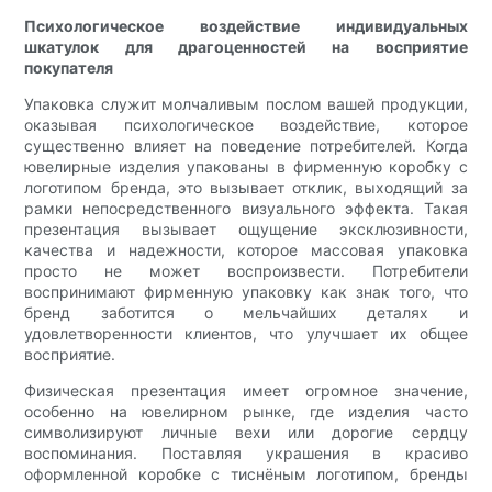
Психологическое воздействие индивидуальных
шкатулок для драгоценностей на восприятие
покупателя
Упаковка служит молчаливым послом вашей продукции,
оказывая психологическое воздействие, которое
существенно влияет на поведение потребителей. Когда
ювелирные изделия упакованы в фирменную коробку с
логотипом бренда, это вызывает отклик, выходящий за
рамки непосредственного визуального эффекта. Такая
презентация вызывает ощущение эксклюзивности,
качества и надежности, которое массовая упаковка
просто не может воспроизвести. Потребители
воспринимают фирменную упаковку как знак того, что
бренд заботится о мельчайших деталях и
удовлетворенности клиентов, что улучшает их общее
восприятие.
Физическая презентация имеет огромное значение,
особенно на ювелирном рынке, где изделия часто
символизируют личные вехи или дорогие сердцу
воспоминания. Поставляя украшения в красиво
оформленной коробке с тиснёным логотипом, бренды