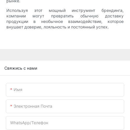
рынке.
Используя этот мощный инструмент брендинга,
компании могут превратить обычную доставку
продукции в необычное взаимодействие, которое
внушает доверие, лояльность и постоянный успех.
Свяжись с нами
Имя
Электронная Почта
WhatsApp/телефон