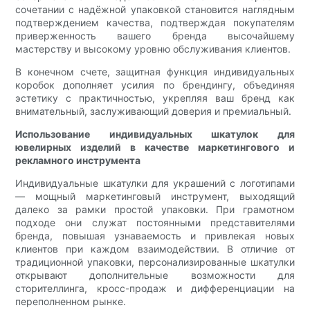
сочетании с надёжной упаковкой становится наглядным
подтверждением качества, подтверждая покупателям
приверженность вашего бренда высочайшему
мастерству и высокому уровню обслуживания клиентов.
В конечном счете, защитная функция индивидуальных
коробок дополняет усилия по брендингу, объединяя
эстетику с практичностью, укрепляя ваш бренд как
внимательный, заслуживающий доверия и премиальный.
Использование индивидуальных шкатулок для
ювелирных изделий в качестве маркетингового и
рекламного инструмента
Индивидуальные шкатулки для украшений с логотипами
— мощный маркетинговый инструмент, выходящий
далеко за рамки простой упаковки. При грамотном
подходе они служат постоянными представителями
бренда, повышая узнаваемость и привлекая новых
клиентов при каждом взаимодействии. В отличие от
традиционной упаковки, персонализированные шкатулки
открывают дополнительные возможности для
сторителлинга, кросс-продаж и дифференциации на
переполненном рынке.