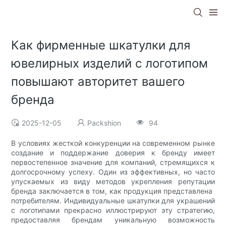
Как фирменные шкатулки для
ювелирных изделий с логотипом
повышают авторитет вашего
бренда
2025-12-05
Packshion
94
В условиях жесткой конкуренции на современном рынке
создание и поддержание доверия к бренду имеет
первостепенное значение для компаний, стремящихся к
долгосрочному успеху. Один из эффективных, но часто
упускаемых из виду методов укрепления репутации
бренда заключается в том, как продукция представлена ​​
потребителям. Индивидуальные шкатулки для украшений
с логотипами прекрасно иллюстрируют эту стратегию,
предоставляя брендам уникальную возможность