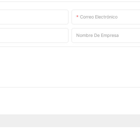
Correo Electrónico
Nombre De Empresa