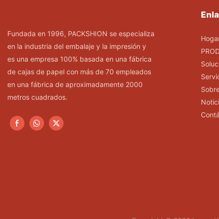
Enla
Fundada en 1996, PACKSHION se especializa
Hoga
en la industria del embalaje y la impresión y
PRO
es una empresa 100% basada en una fábrica
Soluc
de cajas de papel con más de 70 empleados
Servi
en una fábrica de aproximadamente 2000
Sobre
metros cuadrados.
Notic
Cont