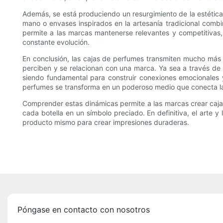
Además, se está produciendo un resurgimiento de la estética a
mano o envases inspirados en la artesanía tradicional combi
permite a las marcas mantenerse relevantes y competitivas
constante evolución.
En conclusión, las cajas de perfumes transmiten mucho más
perciben y se relacionan con una marca. Ya sea a través de la
siendo fundamental para construir conexiones emocionales
perfumes se transforma en un poderoso medio que conecta la 
Comprender estas dinámicas permite a las marcas crear caja
cada botella en un símbolo preciado. En definitiva, el arte
producto mismo para crear impresiones duraderas.
Póngase en contacto con nosotros