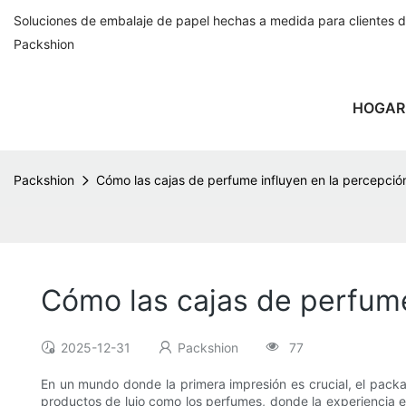
Soluciones de embalaje de papel hechas a medida para clientes 
Packshion
HOGAR
Packshion
Cómo las cajas de perfume influyen en la percepció
Cómo las cajas de perfume
2025-12-31
Packshion
77
En un mundo donde la primera impresión es crucial, el packa
productos de lujo como los perfumes, donde la experiencia e