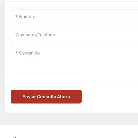
Nombre
Whatsapp/Teléfono
Contenido
Enviar Consulta Ahora