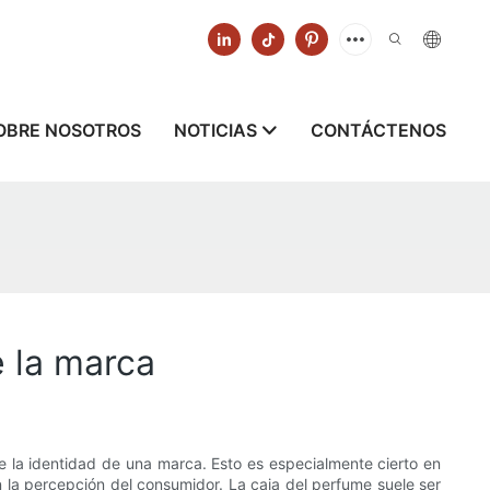
OBRE NOSOTROS
NOTICIAS
CONTÁCTENOS
e la marca
e la identidad de una marca. Esto es especialmente cierto en
 la percepción del consumidor. La caja del perfume suele ser