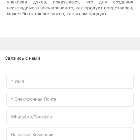
упаковки духов, показывают, что для создания
неизгладимого впечатления то, как продукт представлен,
может быть так же важно, как и сам продукт.
Свяжись с нами
Имя
Электронная Почта
WhatsApp/телефон
Название Компании