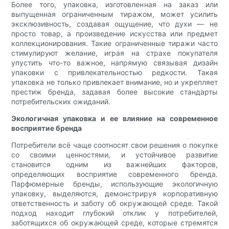
Более того, упаковка, изготовленная на заказ или
выпущенная ограниченным тиражом, может усилить
эксклюзивность, создавая ощущение, что духи — не
просто товар, а произведение искусства или предмет
коллекционирования. Такие ограниченные тиражи часто
стимулируют желание, играя на страхе покупателя
упустить что-то важное, напрямую связывая дизайн
упаковки с привлекательностью редкости. Такая
упаковка не только привлекает внимание, но и укрепляет
престиж бренда, задавая более высокие стандарты
потребительских ожиданий.
Экологичная упаковка и ее влияние на современное
восприятие бренда
Потребители всё чаще соотносят свои решения о покупке
со своими ценностями, и устойчивое развитие
становится одним из важнейших факторов,
определяющих восприятие современного бренда.
Парфюмерные бренды, использующие экологичную
упаковку, выделяются, демонстрируя корпоративную
ответственность и заботу об окружающей среде. Такой
подход находит глубокий отклик у потребителей,
заботящихся об окружающей среде, которые стремятся