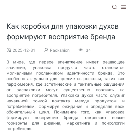
Как коробки для упаковки духов
формируют восприятие бренда
2025-12-31
Packshion
34
В мире, где первое впечатление имеет решающее
значение, упаковка продукта часто становится
молчаливым посланником идентичности бренда. Это
особенно актуально для предметов роскоши, таких как
парфюмерия, где эстетические и тактильные ощущения
от распаковки могут существенно повлиять на
восприятие потребителя. Упаковка духов часто служит
начальной точкой контакта между продуктом и
потребителем, формируя ожидания и определяя весь
обонятельный цикл. Понимание того, как упаковка
формирует восприятие бренда, открывает новые
горизонты для дизайна, маркетинга и психологии
потребителя.