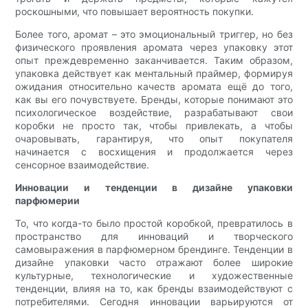
роскошными, что повышает вероятность покупки.
Более того, аромат – это эмоциональный триггер, но без
физического проявления аромата через упаковку этот
опыт преждевременно заканчивается. Таким образом,
упаковка действует как ментальный праймер, формируя
ожидания относительно качеств аромата ещё до того,
как вы его почувствуете. Бренды, которые понимают это
психологическое воздействие, разрабатывают свои
коробки не просто так, чтобы привлекать, а чтобы
очаровывать, гарантируя, что опыт покупателя
начинается с восхищения и продолжается через
сенсорное взаимодействие.
Инновации и тенденции в дизайне упаковки
парфюмерии
То, что когда-то было простой коробкой, превратилось в
пространство для инноваций и творческого
самовыражения в парфюмерном брендинге. Тенденции в
дизайне упаковки часто отражают более широкие
культурные, технологические и художественные
тенденции, влияя на то, как бренды взаимодействуют с
потребителями. Сегодня инновации варьируются от