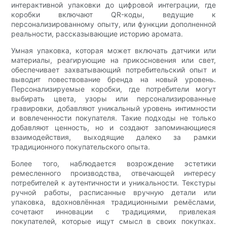
интерактивной упаковки до цифровой интеграции, где
коробки включают QR-коды, ведущие к
персонализированному опыту, или функции дополненной
реальности, рассказывающие историю аромата.
Умная упаковка, которая может включать датчики или
материалы, реагирующие на прикосновения или свет,
обеспечивает захватывающий потребительский опыт и
выводит повествование бренда на новый уровень.
Персонализируемые коробки, где потребители могут
выбирать цвета, узоры или персонализированные
гравировки, добавляют уникальный уровень интимности
и вовлеченности покупателя. Такие подходы не только
добавляют ценность, но и создают запоминающиеся
взаимодействия, выходящие далеко за рамки
традиционного покупательского опыта.
Более того, наблюдается возрождение эстетики
ремесленного производства, отвечающей интересу
потребителей к аутентичности и уникальности. Текстуры
ручной работы, расписанные вручную детали или
упаковка, вдохновлённая традиционными ремёслами,
сочетают инновации с традициями, привлекая
покупателей, которые ищут смысл в своих покупках.