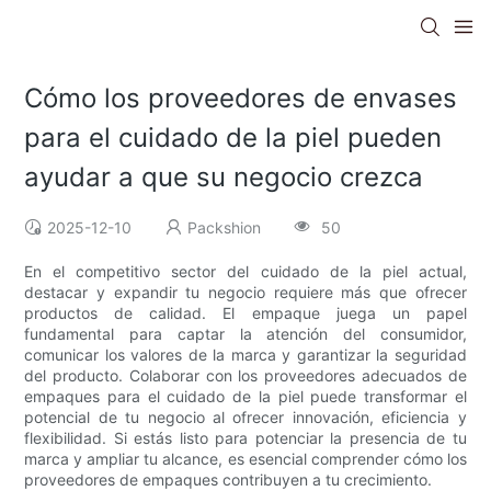
Cómo los proveedores de envases
para el cuidado de la piel pueden
ayudar a que su negocio crezca
2025-12-10
Packshion
50
En el competitivo sector del cuidado de la piel actual,
destacar y expandir tu negocio requiere más que ofrecer
productos de calidad. El empaque juega un papel
fundamental para captar la atención del consumidor,
comunicar los valores de la marca y garantizar la seguridad
del producto. Colaborar con los proveedores adecuados de
empaques para el cuidado de la piel puede transformar el
potencial de tu negocio al ofrecer innovación, eficiencia y
flexibilidad. Si estás listo para potenciar la presencia de tu
marca y ampliar tu alcance, es esencial comprender cómo los
proveedores de empaques contribuyen a tu crecimiento.