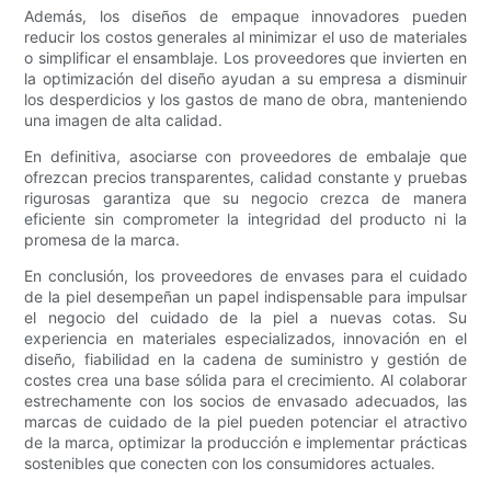
Además, los diseños de empaque innovadores pueden
reducir los costos generales al minimizar el uso de materiales
o simplificar el ensamblaje. Los proveedores que invierten en
la optimización del diseño ayudan a su empresa a disminuir
los desperdicios y los gastos de mano de obra, manteniendo
una imagen de alta calidad.
En definitiva, asociarse con proveedores de embalaje que
ofrezcan precios transparentes, calidad constante y pruebas
rigurosas garantiza que su negocio crezca de manera
eficiente sin comprometer la integridad del producto ni la
promesa de la marca.
En conclusión, los proveedores de envases para el cuidado
de la piel desempeñan un papel indispensable para impulsar
el negocio del cuidado de la piel a nuevas cotas. Su
experiencia en materiales especializados, innovación en el
diseño, fiabilidad en la cadena de suministro y gestión de
costes crea una base sólida para el crecimiento. Al colaborar
estrechamente con los socios de envasado adecuados, las
marcas de cuidado de la piel pueden potenciar el atractivo
de la marca, optimizar la producción e implementar prácticas
sostenibles que conecten con los consumidores actuales.