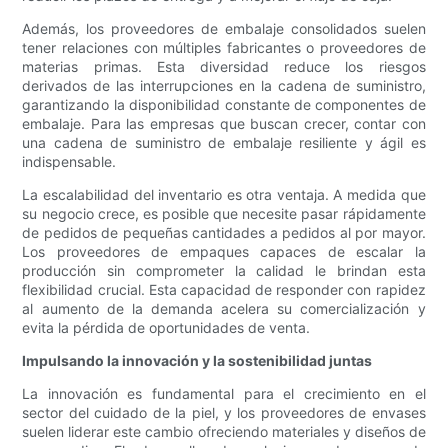
Además, los proveedores de embalaje consolidados suelen
tener relaciones con múltiples fabricantes o proveedores de
materias primas. Esta diversidad reduce los riesgos
derivados de las interrupciones en la cadena de suministro,
garantizando la disponibilidad constante de componentes de
embalaje. Para las empresas que buscan crecer, contar con
una cadena de suministro de embalaje resiliente y ágil es
indispensable.
La escalabilidad del inventario es otra ventaja. A medida que
su negocio crece, es posible que necesite pasar rápidamente
de pedidos de pequeñas cantidades a pedidos al por mayor.
Los proveedores de empaques capaces de escalar la
producción sin comprometer la calidad le brindan esta
flexibilidad crucial. Esta capacidad de responder con rapidez
al aumento de la demanda acelera su comercialización y
evita la pérdida de oportunidades de venta.
Impulsando la innovación y la sostenibilidad juntas
La innovación es fundamental para el crecimiento en el
sector del cuidado de la piel, y los proveedores de envases
suelen liderar este cambio ofreciendo materiales y diseños de