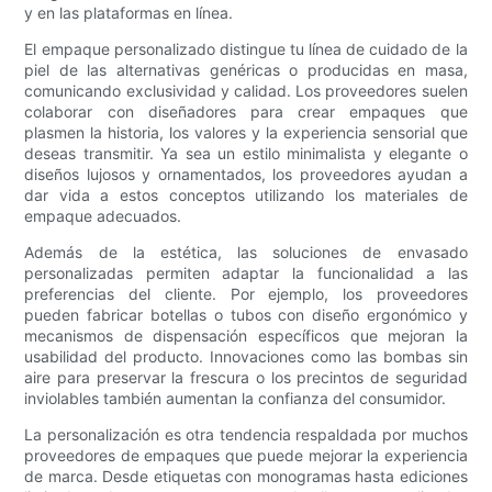
y en las plataformas en línea.
El empaque personalizado distingue tu línea de cuidado de la
piel de las alternativas genéricas o producidas en masa,
comunicando exclusividad y calidad. Los proveedores suelen
colaborar con diseñadores para crear empaques que
plasmen la historia, los valores y la experiencia sensorial que
deseas transmitir. Ya sea un estilo minimalista y elegante o
diseños lujosos y ornamentados, los proveedores ayudan a
dar vida a estos conceptos utilizando los materiales de
empaque adecuados.
Además de la estética, las soluciones de envasado
personalizadas permiten adaptar la funcionalidad a las
preferencias del cliente. Por ejemplo, los proveedores
pueden fabricar botellas o tubos con diseño ergonómico y
mecanismos de dispensación específicos que mejoran la
usabilidad del producto. Innovaciones como las bombas sin
aire para preservar la frescura o los precintos de seguridad
inviolables también aumentan la confianza del consumidor.
La personalización es otra tendencia respaldada por muchos
proveedores de empaques que puede mejorar la experiencia
de marca. Desde etiquetas con monogramas hasta ediciones