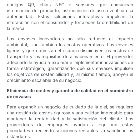
códigos QR, chips NFC o sensores que comunican
información del producto, instrucciones de uso o verifican su
autenticidad. Estas soluciones interactivas impulsan la
interacción con el consumidor y fortalecen la credibilidad de
la marca.
Los envases innovadores no solo reducen el impacto
ambiental, sino también los costos operativos. Los envases
ligeros y que optimizan el espacio disminuyen los costos de
transporte y los requisitos de almacenamiento. El proveedor
adecuado le ayuda a explorar e implementar innovaciones de
forma estratégica, garantizando que sus envases impulsen
los objetivos de sostenibilidad y, al mismo tiempo, apoyen el
crecimiento escalable de su negocio.
Eficiencia de costes y garantía de calidad en el suministro
de envases
Para expandir un negocio de cuidado de la piel, se requiere
una gestión de costos rigurosa y una calidad impecable para
mantener la rentabilidad y la satisfacción del cliente. Los
proveedores de empaques ayudan a equilibrar estas
prioridades ofreciendo soluciones rentables sin sacrificar los
estándares.