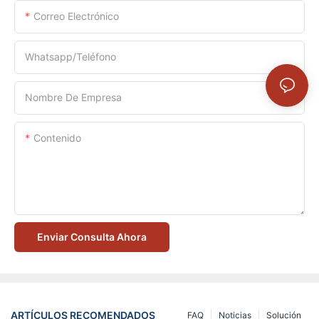
Correo Electrónico
Whatsapp/Teléfono
Nombre De Empresa
Contenido
Enviar Consulta Ahora
ARTÍCULOS RECOMENDADOS
FAQ
Noticias
Solución