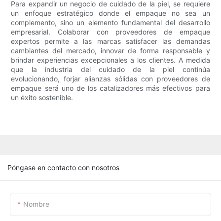
Para expandir un negocio de cuidado de la piel, se requiere
un enfoque estratégico donde el empaque no sea un
complemento, sino un elemento fundamental del desarrollo
empresarial. Colaborar con proveedores de empaque
expertos permite a las marcas satisfacer las demandas
cambiantes del mercado, innovar de forma responsable y
brindar experiencias excepcionales a los clientes. A medida
que la industria del cuidado de la piel continúa
evolucionando, forjar alianzas sólidas con proveedores de
empaque será uno de los catalizadores más efectivos para
un éxito sostenible.
Póngase en contacto con nosotros
Nombre