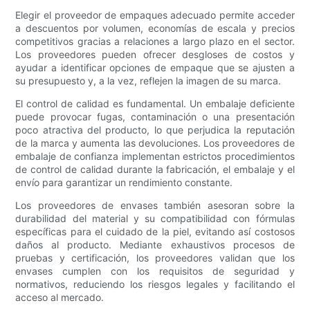
Elegir el proveedor de empaques adecuado permite acceder
a descuentos por volumen, economías de escala y precios
competitivos gracias a relaciones a largo plazo en el sector.
Los proveedores pueden ofrecer desgloses de costos y
ayudar a identificar opciones de empaque que se ajusten a
su presupuesto y, a la vez, reflejen la imagen de su marca.
El control de calidad es fundamental. Un embalaje deficiente
puede provocar fugas, contaminación o una presentación
poco atractiva del producto, lo que perjudica la reputación
de la marca y aumenta las devoluciones. Los proveedores de
embalaje de confianza implementan estrictos procedimientos
de control de calidad durante la fabricación, el embalaje y el
envío para garantizar un rendimiento constante.
Los proveedores de envases también asesoran sobre la
durabilidad del material y su compatibilidad con fórmulas
específicas para el cuidado de la piel, evitando así costosos
daños al producto. Mediante exhaustivos procesos de
pruebas y certificación, los proveedores validan que los
envases cumplen con los requisitos de seguridad y
normativos, reduciendo los riesgos legales y facilitando el
acceso al mercado.