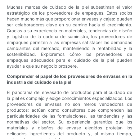
Muchas marcas de cuidado de la piel subestiman el valor
estratégico de los proveedores de empaques. Estos socios
hacen mucho más que proporcionar envases y cajas: pueden
ser colaboradores clave en su camino hacia el crecimiento.
Gracias a su experiencia en materiales, tendencias de diseño
y logística de la cadena de suministro, los proveedores de
empaques permiten a las empresas satisfacer las demandas
cambiantes del mercado, manteniendo la rentabilidad y la
sostenibilidad. Exploremos cómo los proveedores de
empaques adecuados para el cuidado de la piel pueden
ayudar a que su negocio prospere.
Comprender el papel de los proveedores de envases en la
industria del cuidado de la piel
El panorama del envasado de productos para el cuidado de
la piel es complejo y exige conocimientos especializados. Los
proveedores de envases no son meros vendedores de
productos; actúan como consultores que comprenden las
particularidades de las formulaciones, las tendencias y las
normativas del sector. Su experiencia garantiza que los
materiales y diseños de envase elegidos protejan los
delicados ingredientes del producto y, al mismo tiempo,