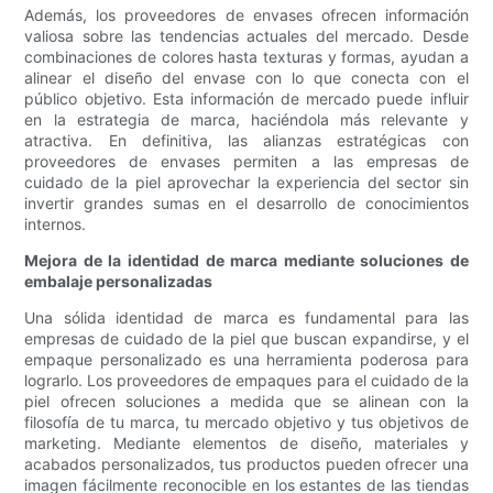
Además, los proveedores de envases ofrecen información
valiosa sobre las tendencias actuales del mercado. Desde
combinaciones de colores hasta texturas y formas, ayudan a
alinear el diseño del envase con lo que conecta con el
público objetivo. Esta información de mercado puede influir
en la estrategia de marca, haciéndola más relevante y
atractiva. En definitiva, las alianzas estratégicas con
proveedores de envases permiten a las empresas de
cuidado de la piel aprovechar la experiencia del sector sin
invertir grandes sumas en el desarrollo de conocimientos
internos.
Mejora de la identidad de marca mediante soluciones de
embalaje personalizadas
Una sólida identidad de marca es fundamental para las
empresas de cuidado de la piel que buscan expandirse, y el
empaque personalizado es una herramienta poderosa para
lograrlo. Los proveedores de empaques para el cuidado de la
piel ofrecen soluciones a medida que se alinean con la
filosofía de tu marca, tu mercado objetivo y tus objetivos de
marketing. Mediante elementos de diseño, materiales y
acabados personalizados, tus productos pueden ofrecer una
imagen fácilmente reconocible en los estantes de las tiendas