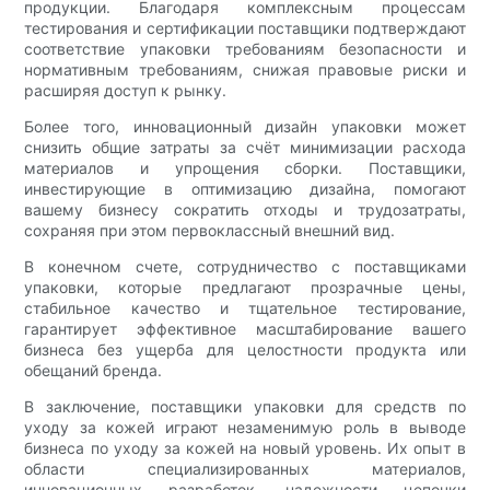
продукции. Благодаря комплексным процессам
тестирования и сертификации поставщики подтверждают
соответствие упаковки требованиям безопасности и
нормативным требованиям, снижая правовые риски и
расширяя доступ к рынку.
Более того, инновационный дизайн упаковки может
снизить общие затраты за счёт минимизации расхода
материалов и упрощения сборки. Поставщики,
инвестирующие в оптимизацию дизайна, помогают
вашему бизнесу сократить отходы и трудозатраты,
сохраняя при этом первоклассный внешний вид.
В конечном счете, сотрудничество с поставщиками
упаковки, которые предлагают прозрачные цены,
стабильное качество и тщательное тестирование,
гарантирует эффективное масштабирование вашего
бизнеса без ущерба для целостности продукта или
обещаний бренда.
В заключение, поставщики упаковки для средств по
уходу за кожей играют незаменимую роль в выводе
бизнеса по уходу за кожей на новый уровень. Их опыт в
области специализированных материалов,
инновационных разработок, надежности цепочки