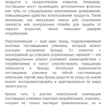
продукта к предпочтениям клиентов. Например,
поставщики могут производить эргономичные флаконы
или тубы со специальными механизмами дозирования,
повышающими удобство использования продукта. Такие
инновации, как вакуумные помпы для сохранения
свежести или контрольные пломбы для защиты от
первого вскрытия, также повышают доверие
потребителей.
Персонализация — ещё один тренд, поддерживаемый
многими поставщиками упаковки, который может
улучшить восприятие бренда. От этикеток с
монограммой до упаковки ограниченных тиражей — эти
индивидуальные штрихи усиливают взаимодействие с
потребителями и могут способствовать повышению
лояльности к бренду. Используя возможности
поставщиков упаковки по гибкой кастомизации
небольших партий, ваш бренд средств по уходу за кожей
может экспериментировать и адаптироваться по мере
своего роста.
Кроме того, с ростом электронной коммерции
поставщики упаковки помогают разрабатывать упаковку,
которая не только выглядит привлекательно, но и