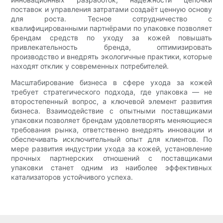
поставок и управления затратами создаёт ценную основу
для роста. Тесное сотрудничество с
квалифицированными партнёрами по упаковке позволяет
брендам средств по уходу за кожей повышать
привлекательность бренда, оптимизировать
производство и внедрять экологичные практики, которые
находят отклик у современных потребителей.
Масштабирование бизнеса в сфере ухода за кожей
требует стратегического подхода, где упаковка — не
второстепенный вопрос, а ключевой элемент развития
бизнеса. Взаимодействие с опытными поставщиками
упаковки позволяет брендам удовлетворять меняющиеся
требования рынка, ответственно внедрять инновации и
обеспечивать исключительный опыт для клиентов. По
мере развития индустрии ухода за кожей, установление
прочных партнерских отношений с поставщиками
упаковки станет одним из наиболее эффективных
катализаторов устойчивого успеха.