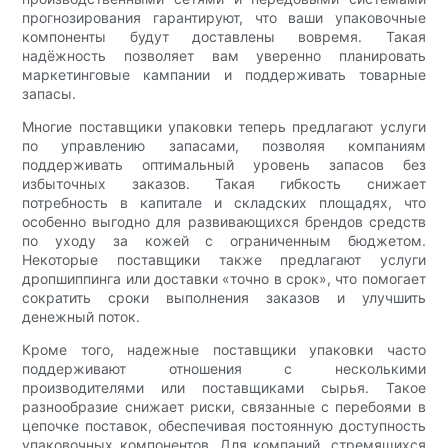
прогнозирования гарантируют, что ваши упаковочные
компоненты будут доставлены вовремя. Такая
надёжность позволяет вам уверенно планировать
маркетинговые кампании и поддерживать товарные
запасы.
Многие поставщики упаковки теперь предлагают услуги
по управлению запасами, позволяя компаниям
поддерживать оптимальный уровень запасов без
избыточных заказов. Такая гибкость снижает
потребность в капитале и складских площадях, что
особенно выгодно для развивающихся брендов средств
по уходу за кожей с ограниченным бюджетом.
Некоторые поставщики также предлагают услуги
дропшиппинга или доставки «точно в срок», что помогает
сократить сроки выполнения заказов и улучшить
денежный поток.
Кроме того, надежные поставщики упаковки часто
поддерживают отношения с несколькими
производителями или поставщиками сырья. Такое
разнообразие снижает риски, связанные с перебоями в
цепочке поставок, обеспечивая постоянную доступность
упаковочных компонентов. Для компаний, стремящихся