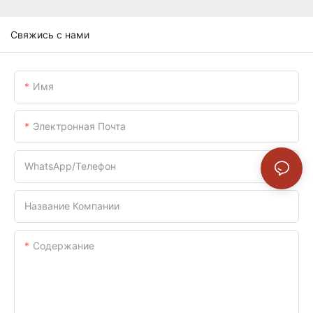
Свяжись с нами
Имя
Электронная Почта
WhatsApp/телефон
Название Компании
Содержание