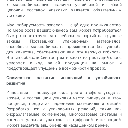
к масштабированию, наличие устойчивой и гибкой
цепочки поставок упаковки является обязательным
условием.
Масштабируемость запасов — ещё одно преимущество.
По мере роста вашего бизнеса вам может потребоваться
быстро переключиться с небольших партий на крупные
заказы. Поставщики упаковочных материалов,
способные масштабировать производство без ущерба
для качества, обеспечивают вам эту важную гибкость.
Эта способность быстро реагировать на растущий спрос
ускоряет выход вашей продукции на рынок и
предотвращает упущенные возможности продаж.
Совместное развитие инноваций и устойчивого
развития
Инновации — движущая сила роста в сфере ухода за
кожей, и поставщики упаковки часто лидируют в этом
процессе, предлагая передовые материалы и дизайн.
Разработка новых упаковочных решений, таких как
биоразлагаемые контейнеры, многоразовые системы и
интеллектуальная упаковка с цифровой интеграцией,
может выделить ваш бренд на насыщенном рынке.