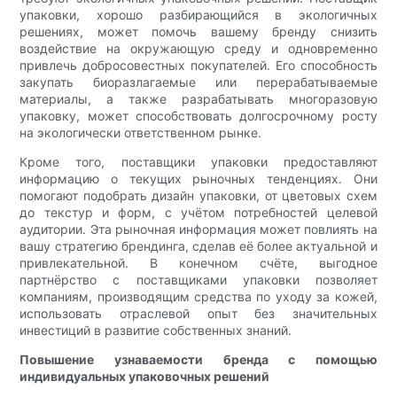
упаковки, хорошо разбирающийся в экологичных
решениях, может помочь вашему бренду снизить
воздействие на окружающую среду и одновременно
привлечь добросовестных покупателей. Его способность
закупать биоразлагаемые или перерабатываемые
материалы, а также разрабатывать многоразовую
упаковку, может способствовать долгосрочному росту
на экологически ответственном рынке.
Кроме того, поставщики упаковки предоставляют
информацию о текущих рыночных тенденциях. Они
помогают подобрать дизайн упаковки, от цветовых схем
до текстур и форм, с учётом потребностей целевой
аудитории. Эта рыночная информация может повлиять на
вашу стратегию брендинга, сделав её более актуальной и
привлекательной. В конечном счёте, выгодное
партнёрство с поставщиками упаковки позволяет
компаниям, производящим средства по уходу за кожей,
использовать отраслевой опыт без значительных
инвестиций в развитие собственных знаний.
Повышение узнаваемости бренда с помощью
индивидуальных упаковочных решений