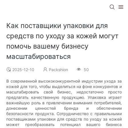
Как поставщики упаковки для
средств по уходу за кожей могут
помочь вашему бизнесу
масштабироваться
2025-12-10
Packshion
50
В современной высококонкурентной индустрии ухода за
кожей для того, чтобы выделиться на фоне конкурентов и
масштабировать свой бизнес, недостаточно просто
предлагать качественную продукцию. Упаковка играет
важнейшую роль в привлечении внимания потребителей,
донесении ценностей бренда и обеспечении
безопасности продукта. Сотрудничество с правильными
поставщиками упаковки для средств по уходу за кожей
может преобразовать потенциал вашего бизнеса