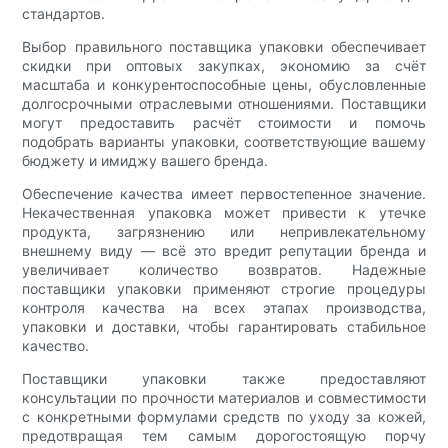
стандартов.
Выбор правильного поставщика упаковки обеспечивает
скидки при оптовых закупках, экономию за счёт
масштаба и конкурентоспособные цены, обусловленные
долгосрочными отраслевыми отношениями. Поставщики
могут предоставить расчёт стоимости и помочь
подобрать варианты упаковки, соответствующие вашему
бюджету и имиджу вашего бренда.
Обеспечение качества имеет первостепенное значение.
Некачественная упаковка может привести к утечке
продукта, загрязнению или непривлекательному
внешнему виду — всё это вредит репутации бренда и
увеличивает количество возвратов. Надежные
поставщики упаковки применяют строгие процедуры
контроля качества на всех этапах производства,
упаковки и доставки, чтобы гарантировать стабильное
качество.
Поставщики упаковки также предоставляют
консультации по прочности материалов и совместимости
с конкретными формулами средств по уходу за кожей,
предотвращая тем самым дорогостоящую порчу