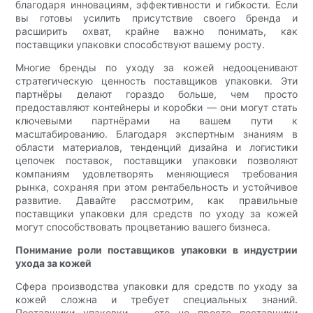
благодаря инновациям, эффективности и гибкости. Если
вы готовы усилить присутствие своего бренда и
расширить охват, крайне важно понимать, как
поставщики упаковки способствуют вашему росту.
Многие бренды по уходу за кожей недооценивают
стратегическую ценность поставщиков упаковки. Эти
партнёры делают гораздо больше, чем просто
предоставляют контейнеры и коробки — они могут стать
ключевыми партнёрами на вашем пути к
масштабированию. Благодаря экспертным знаниям в
области материалов, тенденций дизайна и логистики
цепочек поставок, поставщики упаковки позволяют
компаниям удовлетворять меняющиеся требования
рынка, сохраняя при этом рентабельность и устойчивое
развитие. Давайте рассмотрим, как правильные
поставщики упаковки для средств по уходу за кожей
могут способствовать процветанию вашего бизнеса.
Понимание роли поставщиков упаковки в индустрии
ухода за кожей
Сфера производства упаковки для средств по уходу за
кожей сложна и требует специальных знаний.
Поставщики упаковки — это не просто поставщики