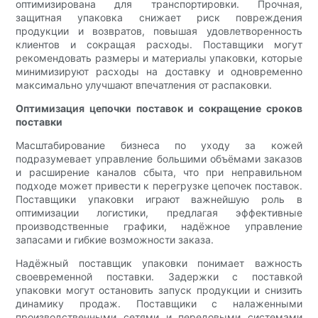
оптимизирована для транспортировки. Прочная,
защитная упаковка снижает риск повреждения
продукции и возвратов, повышая удовлетворенность
клиентов и сокращая расходы. Поставщики могут
рекомендовать размеры и материалы упаковки, которые
минимизируют расходы на доставку и одновременно
максимально улучшают впечатления от распаковки.
Оптимизация цепочки поставок и сокращение сроков
поставки
Масштабирование бизнеса по уходу за кожей
подразумевает управление большими объёмами заказов
и расширение каналов сбыта, что при неправильном
подходе может привести к перегрузке цепочек поставок.
Поставщики упаковки играют важнейшую роль в
оптимизации логистики, предлагая эффективные
производственные графики, надёжное управление
запасами и гибкие возможности заказа.
Надёжный поставщик упаковки понимает важность
своевременной поставки. Задержки с поставкой
упаковки могут остановить запуск продукции и снизить
динамику продаж. Поставщики с налаженными
производственными сетями и передовыми системами