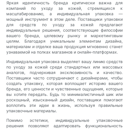
Яркая идентичность бренда критически важна для
компаний по уходу за кожей, стремящихся к
масштабированию, а индивидуальная упаковка —
мощный инструмент в этом деле. Поставщики упаковки
для средств по уходу за кожей предлагают
индивидуальные решения, соответствующие философии
вашего бренда, целевому рынку и маркетинговым
целям. Благодаря уникальным элементам дизайна,
материалам и отделке ваша продукция мгновенно станет
узнаваемой на полках магазинов и онлайн-платформах.
Индивидуальная упаковка выделяет вашу линию средств
по уходу за кожей среди стандартных или массовых
аналогов, подчеркивая эксклюзивность и качество.
Поставщики часто сотрудничают с дизайнерами, чтобы
создать упаковку, которая воплощает историю вашего
бренда, его ценности и чувственные ощущения, которые
вы хотите передать. Будь то минималистичный шик или
роскошный, изысканный дизайн, поставщики помогают
воплотить эти идеи в жизнь, используя правильные
упаковочные материалы.
Помимо эстетики, индивидуальные упаковочные
решения позволяют адаптировать функциональность