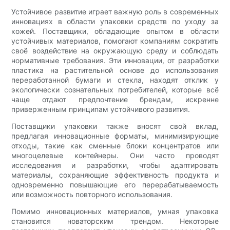
Устойчивое развитие играет важную роль в современных
инновациях в области упаковки средств по уходу за
кожей. Поставщики, обладающие опытом в области
устойчивых материалов, помогают компаниям сократить
своё воздействие на окружающую среду и соблюдать
нормативные требования. Эти инновации, от разработки
пластика на растительной основе до использования
переработанной бумаги и стекла, находят отклик у
экологически сознательных потребителей, которые всё
чаще отдают предпочтение брендам, искренне
приверженным принципам устойчивого развития.
Поставщики упаковки также вносят свой вклад,
предлагая инновационные форматы, минимизирующие
отходы, такие как сменные блоки концентратов или
многоцелевые контейнеры. Они часто проводят
исследования и разработки, чтобы адаптировать
материалы, сохраняющие эффективность продукта и
одновременно повышающие его перерабатываемость
или возможность повторного использования.
Помимо инновационных материалов, умная упаковка
становится новаторским трендом. Некоторые