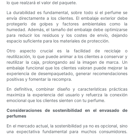
lo que realzará el valor del paquete.
La durabilidad es fundamental, sobre todo si el perfume se
envía directamente a los clientes. El embalaje exterior debe
protegerlo de golpes y factores ambientales como la
humedad. Además, el tamaño del embalaje debe optimizarse
para reducir los residuos y los costes de envío, dejando
espacio suficiente para los materiales de protección.
Otro aspecto crucial es la facilidad de reciclaje o
reutilización, lo que puede animar a los clientes a conservar y
reutilizar la caja, prolongando así la imagen de marca. Un
embalaje funcional que los clientes valoran puede mejorar la
experiencia de desempaquetado, generar recomendaciones
positivas y fomentar la recompra.
En definitiva, combinar diseño y características prácticas
maximiza la experiencia del usuario y refuerza la conexión
emocional que los clientes sienten con tu perfume.
Consideraciones de sostenibilidad en el envasado de
perfumes
En el mercado actual, la sostenibilidad ya no es opcional, sino
una expectativa fundamental para muchos consumidores.