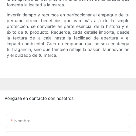
fomenta la lealtad a la marca.
Invertir tiempo y recursos en perfeccionar el empaque de tu
perfume ofrece beneficios que van más allá de la simple
protección: se convierte en parte esencial de la historia y el
éxito de tu producto. Recuerda, cada detalle importa, desde
la textura de la caja hasta la facilidad de apertura y el
impacto ambiental. Crea un empaque que no solo contenga
tu fragancia, sino que también refleje la pasión, la innovación
y el cuidado de tu marca.
Póngase en contacto con nosotros
Nombre