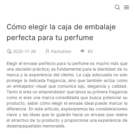
Cómo elegir la caja de embalaje
perfecta para tu perfume
2025-11-26
Packshion
85
Elegir el envase perfecto para tu perfume es mucho más que
una decisión práctica; es fundamental para la identidad de tu
marca y la experiencia del cliente. La caja adecuada no solo
protege la delicada fragancia, sino que también actúa como
un embajador visual que comunica lujo, elegancia y calidad.
Tanto si eres un emprendedor que lanza su primera fragancia
como si eres una marca consolidada que busca potenciar su
producto, saber cómo elegir el envase ideal puede marcar la
diferencia. En este artículo, exploraremos las consideraciones
clave y las ideas que te guiarán hacia un envase que realce
el atractivo de tu producto y proporcione una experiencia de
desempaquetado memorable.