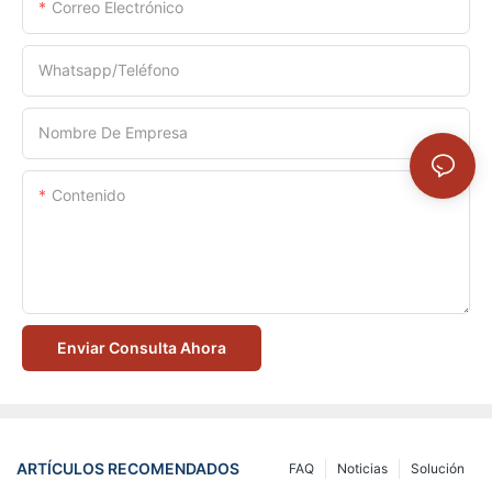
Correo Electrónico
Whatsapp/Teléfono
Nombre De Empresa
Contenido
Enviar Consulta Ahora
ARTÍCULOS RECOMENDADOS
FAQ
Noticias
Solución