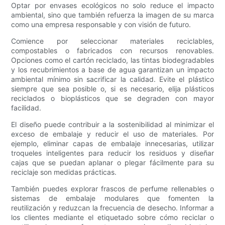
Optar por envases ecológicos no solo reduce el impacto
ambiental, sino que también refuerza la imagen de su marca
como una empresa responsable y con visión de futuro.
Comience por seleccionar materiales reciclables,
compostables o fabricados con recursos renovables.
Opciones como el cartón reciclado, las tintas biodegradables
y los recubrimientos a base de agua garantizan un impacto
ambiental mínimo sin sacrificar la calidad. Evite el plástico
siempre que sea posible o, si es necesario, elija plásticos
reciclados o bioplásticos que se degraden con mayor
facilidad.
El diseño puede contribuir a la sostenibilidad al minimizar el
exceso de embalaje y reducir el uso de materiales. Por
ejemplo, eliminar capas de embalaje innecesarias, utilizar
troqueles inteligentes para reducir los residuos y diseñar
cajas que se puedan aplanar o plegar fácilmente para su
reciclaje son medidas prácticas.
También puedes explorar frascos de perfume rellenables o
sistemas de embalaje modulares que fomenten la
reutilización y reduzcan la frecuencia de desecho. Informar a
los clientes mediante el etiquetado sobre cómo reciclar o