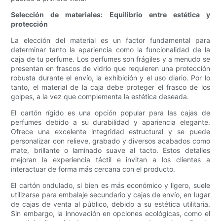
Selección de materiales: Equilibrio entre estética y
protección
La elección del material es un factor fundamental para
determinar tanto la apariencia como la funcionalidad de la
caja de tu perfume. Los perfumes son frágiles y a menudo se
presentan en frascos de vidrio que requieren una protección
robusta durante el envío, la exhibición y el uso diario. Por lo
tanto, el material de la caja debe proteger el frasco de los
golpes, a la vez que complementa la estética deseada.
El cartón rígido es una opción popular para las cajas de
perfumes debido a su durabilidad y apariencia elegante.
Ofrece una excelente integridad estructural y se puede
personalizar con relieve, grabado y diversos acabados como
mate, brillante o laminado suave al tacto. Estos detalles
mejoran la experiencia táctil e invitan a los clientes a
interactuar de forma más cercana con el producto.
El cartón ondulado, si bien es más económico y ligero, suele
utilizarse para embalaje secundario y cajas de envío, en lugar
de cajas de venta al público, debido a su estética utilitaria.
Sin embargo, la innovación en opciones ecológicas, como el