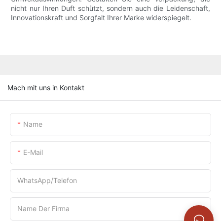
nicht nur Ihren Duft schützt, sondern auch die Leidenschaft,
Innovationskraft und Sorgfalt Ihrer Marke widerspiegelt.
Mach mit uns in Kontakt
Name
E-Mail
WhatsApp/Telefon
Name Der Firma