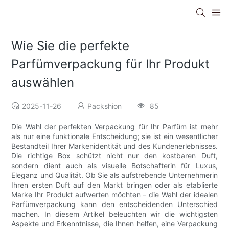
Wie Sie die perfekte
Parfümverpackung für Ihr Produkt
auswählen
2025-11-26
Packshion
85
Die Wahl der perfekten Verpackung für Ihr Parfüm ist mehr
als nur eine funktionale Entscheidung; sie ist ein wesentlicher
Bestandteil Ihrer Markenidentität und des Kundenerlebnisses.
Die richtige Box schützt nicht nur den kostbaren Duft,
sondern dient auch als visuelle Botschafterin für Luxus,
Eleganz und Qualität. Ob Sie als aufstrebende Unternehmerin
Ihren ersten Duft auf den Markt bringen oder als etablierte
Marke Ihr Produkt aufwerten möchten – die Wahl der idealen
Parfümverpackung kann den entscheidenden Unterschied
machen. In diesem Artikel beleuchten wir die wichtigsten
Aspekte und Erkenntnisse, die Ihnen helfen, eine Verpackung