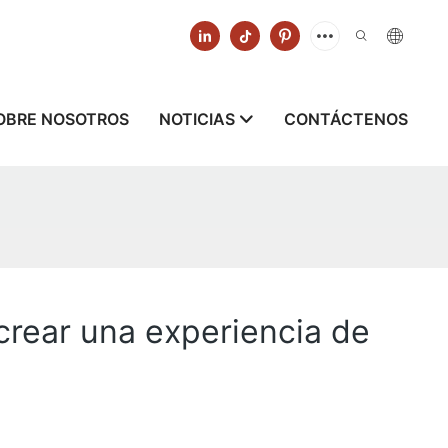
OBRE NOSOTROS
NOTICIAS
CONTÁCTENOS
crear una experiencia de