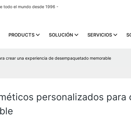
de todo el mundo desde 1996 -
PRODUCTS
SOLUCIÓN
SERVICIOS
S
para crear una experiencia de desempaquetado memorable
méticos personalizados para 
ble