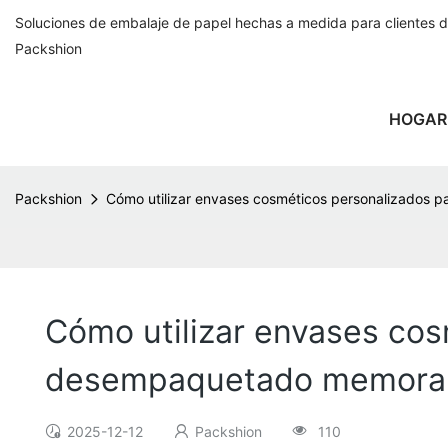
Soluciones de embalaje de papel hechas a medida para clientes 
Packshion
HOGAR
Packshion
Cómo utilizar envases cosméticos personalizados 
Cómo utilizar envases cos
desempaquetado memora
2025-12-12
Packshion
110