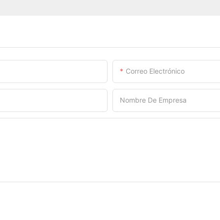
Correo Electrónico
Nombre De Empresa