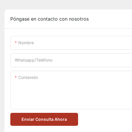
Póngase en contacto con nosotros
Nombre
Whatsapp/Teléfono
Contenido
Enviar Consulta Ahora