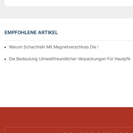
EMPFOHLENE ARTIKEL
Warum Schachteln Mit Magnetverschluss Die Beste Wahl Für H
Die Bedeutung Umweltfreundlicher Verpackungen Für Hautpfle