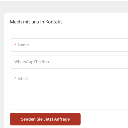
Mach mit uns in Kontakt
Name
WhatsApp/Telefon
Inhalt
Senden Sie Jetzt Anfrage