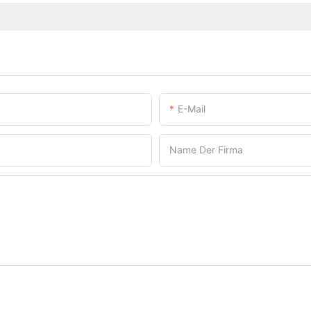
E-Mail
Name Der Firma