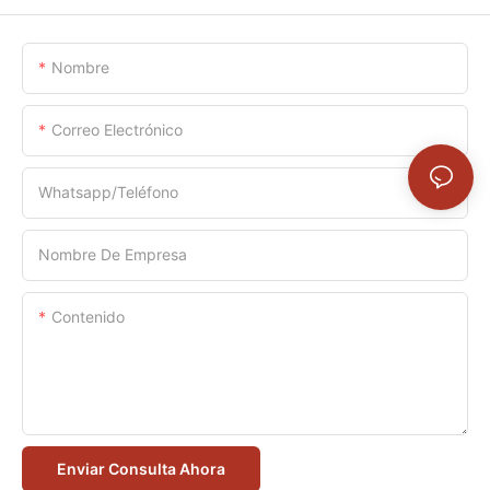
Nombre
Correo Electrónico
Whatsapp/Teléfono
Nombre De Empresa
Contenido
Enviar Consulta Ahora