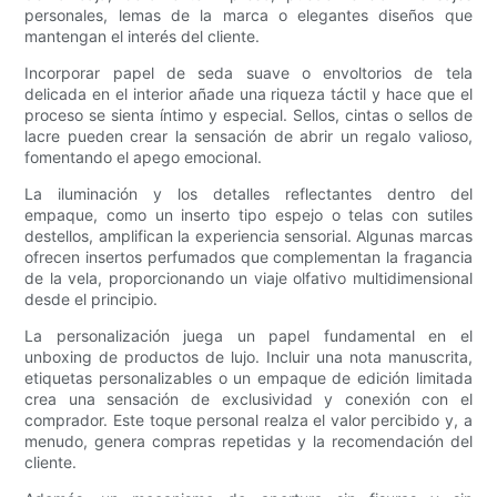
personales, lemas de la marca o elegantes diseños que
mantengan el interés del cliente.
Incorporar papel de seda suave o envoltorios de tela
delicada en el interior añade una riqueza táctil y hace que el
proceso se sienta íntimo y especial. Sellos, cintas o sellos de
lacre pueden crear la sensación de abrir un regalo valioso,
fomentando el apego emocional.
La iluminación y los detalles reflectantes dentro del
empaque, como un inserto tipo espejo o telas con sutiles
destellos, amplifican la experiencia sensorial. Algunas marcas
ofrecen insertos perfumados que complementan la fragancia
de la vela, proporcionando un viaje olfativo multidimensional
desde el principio.
La personalización juega un papel fundamental en el
unboxing de productos de lujo. Incluir una nota manuscrita,
etiquetas personalizables o un empaque de edición limitada
crea una sensación de exclusividad y conexión con el
comprador. Este toque personal realza el valor percibido y, a
menudo, genera compras repetidas y la recomendación del
cliente.