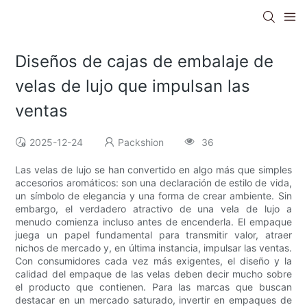
Diseños de cajas de embalaje de
velas de lujo que impulsan las
ventas
2025-12-24
Packshion
36
Las velas de lujo se han convertido en algo más que simples
accesorios aromáticos: son una declaración de estilo de vida,
un símbolo de elegancia y una forma de crear ambiente. Sin
embargo, el verdadero atractivo de una vela de lujo a
menudo comienza incluso antes de encenderla. El empaque
juega un papel fundamental para transmitir valor, atraer
nichos de mercado y, en última instancia, impulsar las ventas.
Con consumidores cada vez más exigentes, el diseño y la
calidad del empaque de las velas deben decir mucho sobre
el producto que contienen. Para las marcas que buscan
destacar en un mercado saturado, invertir en empaques de