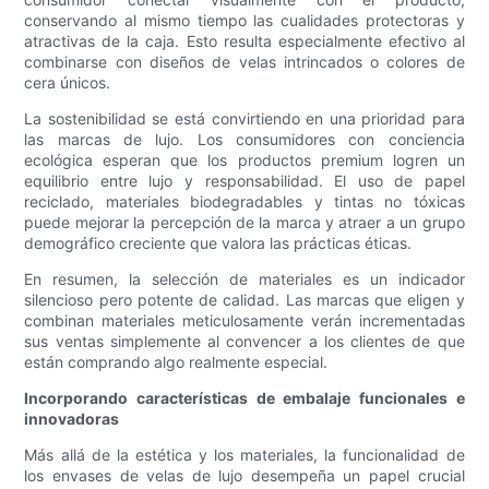
conservando al mismo tiempo las cualidades protectoras y
atractivas de la caja. Esto resulta especialmente efectivo al
combinarse con diseños de velas intrincados o colores de
cera únicos.
La sostenibilidad se está convirtiendo en una prioridad para
las marcas de lujo. Los consumidores con conciencia
ecológica esperan que los productos premium logren un
equilibrio entre lujo y responsabilidad. El uso de papel
reciclado, materiales biodegradables y tintas no tóxicas
puede mejorar la percepción de la marca y atraer a un grupo
demográfico creciente que valora las prácticas éticas.
En resumen, la selección de materiales es un indicador
silencioso pero potente de calidad. Las marcas que eligen y
combinan materiales meticulosamente verán incrementadas
sus ventas simplemente al convencer a los clientes de que
están comprando algo realmente especial.
Incorporando características de embalaje funcionales e
innovadoras
Más allá de la estética y los materiales, la funcionalidad de
los envases de velas de lujo desempeña un papel crucial