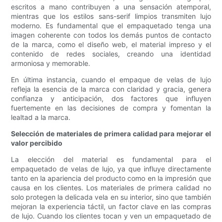
escritos a mano contribuyen a una sensación atemporal,
mientras que los estilos sans-serif limpios transmiten lujo
moderno. Es fundamental que el empaquetado tenga una
imagen coherente con todos los demás puntos de contacto
de la marca, como el diseño web, el material impreso y el
contenido de redes sociales, creando una identidad
armoniosa y memorable.
En última instancia, cuando el empaque de velas de lujo
refleja la esencia de la marca con claridad y gracia, genera
confianza y anticipación, dos factores que influyen
fuertemente en las decisiones de compra y fomentan la
lealtad a la marca.
Selección de materiales de primera calidad para mejorar el
valor percibido
La elección del material es fundamental para el
empaquetado de velas de lujo, ya que influye directamente
tanto en la apariencia del producto como en la impresión que
causa en los clientes. Los materiales de primera calidad no
solo protegen la delicada vela en su interior, sino que también
mejoran la experiencia táctil, un factor clave en las compras
de lujo. Cuando los clientes tocan y ven un empaquetado de