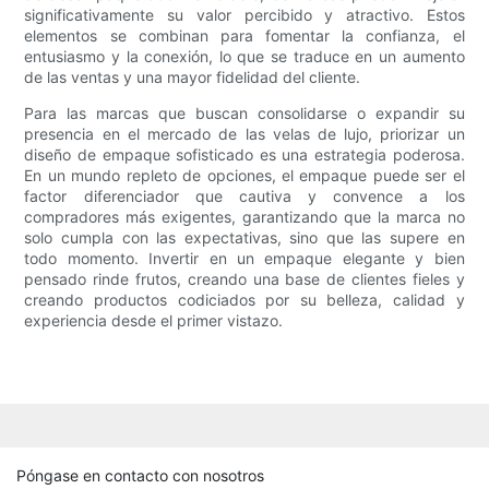
significativamente su valor percibido y atractivo. Estos
elementos se combinan para fomentar la confianza, el
entusiasmo y la conexión, lo que se traduce en un aumento
de las ventas y una mayor fidelidad del cliente.
Para las marcas que buscan consolidarse o expandir su
presencia en el mercado de las velas de lujo, priorizar un
diseño de empaque sofisticado es una estrategia poderosa.
En un mundo repleto de opciones, el empaque puede ser el
factor diferenciador que cautiva y convence a los
compradores más exigentes, garantizando que la marca no
solo cumpla con las expectativas, sino que las supere en
todo momento. Invertir en un empaque elegante y bien
pensado rinde frutos, creando una base de clientes fieles y
creando productos codiciados por su belleza, calidad y
experiencia desde el primer vistazo.
Póngase en contacto con nosotros