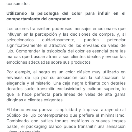
consumidor.
Utilizando la psicología del color para influir en el
comportamiento del comprador
Los colores transmiten poderosos mensajes emocionales que
influyen en la percepción y las decisiones de compra, y, al
seleccionarlos cuidadosamente, pueden potenciar
significativamente el atractivo de los envases de velas de
lujo. Comprender la psicología del color es esencial para las
marcas que buscan atraer a sus clientes ideales y evocar las
emociones adecuadas sobre sus productos.
Por ejemplo, el negro es un color clásico muy utilizado en
envases de lujo por su asociación con la sofisticación, la
elegancia y el misterio. Una caja negra brillante con detalles
dorados suele transmitir exclusividad y calidad superior, lo
que la hace perfecta para líneas de velas de alta gama
dirigidas a clientes exigentes.
El blanco evoca pureza, simplicidad y limpieza, atrayendo al
público de lujo contemporáneo que prefiere el minimalismo.
Combinado con sutiles toques metálicos o suaves toques
pastel, el packaging blanco puede transmitir una sensación
lujosa y accesible.