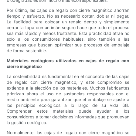
biodegradables son mucho más ecorresponsables.
Por último, las cajas de regalo con cierre magnético ahorran
tiempo y esfuerzo. No es necesario cortar, doblar ni pegar.
La facilidad para colocar un regalo dentro y simplemente
cerrar la tapa con un imán seguro hace que todo el proceso
sea más rápido y menos frustrante. Esta practicidad atrae no
solo a los consumidores habituales, sino también a las
empresas que buscan optimizar sus procesos de embalaje
de forma sostenible.
Materiales ecológicos utilizados en cajas de regalo con
cierre magnético
La sostenibilidad es fundamental en el concepto de las cajas
de regalo con cierre magnético, y este compromiso se
extiende a la elección de los materiales. Muchos fabricantes
priorizan ahora el uso de sustancias responsables con el
medio ambiente para garantizar que el embalaje se ajuste a
los principios ecológicos a lo largo de su vida útil.
Comprender estos materiales puede ayudar a los
consumidores a tomar decisiones informadas que promuevan
la gestión ecológica.
Normalmente, las cajas de regalo con cierre magnético se