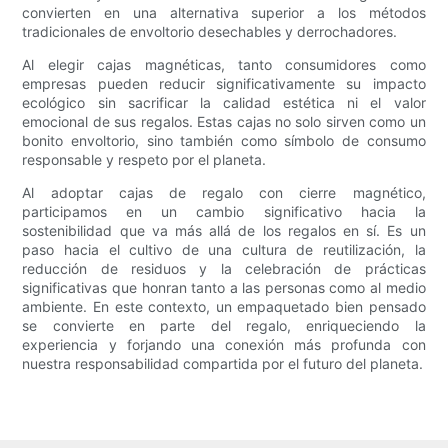
convierten en una alternativa superior a los métodos
tradicionales de envoltorio desechables y derrochadores.
Al elegir cajas magnéticas, tanto consumidores como
empresas pueden reducir significativamente su impacto
ecológico sin sacrificar la calidad estética ni el valor
emocional de sus regalos. Estas cajas no solo sirven como un
bonito envoltorio, sino también como símbolo de consumo
responsable y respeto por el planeta.
Al adoptar cajas de regalo con cierre magnético,
participamos en un cambio significativo hacia la
sostenibilidad que va más allá de los regalos en sí. Es un
paso hacia el cultivo de una cultura de reutilización, la
reducción de residuos y la celebración de prácticas
significativas que honran tanto a las personas como al medio
ambiente. En este contexto, un empaquetado bien pensado
se convierte en parte del regalo, enriqueciendo la
experiencia y forjando una conexión más profunda con
nuestra responsabilidad compartida por el futuro del planeta.