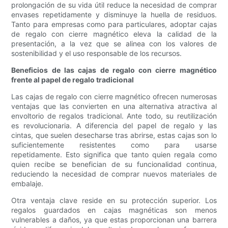
prolongación de su vida útil reduce la necesidad de comprar
envases repetidamente y disminuye la huella de residuos.
Tanto para empresas como para particulares, adoptar cajas
de regalo con cierre magnético eleva la calidad de la
presentación, a la vez que se alinea con los valores de
sostenibilidad y el uso responsable de los recursos.
Beneficios de las cajas de regalo con cierre magnético
frente al papel de regalo tradicional
Las cajas de regalo con cierre magnético ofrecen numerosas
ventajas que las convierten en una alternativa atractiva al
envoltorio de regalos tradicional. Ante todo, su reutilización
es revolucionaria. A diferencia del papel de regalo y las
cintas, que suelen desecharse tras abrirse, estas cajas son lo
suficientemente resistentes como para usarse
repetidamente. Esto significa que tanto quien regala como
quien recibe se benefician de su funcionalidad continua,
reduciendo la necesidad de comprar nuevos materiales de
embalaje.
Otra ventaja clave reside en su protección superior. Los
regalos guardados en cajas magnéticas son menos
vulnerables a daños, ya que estas proporcionan una barrera