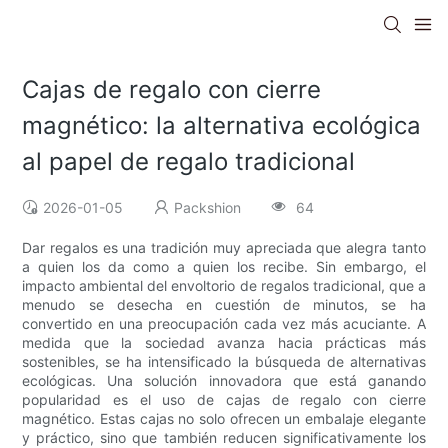
Cajas de regalo con cierre
magnético: la alternativa ecológica
al papel de regalo tradicional
2026-01-05
Packshion
64
Dar regalos es una tradición muy apreciada que alegra tanto
a quien los da como a quien los recibe. Sin embargo, el
impacto ambiental del envoltorio de regalos tradicional, que a
menudo se desecha en cuestión de minutos, se ha
convertido en una preocupación cada vez más acuciante. A
medida que la sociedad avanza hacia prácticas más
sostenibles, se ha intensificado la búsqueda de alternativas
ecológicas. Una solución innovadora que está ganando
popularidad es el uso de cajas de regalo con cierre
magnético. Estas cajas no solo ofrecen un embalaje elegante
y práctico, sino que también reducen significativamente los