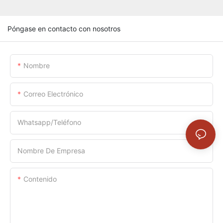
Póngase en contacto con nosotros
Nombre
Correo Electrónico
Whatsapp/Teléfono
Nombre De Empresa
Contenido