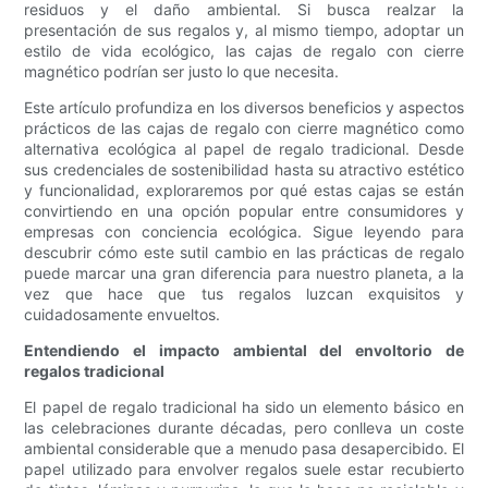
residuos y el daño ambiental. Si busca realzar la
presentación de sus regalos y, al mismo tiempo, adoptar un
estilo de vida ecológico, las cajas de regalo con cierre
magnético podrían ser justo lo que necesita.
Este artículo profundiza en los diversos beneficios y aspectos
prácticos de las cajas de regalo con cierre magnético como
alternativa ecológica al papel de regalo tradicional. Desde
sus credenciales de sostenibilidad hasta su atractivo estético
y funcionalidad, exploraremos por qué estas cajas se están
convirtiendo en una opción popular entre consumidores y
empresas con conciencia ecológica. Sigue leyendo para
descubrir cómo este sutil cambio en las prácticas de regalo
puede marcar una gran diferencia para nuestro planeta, a la
vez que hace que tus regalos luzcan exquisitos y
cuidadosamente envueltos.
Entendiendo el impacto ambiental del envoltorio de
regalos tradicional
El papel de regalo tradicional ha sido un elemento básico en
las celebraciones durante décadas, pero conlleva un coste
ambiental considerable que a menudo pasa desapercibido. El
papel utilizado para envolver regalos suele estar recubierto