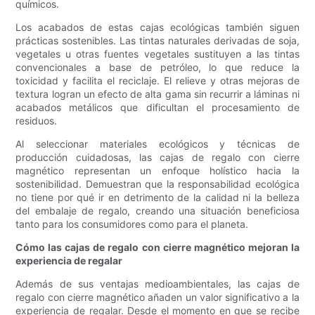
químicos.
Los acabados de estas cajas ecológicas también siguen
prácticas sostenibles. Las tintas naturales derivadas de soja,
vegetales u otras fuentes vegetales sustituyen a las tintas
convencionales a base de petróleo, lo que reduce la
toxicidad y facilita el reciclaje. El relieve y otras mejoras de
textura logran un efecto de alta gama sin recurrir a láminas ni
acabados metálicos que dificultan el procesamiento de
residuos.
Al seleccionar materiales ecológicos y técnicas de
producción cuidadosas, las cajas de regalo con cierre
magnético representan un enfoque holístico hacia la
sostenibilidad. Demuestran que la responsabilidad ecológica
no tiene por qué ir en detrimento de la calidad ni la belleza
del embalaje de regalo, creando una situación beneficiosa
tanto para los consumidores como para el planeta.
Cómo las cajas de regalo con cierre magnético mejoran la
experiencia de regalar
Además de sus ventajas medioambientales, las cajas de
regalo con cierre magnético añaden un valor significativo a la
experiencia de regalar. Desde el momento en que se recibe