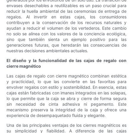
envases desechables a reutilizables es un paso crucial para
reducir la huella ambiental de las ceremonias de entrega de
regalos. Al invertir en estas cajas, los consumidores
contribuyen a la conservación de los recursos naturales y
ayudan a reducir el volumen de los vertederos. Este cambio
no solo se alinea con los valores de la conciencia ecológica,
sino que también sienta un ejemplo positivo para las
generaciones futuras, que heredarán las consecuencias de
nuestras decisiones ambientales actuales.
El diseño y la funcionalidad de las cajas de regalo con
cierre magnético
Las cajas de regalo con cierre magnético combinan estética
y practicidad, lo que las convierte en las favoritas para
envolver regalos con estilo y sostenibilidad. En esencia, estas
cajas están fabricadas con imanes integrados en las solapas,
lo que permite que la caja se abra y cierre de forma segura
sin necesidad de cinta adhesiva ni pegamento. Este
mecanismo preserva la integridad de la caja y ofrece una
experiencia de desempaquetado fluida y elegante.
Una de las principales ventajas de los cierres magnéticos es
su simplicidad y fiabilidad. A diferencia de las cajas