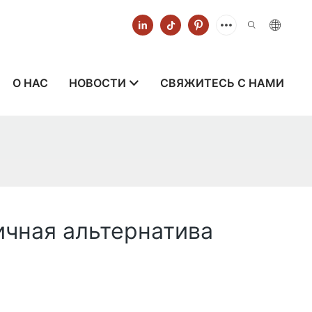
О НАС
НОВОСТИ
СВЯЖИТЕСЬ С НАМИ
ичная альтернатива