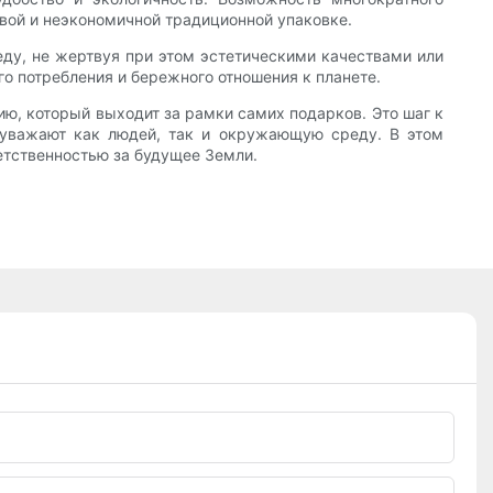
вой и неэкономичной традиционной упаковке.
еду, не жертвуя при этом эстетическими качествами или
о потребления и бережного отношения к планете.
ю, который выходит за рамки самих подарков. Это шаг к
 уважают как людей, так и окружающую среду. В этом
етственностью за будущее Земли.