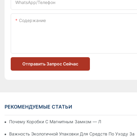
WhatsApp/телефон
Содержание
Отправить Запрос Сейчас
РЕКОМЕНДУЕМЫЕ СТАТЬИ
Почему Коробки С Магнитным Замком — Лучший Выбор Дл
Важность Экологичной Упаковки Для Средств По Уходу За