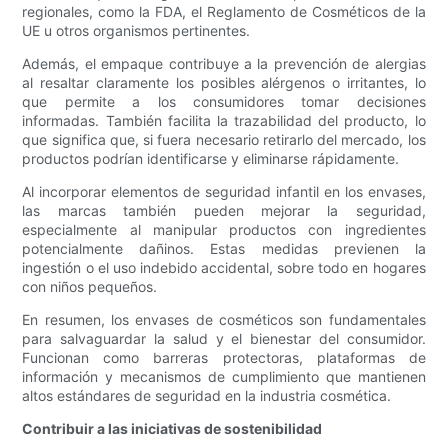
regionales, como la FDA, el Reglamento de Cosméticos de la
UE u otros organismos pertinentes.
Además, el empaque contribuye a la prevención de alergias
al resaltar claramente los posibles alérgenos o irritantes, lo
que permite a los consumidores tomar decisiones
informadas. También facilita la trazabilidad del producto, lo
que significa que, si fuera necesario retirarlo del mercado, los
productos podrían identificarse y eliminarse rápidamente.
Al incorporar elementos de seguridad infantil en los envases,
las marcas también pueden mejorar la seguridad,
especialmente al manipular productos con ingredientes
potencialmente dañinos. Estas medidas previenen la
ingestión o el uso indebido accidental, sobre todo en hogares
con niños pequeños.
En resumen, los envases de cosméticos son fundamentales
para salvaguardar la salud y el bienestar del consumidor.
Funcionan como barreras protectoras, plataformas de
información y mecanismos de cumplimiento que mantienen
altos estándares de seguridad en la industria cosmética.
Contribuir a las iniciativas de sostenibilidad