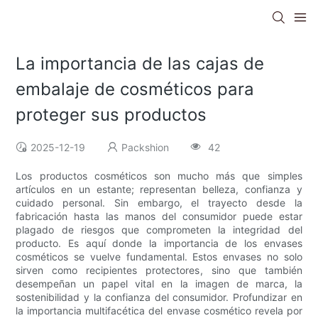
La importancia de las cajas de
embalaje de cosméticos para
proteger sus productos
2025-12-19
Packshion
42
Los productos cosméticos son mucho más que simples
artículos en un estante; representan belleza, confianza y
cuidado personal. Sin embargo, el trayecto desde la
fabricación hasta las manos del consumidor puede estar
plagado de riesgos que comprometen la integridad del
producto. Es aquí donde la importancia de los envases
cosméticos se vuelve fundamental. Estos envases no solo
sirven como recipientes protectores, sino que también
desempeñan un papel vital en la imagen de marca, la
sostenibilidad y la confianza del consumidor. Profundizar en
la importancia multifacética del envase cosmético revela por