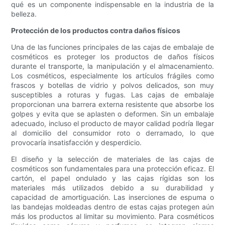
qué es un componente indispensable en la industria de la
belleza.
Protección de los productos contra daños físicos
Una de las funciones principales de las cajas de embalaje de
cosméticos es proteger los productos de daños físicos
durante el transporte, la manipulación y el almacenamiento.
Los cosméticos, especialmente los artículos frágiles como
frascos y botellas de vidrio y polvos delicados, son muy
susceptibles a roturas y fugas. Las cajas de embalaje
proporcionan una barrera externa resistente que absorbe los
golpes y evita que se aplasten o deformen. Sin un embalaje
adecuado, incluso el producto de mayor calidad podría llegar
al domicilio del consumidor roto o derramado, lo que
provocaría insatisfacción y desperdicio.
El diseño y la selección de materiales de las cajas de
cosméticos son fundamentales para una protección eficaz. El
cartón, el papel ondulado y las cajas rígidas son los
materiales más utilizados debido a su durabilidad y
capacidad de amortiguación. Las inserciones de espuma o
las bandejas moldeadas dentro de estas cajas protegen aún
más los productos al limitar su movimiento. Para cosméticos