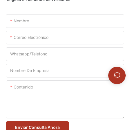
Nombre
Correo Electrónico
Whatsapp/Teléfono
Nombre De Empresa
Contenido
Enviar Consulta Ahora