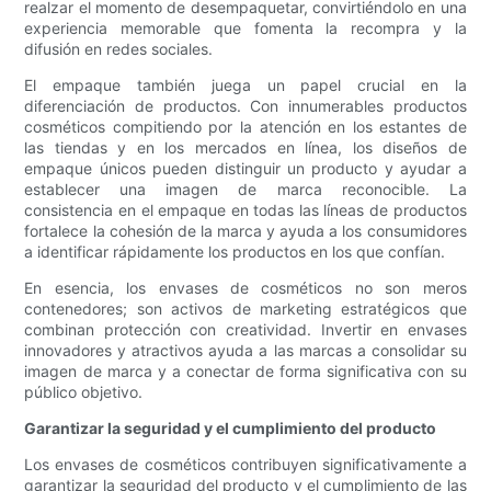
realzar el momento de desempaquetar, convirtiéndolo en una
experiencia memorable que fomenta la recompra y la
difusión en redes sociales.
El empaque también juega un papel crucial en la
diferenciación de productos. Con innumerables productos
cosméticos compitiendo por la atención en los estantes de
las tiendas y en los mercados en línea, los diseños de
empaque únicos pueden distinguir un producto y ayudar a
establecer una imagen de marca reconocible. La
consistencia en el empaque en todas las líneas de productos
fortalece la cohesión de la marca y ayuda a los consumidores
a identificar rápidamente los productos en los que confían.
En esencia, los envases de cosméticos no son meros
contenedores; son activos de marketing estratégicos que
combinan protección con creatividad. Invertir en envases
innovadores y atractivos ayuda a las marcas a consolidar su
imagen de marca y a conectar de forma significativa con su
público objetivo.
Garantizar la seguridad y el cumplimiento del producto
Los envases de cosméticos contribuyen significativamente a
garantizar la seguridad del producto y el cumplimiento de las