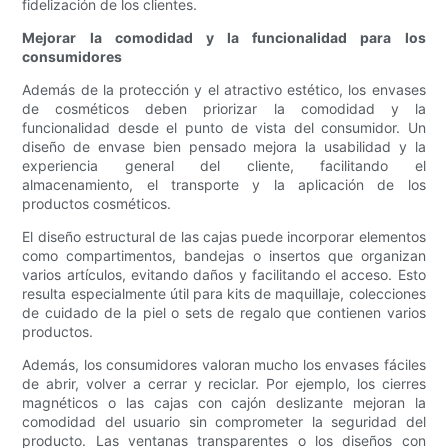
fidelización de los clientes.
Mejorar la comodidad y la funcionalidad para los
consumidores
Además de la protección y el atractivo estético, los envases
de cosméticos deben priorizar la comodidad y la
funcionalidad desde el punto de vista del consumidor. Un
diseño de envase bien pensado mejora la usabilidad y la
experiencia general del cliente, facilitando el
almacenamiento, el transporte y la aplicación de los
productos cosméticos.
El diseño estructural de las cajas puede incorporar elementos
como compartimentos, bandejas o insertos que organizan
varios artículos, evitando daños y facilitando el acceso. Esto
resulta especialmente útil para kits de maquillaje, colecciones
de cuidado de la piel o sets de regalo que contienen varios
productos.
Además, los consumidores valoran mucho los envases fáciles
de abrir, volver a cerrar y reciclar. Por ejemplo, los cierres
magnéticos o las cajas con cajón deslizante mejoran la
comodidad del usuario sin comprometer la seguridad del
producto. Las ventanas transparentes o los diseños con