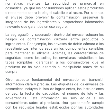
normativas vigentes. La seguridad es primordial en
cosmética, ya que los consumidores aplican estos productos
directamente sobre la piel, el cabello o el rostro. Por lo tanto,
el envase debe prevenir la contaminación, preservar la
integridad de los ingredientes y proporcionar información
relevante que garantice un uso seguro.
La segregación y separación dentro del envase reducen los
riesgos de contaminación cruzada entre productos o
ingredientes. Por ejemplo, los envases de doble cámara o los
revestimientos internos separan los componentes sensibles
para mantener su eficacia. Además, las características de
seguridad, como los sellos, las envolturas retráctiles o las
tapas rompibles, garantizan a los consumidores que el
producto no ha sido alterado ni manipulado antes de su
compra.
Otro aspecto fundamental del envasado es transmitir
información clara y precisa. Las etiquetas de los envases de
cosméticos incluyen la lista de ingredientes, las instrucciones
de uso, la fecha de caducidad, el número de lote y las
advertencias. Esta información no solo educa a los
consumidores sobre el producto, sino que también cumple
con los requisitos legales establecidos por las autoridades