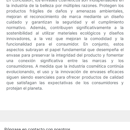
la industria de la belleza por múltiples razones. Protegen los
productos frágiles de daños y amenazas ambientales,
mejoran el reconocimiento de marca mediante un diseño
cuidado y garantizan la seguridad y el cumplimiento
normativo. Además, contribuyen significativamente a la
sostenibilidad al utilizar materiales ecológicos y diseños
innovadores, a la vez que mejoran la comodidad y la
funcionalidad para el consumidor. En conjunto, estos
aspectos subrayan el papel fundamental que desempeña el
envase para preservar la integridad del producto y fomentar
una conexión significativa entre las marcas y los
consumidores. A medida que la industria cosmética continúa
evolucionando, el uso y la innovación de envases eficaces
siguen siendo esenciales para ofrecer productos de calidad
que satisfagan las expectativas de los consumidores y
protejan el planeta.
Póngase en contacto con nosotros