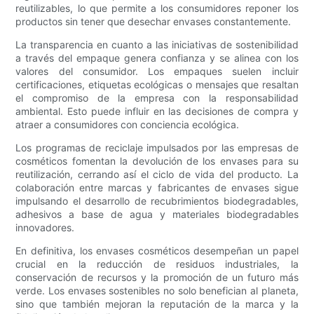
reutilizables, lo que permite a los consumidores reponer los
productos sin tener que desechar envases constantemente.
La transparencia en cuanto a las iniciativas de sostenibilidad
a través del empaque genera confianza y se alinea con los
valores del consumidor. Los empaques suelen incluir
certificaciones, etiquetas ecológicas o mensajes que resaltan
el compromiso de la empresa con la responsabilidad
ambiental. Esto puede influir en las decisiones de compra y
atraer a consumidores con conciencia ecológica.
Los programas de reciclaje impulsados ​​por las empresas de
cosméticos fomentan la devolución de los envases para su
reutilización, cerrando así el ciclo de vida del producto. La
colaboración entre marcas y fabricantes de envases sigue
impulsando el desarrollo de recubrimientos biodegradables,
adhesivos a base de agua y materiales biodegradables
innovadores.
En definitiva, los envases cosméticos desempeñan un papel
crucial en la reducción de residuos industriales, la
conservación de recursos y la promoción de un futuro más
verde. Los envases sostenibles no solo benefician al planeta,
sino que también mejoran la reputación de la marca y la