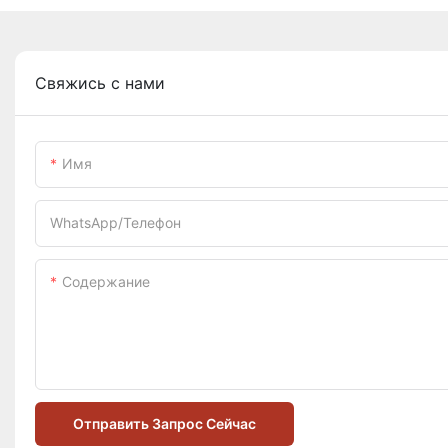
Свяжись с нами
Имя
WhatsApp/телефон
Содержание
Отправить Запрос Сейчас