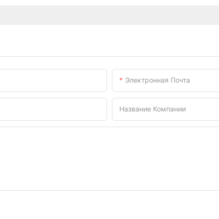
Электронная Почта
Название Компании