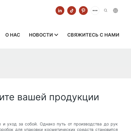
О НАС
НОВОСТИ
СВЯЖИТЕСЬ С НАМИ
щите вашей продукции
 и уход за собой. Однако путь от производства до рук
коробок для упаковки косметических средств становится