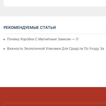
РЕКОМЕНДУЕМЫЕ СТАТЬИ
Почему Коробки С Магнитным Замком — Лучший Выбор Дл
Важность Экологичной Упаковки Для Средств По Уходу За