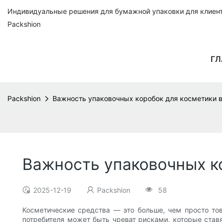
Индивидуальные решения для бумажной упаковки для клиенто
Packshion
ГЛ
Packshion
Важность упаковочных коробок для косметики 
Важность упаковочных к
2025-12-19
Packshion
58
Косметические средства — это больше, чем просто тов
потребителя может быть чреват рисками, которые ставя