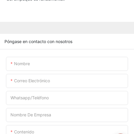
Póngase en contacto con nosotros
Nombre
Correo Electrónico
Whatsapp/Teléfono
Nombre De Empresa
Contenido