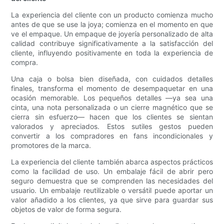
La experiencia del cliente con un producto comienza mucho
antes de que se use la joya; comienza en el momento en que
ve el empaque. Un empaque de joyería personalizado de alta
calidad contribuye significativamente a la satisfacción del
cliente, influyendo positivamente en toda la experiencia de
compra.
Una caja o bolsa bien diseñada, con cuidados detalles
finales, transforma el momento de desempaquetar en una
ocasión memorable. Los pequeños detalles —ya sea una
cinta, una nota personalizada o un cierre magnético que se
cierra sin esfuerzo— hacen que los clientes se sientan
valorados y apreciados. Estos sutiles gestos pueden
convertir a los compradores en fans incondicionales y
promotores de la marca.
La experiencia del cliente también abarca aspectos prácticos
como la facilidad de uso. Un embalaje fácil de abrir pero
seguro demuestra que se comprenden las necesidades del
usuario. Un embalaje reutilizable o versátil puede aportar un
valor añadido a los clientes, ya que sirve para guardar sus
objetos de valor de forma segura.