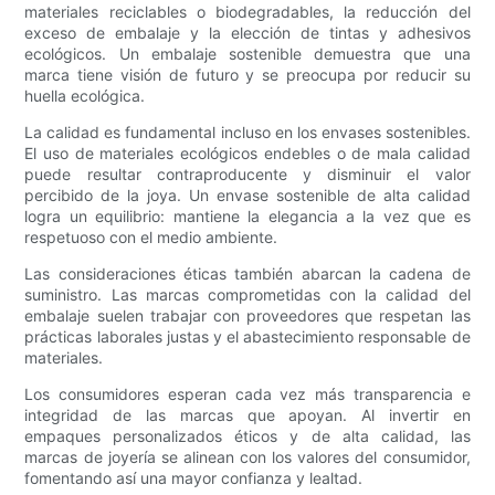
materiales reciclables o biodegradables, la reducción del
exceso de embalaje y la elección de tintas y adhesivos
ecológicos. Un embalaje sostenible demuestra que una
marca tiene visión de futuro y se preocupa por reducir su
huella ecológica.
La calidad es fundamental incluso en los envases sostenibles.
El uso de materiales ecológicos endebles o de mala calidad
puede resultar contraproducente y disminuir el valor
percibido de la joya. Un envase sostenible de alta calidad
logra un equilibrio: mantiene la elegancia a la vez que es
respetuoso con el medio ambiente.
Las consideraciones éticas también abarcan la cadena de
suministro. Las marcas comprometidas con la calidad del
embalaje suelen trabajar con proveedores que respetan las
prácticas laborales justas y el abastecimiento responsable de
materiales.
Los consumidores esperan cada vez más transparencia e
integridad de las marcas que apoyan. Al invertir en
empaques personalizados éticos y de alta calidad, las
marcas de joyería se alinean con los valores del consumidor,
fomentando así una mayor confianza y lealtad.