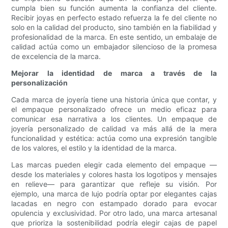
cumpla bien su función aumenta la confianza del cliente.
Recibir joyas en perfecto estado refuerza la fe del cliente no
solo en la calidad del producto, sino también en la fiabilidad y
profesionalidad de la marca. En este sentido, un embalaje de
calidad actúa como un embajador silencioso de la promesa
de excelencia de la marca.
Mejorar la identidad de marca a través de la
personalización
Cada marca de joyería tiene una historia única que contar, y
el empaque personalizado ofrece un medio eficaz para
comunicar esa narrativa a los clientes. Un empaque de
joyería personalizado de calidad va más allá de la mera
funcionalidad y estética: actúa como una expresión tangible
de los valores, el estilo y la identidad de la marca.
Las marcas pueden elegir cada elemento del empaque —
desde los materiales y colores hasta los logotipos y mensajes
en relieve— para garantizar que refleje su visión. Por
ejemplo, una marca de lujo podría optar por elegantes cajas
lacadas en negro con estampado dorado para evocar
opulencia y exclusividad. Por otro lado, una marca artesanal
que prioriza la sostenibilidad podría elegir cajas de papel