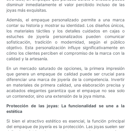
disminuir inmediatamente el valor percibido incluso de las
joyas más exquisitas.
Además, el empaque personalizado permite a una marca
contar su historia y mostrar su identidad. Los diseños únicos,
los materiales táctiles y los detalles cuidados en cajas o
estuches de joyería personalizados pueden comunicar
sofisticación, tradición o modernidad, según el público
objetivo. Esta personalización influye significativamente en
cómo los clientes perciben el compromiso de la marca con la
calidad y la artesanía.
En un mercado saturado de opciones, la primera impresión
que genera un empaque de calidad puede ser crucial para
diferenciar una marca de joyería de la competencia. Invertir
en materiales de primera calidad, una elaboración precisa y
acabados elegantes garantiza que el empaque no sea solo
un contenedor, sino una extensión de la joya misma.
Protección de las joyas: La funcionalidad se une a la
estética
Si bien el atractivo estético es esencial, la función principal
del empaque de joyería es la protección. Las joyas suelen ser