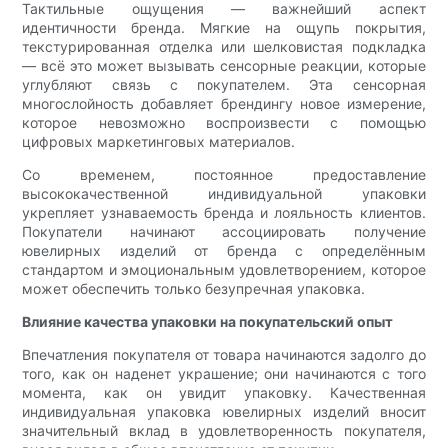
Тактильные ощущения — важнейший аспект
идентичности бренда. Мягкие на ощупь покрытия,
текстурированная отделка или шелковистая подкладка
— всё это может вызывать сенсорные реакции, которые
углубляют связь с покупателем. Эта сенсорная
многослойность добавляет брендингу новое измерение,
которое невозможно воспроизвести с помощью
цифровых маркетинговых материалов.
Со временем, постоянное предоставление
высококачественной индивидуальной упаковки
укрепляет узнаваемость бренда и лояльность клиентов.
Покупатели начинают ассоциировать получение
ювелирных изделий от бренда с определённым
стандартом и эмоциональным удовлетворением, которое
может обеспечить только безупречная упаковка.
Влияние качества упаковки на покупательский опыт
Впечатления покупателя от товара начинаются задолго до
того, как он наденет украшение; они начинаются с того
момента, как он увидит упаковку. Качественная
индивидуальная упаковка ювелирных изделий вносит
значительный вклад в удовлетворенность покупателя,