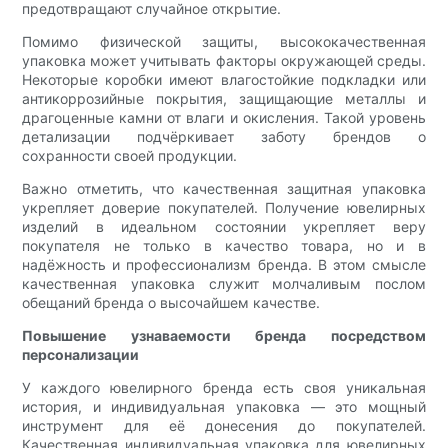
предотвращают случайное открытие.
Помимо физической защиты, высококачественная
упаковка может учитывать факторы окружающей среды.
Некоторые коробки имеют влагостойкие подкладки или
антикоррозийные покрытия, защищающие металлы и
драгоценные камни от влаги и окисления. Такой уровень
детализации подчёркивает заботу брендов о
сохранности своей продукции.
Важно отметить, что качественная защитная упаковка
укрепляет доверие покупателей. Получение ювелирных
изделий в идеальном состоянии укрепляет веру
покупателя не только в качество товара, но и в
надёжность и профессионализм бренда. В этом смысле
качественная упаковка служит молчаливым послом
обещаний бренда о высочайшем качестве.
Повышение узнаваемости бренда посредством
персонализации
У каждого ювелирного бренда есть своя уникальная
история, и индивидуальная упаковка — это мощный
инструмент для её донесения до покупателей.
Качественная индивидуальная упаковка для ювелирных