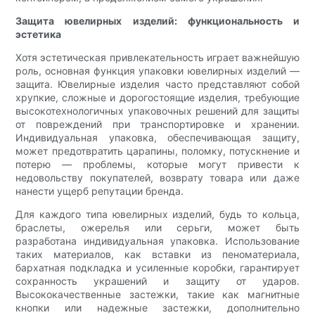
Защита ювелирных изделий: функциональность и
эстетика
Хотя эстетическая привлекательность играет важнейшую
роль, основная функция упаковки ювелирных изделий —
защита. Ювелирные изделия часто представляют собой
хрупкие, сложные и дорогостоящие изделия, требующие
высокотехнологичных упаковочных решений для защиты
от повреждений при транспортировке и хранении.
Индивидуальная упаковка, обеспечивающая защиту,
может предотвратить царапины, поломку, потускнение и
потерю — проблемы, которые могут привести к
недовольству покупателей, возврату товара или даже
нанести ущерб репутации бренда.
Для каждого типа ювелирных изделий, будь то кольца,
браслеты, ожерелья или серьги, может быть
разработана индивидуальная упаковка. Использование
таких материалов, как вставки из пеноматериала,
бархатная подкладка и усиленные коробки, гарантирует
сохранность украшений и защиту от ударов.
Высококачественные застежки, такие как магнитные
кнопки или надежные застежки, дополнительно