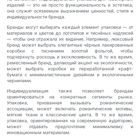
изделий — это не просто функциональность и эстетика,
она служит осязаемым выражением ценностей, стиля и
индивидуальности бренда.
Бренды могут выбирать каждый элемент упаковки — от
материалов и цветов до логотипов и тиснёных надписей
— чтобы она отражала их видение. Например, люксовый
бренд может выбрать элегантные чёрные лакированные
коробки с тиснением золотой фольгой, чтобы
подчеркнуть роскошь и эксклюзивность. В то же время,
ремесленный бренд, делающий акцент на экологичности,
может выбрать коробки из переработанной крафт-
бумаги с минималистичным дизайном и экологичными
чернилами.
Индивидуализация также позволяет брендам
ориентироваться на конкретные сегменты рынка.
Упаковка, призванная вызывать романтические
ассоциации, может включать романтические мотивы,
мягкие ткани и классические цвета. В то же время,
упаковка, ориентированная на современную аудиторию,
может отдавать предпочтение минимализму и
инновационным материалам.