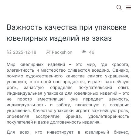
Важность качества при упаковке
ювелирных изделий на заказ
2025-12-18
Packshion
46
Мир ювелирных изделий – это мир, где красота,
элегантность и мастерство сливаются воедино. Однако,
помимо художественного качества самого украшения,
упаковка, в которой оно продаётся, играет важнейшую
роль, зачастую определяя покупательский опыт.
Индивидуальная упаковка для ювелирных изделий – это
не просто вместилище; она передает ценность,
индивидуальность и заботу, вложенную в создание
украшения. Качество упаковки играет важнейшую роль,
определяя восприятие бренда, удовлетворенность
покупателей и даже долговечность изделия.
Для всех, кто инвестирует в ювелирный бизнес,