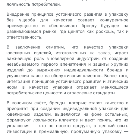
лояльность потребителей.
Внедрение принципов устойчивого развития в упаковку
без ущерба для качества создает конкурентное
преимущество и обеспечивает бренду будущее на
развивающемся рынке, где ценятся как роскошь, так и
ответственность.
В заключение отметим, что качество упаковки
ювелирных изделий, изготовленных на заказ, играет
важнейшую роль в ювелирной индустрии: от создания
незабываемого первого впечатления и защиты хрупких
изделий до выражения индивидуальности бренда и
улучшения качества обслуживания клиентов. Более того,
интеграция принципов устойчивого развития и этических
норм в качество упаковки отражает меняющиеся
потребительские ценности и отраслевые стандарты.
В конечном счёте, бренды, которые ставят качество в
приоритет при создании индивидуальной упаковки для
ювелирных изделий, выделяются на фоне остальных,
формируют лояльность клиентов и дают понять, что их
украшения — это не просто продукт, а ценный опыт.
Инвестиции в премиальную, продуманную упаковку —