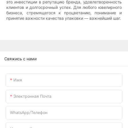
это инвестиции в репутацию бренда, удовлетворенность
клиентов и долгосрочный успех. Для любого ювелирного
бизнеса, стремящегося к процветанию, понимание и
принятие важности качества упаковки — важнейший шаг.
Свяжись с нами
Имя
Электронная Почта
WhatsApp/телефон