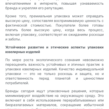
впечатлениями в интернете, повышая узнаваемость
бренда и укрепляя его репутацию.
Кроме того, премиальная упаковка может оправдать
высокую цену, сопоставляя воспринимаемую ценность с
фактической стоимостью. Покупатели более готовы
платить более высокую цену, когда весь процесс,
включая упаковку, соответствует их ожиданиям роскоши
и заботы.
Устойчивое развитие и этические аспекты упаковки
ювелирных изделий
По мере роста экологического сознания невозможно
переоценить важность устойчивых и этичных практик в
упаковке ювелирных изделий. Качество индивидуальной
упаковки — это не только роскошь и защита, но и
ответственность перед планетой и ценностями
потребителей.
Бренды сегодня ищут упаковочные решения, которые
минимизируют воздействие на окружающую среду. Это
включает в себя использование перерабатываемых или
биоразлагаемых материалов, сокращение избыточной