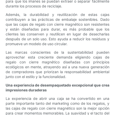
para que los imanes se puedan extraer o separar fácilmente
durante los procesos de reciclaje.
Además, la durabilidad y reutilización de estas cajas
contribuyen a las prácticas de embalaje sostenibles. Dado
que las cajas de regalo con cierre magnético son resistentes
y están diseñadas para durar, es más probable que los
clientes las conserven y reutilicen en lugar de desecharlas
después de un solo uso. Esto ayuda a reducir los residuos y
promueve un modelo de uso circular.
Las marcas conscientes de la sustentabilidad pueden
aprovechar esta creciente demanda eligiendo cajas de
regalo con cierre magnético diseñadas con principios
ecológicos en mente, atrayendo así a una nueva generación
de compradores que priorizan la responsabilidad ambiental
junto con el estilo y la funcionalidad.
Una experiencia de desempaquetado excepcional que crea
impresiones duraderas
La experiencia de abrir una caja se ha convertido en una
parte importante tanto del marketing como de los regalos, y
las cajas de regalo con cierre magnético son la mejor opción
para crear momentos memorables. La suavidad y el tacto del