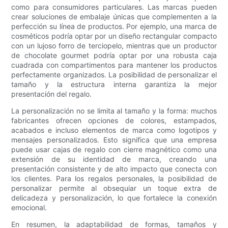
como para consumidores particulares. Las marcas pueden
crear soluciones de embalaje únicas que complementen a la
perfección su línea de productos. Por ejemplo, una marca de
cosméticos podría optar por un diseño rectangular compacto
con un lujoso forro de terciopelo, mientras que un productor
de chocolate gourmet podría optar por una robusta caja
cuadrada con compartimentos para mantener los productos
perfectamente organizados. La posibilidad de personalizar el
tamaño y la estructura interna garantiza la mejor
presentación del regalo.
La personalización no se limita al tamaño y la forma: muchos
fabricantes ofrecen opciones de colores, estampados,
acabados e incluso elementos de marca como logotipos y
mensajes personalizados. Esto significa que una empresa
puede usar cajas de regalo con cierre magnético como una
extensión de su identidad de marca, creando una
presentación consistente y de alto impacto que conecta con
los clientes. Para los regalos personales, la posibilidad de
personalizar permite al obsequiar un toque extra de
delicadeza y personalización, lo que fortalece la conexión
emocional.
En resumen, la adaptabilidad de formas, tamaños y