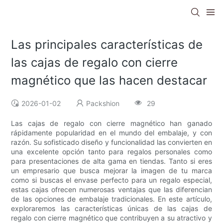
Las principales características de
las cajas de regalo con cierre
magnético que las hacen destacar
2026-01-02
Packshion
29
Las cajas de regalo con cierre magnético han ganado
rápidamente popularidad en el mundo del embalaje, y con
razón. Su sofisticado diseño y funcionalidad las convierten en
una excelente opción tanto para regalos personales como
para presentaciones de alta gama en tiendas. Tanto si eres
un empresario que busca mejorar la imagen de tu marca
como si buscas el envase perfecto para un regalo especial,
estas cajas ofrecen numerosas ventajas que las diferencian
de las opciones de embalaje tradicionales. En este artículo,
exploraremos las características únicas de las cajas de
regalo con cierre magnético que contribuyen a su atractivo y