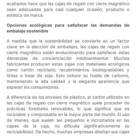
acabados hace que las cajas de regalo con cierre magnético
sean adecuadas para casi cualquier ocasión, producto o
estética de marca.
Opciones ecológicas para satisfacer las demandas de
embalaje sostenible
A medida que la sostenibilidad se convierte en un factor
clave en la elección de embalajes, las cajas de regalo con
cierre magnético están evolucionando para satisfacer estas
demandas de concienciación medioambiental. Muchos
fabricantes producen estas cajas con materiales ecológicos
como cartón reciclado, recubrimientos biodegradables y
tintas a base de soja. Esto reduce su huella de carbono,
manteniendo la alta calidad y la elegante apariencia que
esperan los consumidores.
A diferencia de los envases de plástico, el cartón utilizado en
las cajas de regalo con cierre magnético suele proceder de
prácticas forestales renovables, lo que significa que es
reciclable y compostable en la mayor parte del mundo. El uso
de imanes, que suelen ser pequeños e incrustados en las
capas de la caja, no dificulta significativamente su
reciclabilidad. De hecho, muchas empresas diseñan sus cajas