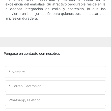
excelencia del embalaje. Su atractivo perdurable reside en la
cuidadosa integración de estilo y contenido, lo que las
convierte en la mejor opción para quienes buscan causar una
impresión duradera.
Póngase en contacto con nosotros
Nombre
Correo Electrónico
Whatsapp/Teléfono