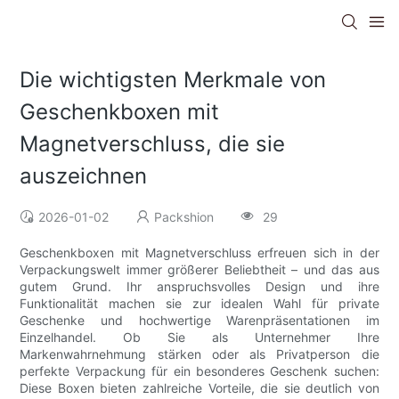
Die wichtigsten Merkmale von
Geschenkboxen mit
Magnetverschluss, die sie
auszeichnen
2026-01-02
Packshion
29
Geschenkboxen mit Magnetverschluss erfreuen sich in der
Verpackungswelt immer größerer Beliebtheit – und das aus
gutem Grund. Ihr anspruchsvolles Design und ihre
Funktionalität machen sie zur idealen Wahl für private
Geschenke und hochwertige Warenpräsentationen im
Einzelhandel. Ob Sie als Unternehmer Ihre
Markenwahrnehmung stärken oder als Privatperson die
perfekte Verpackung für ein besonderes Geschenk suchen:
Diese Boxen bieten zahlreiche Vorteile, die sie deutlich von