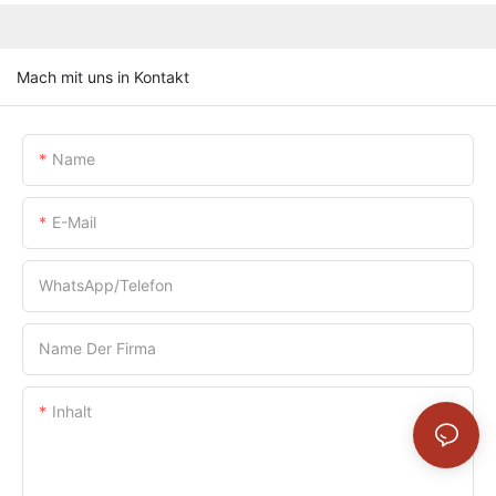
Mach mit uns in Kontakt
Name
E-Mail
WhatsApp/Telefon
Name Der Firma
Inhalt