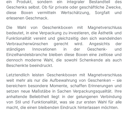
ein Produkt, sondern ein integraler Bestandteil des
Geschenks selbst. Ob für private oder geschäftliche Zwecke,
diese Boxen vermitteln Wertschätzung, Sorgfalt und
erlesenen Geschmack.
Die Wahl von Geschenkboxen mit Magnetverschluss
bedeutet, in eine Verpackung zu investieren, die Ästhetik und
Funktionalität vereint und gleichzeitig den sich wandelnden
Verbraucherwünschen gerecht wird. Angesichts der
ständigen Innovationen in der Geschenk- und
Einzelhandelsbranche bleiben diese Boxen eine zeitlose und
dennoch moderne Wahl, die sowohl Schenkende als auch
Beschenkte beeindruckt.
Letztendlich leisten Geschenkboxen mit Magnetverschluss
weit mehr als nur die Aufbewahrung von Geschenken – sie
bereichern besondere Momente, schaffen Erinnerungen und
setzen neue Maßstäbe in Sachen Verpackungsqualität. Ihre
anhaltende Beliebtheit liegt in der gelungenen Verbindung
von Stil und Funktionalität, was sie zur ersten Wahl für alle
macht, die einen bleibenden Eindruck hinterlassen möchten.