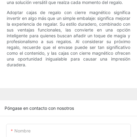
una solución versátil que realza cada momento del regalo.
Adoptar cajas de regalo con cierre magnético significa
invertir en algo más que un simple embalaje: significa mejorar
la experiencia de regalar. Su estilo duradero, combinado con
sus ventajas funcionales, las convierte en una opción
inteligente para quienes buscan añadir un toque de magia y
profesionalismo a sus regalos. Al considerar su próximo
regalo, recuerde que el envase puede ser tan significativo
como el contenido, y las cajas con cierre magnético ofrecen
una oportunidad inigualable para causar una impresión
duradera.
Póngase en contacto con nosotros
Nombre