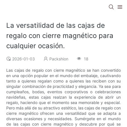
La versatilidad de las cajas de
regalo con cierre magnético para
cualquier ocasión.
2026-01-03
Packshion
18
Las cajas de regalo con cierre magnético se han convertido
en una opción popular en el mundo del embalaje, cautivando
tanto a quienes regalan como a quienes las reciben con su
singular combinación de practicidad y elegancia. Ya sea para
cumpleaños, bodas, eventos corporativos o celebraciones
navideñas, estas cajas realzan la experiencia de abrir un
regalo, haciendo que el momento sea memorable y especial.
Pero más allá de su atractivo estético, las cajas de regalo con
cierre magnético ofrecen una versatilidad que se adapta a
diversas ocasiones y necesidades. Sumérgete en el mundo
de las cajas con cierre magnético y descubre por qué se