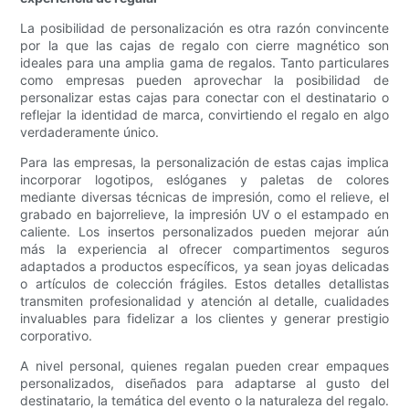
La posibilidad de personalización es otra razón convincente
por la que las cajas de regalo con cierre magnético son
ideales para una amplia gama de regalos. Tanto particulares
como empresas pueden aprovechar la posibilidad de
personalizar estas cajas para conectar con el destinatario o
reflejar la identidad de marca, convirtiendo el regalo en algo
verdaderamente único.
Para las empresas, la personalización de estas cajas implica
incorporar logotipos, eslóganes y paletas de colores
mediante diversas técnicas de impresión, como el relieve, el
grabado en bajorrelieve, la impresión UV o el estampado en
caliente. Los insertos personalizados pueden mejorar aún
más la experiencia al ofrecer compartimentos seguros
adaptados a productos específicos, ya sean joyas delicadas
o artículos de colección frágiles. Estos detalles detallistas
transmiten profesionalidad y atención al detalle, cualidades
invaluables para fidelizar a los clientes y generar prestigio
corporativo.
A nivel personal, quienes regalan pueden crear empaques
personalizados, diseñados para adaptarse al gusto del
destinatario, la temática del evento o la naturaleza del regalo.