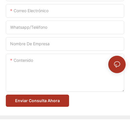
Correo Electrónico
Whatsapp/Teléfono
Nombre De Empresa
Contenido
Enviar Consulta Ahora