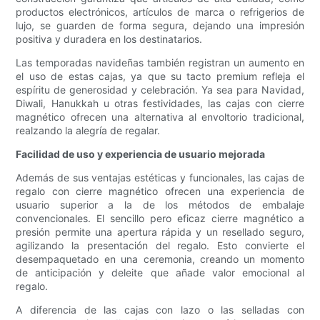
productos electrónicos, artículos de marca o refrigerios de
lujo, se guarden de forma segura, dejando una impresión
positiva y duradera en los destinatarios.
Las temporadas navideñas también registran un aumento en
el uso de estas cajas, ya que su tacto premium refleja el
espíritu de generosidad y celebración. Ya sea para Navidad,
Diwali, Hanukkah u otras festividades, las cajas con cierre
magnético ofrecen una alternativa al envoltorio tradicional,
realzando la alegría de regalar.
Facilidad de uso y experiencia de usuario mejorada
Además de sus ventajas estéticas y funcionales, las cajas de
regalo con cierre magnético ofrecen una experiencia de
usuario superior a la de los métodos de embalaje
convencionales. El sencillo pero eficaz cierre magnético a
presión permite una apertura rápida y un resellado seguro,
agilizando la presentación del regalo. Esto convierte el
desempaquetado en una ceremonia, creando un momento
de anticipación y deleite que añade valor emocional al
regalo.
A diferencia de las cajas con lazo o las selladas con