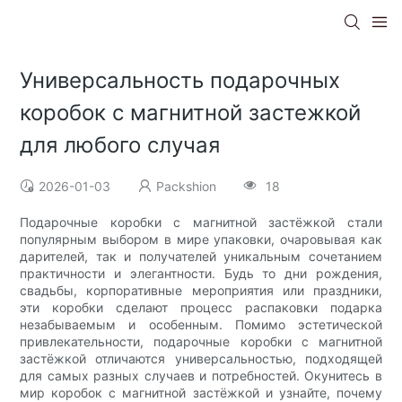
Универсальность подарочных
коробок с магнитной застежкой
для любого случая
2026-01-03
Packshion
18
Подарочные коробки с магнитной застёжкой стали
популярным выбором в мире упаковки, очаровывая как
дарителей, так и получателей уникальным сочетанием
практичности и элегантности. Будь то дни рождения,
свадьбы, корпоративные мероприятия или праздники,
эти коробки сделают процесс распаковки подарка
незабываемым и особенным. Помимо эстетической
привлекательности, подарочные коробки с магнитной
застёжкой отличаются универсальностью, подходящей
для самых разных случаев и потребностей. Окунитесь в
мир коробок с магнитной застёжкой и узнайте, почему