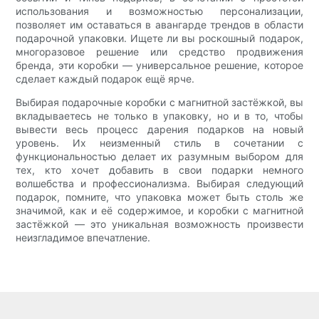
использования и возможностью персонализации,
позволяет им оставаться в авангарде трендов в области
подарочной упаковки. Ищете ли вы роскошный подарок,
многоразовое решение или средство продвижения
бренда, эти коробки — универсальное решение, которое
сделает каждый подарок ещё ярче.
Выбирая подарочные коробки с магнитной застёжкой, вы
вкладываетесь не только в упаковку, но и в то, чтобы
вывести весь процесс дарения подарков на новый
уровень. Их неизменный стиль в сочетании с
функциональностью делает их разумным выбором для
тех, кто хочет добавить в свои подарки немного
волшебства и профессионализма. Выбирая следующий
подарок, помните, что упаковка может быть столь же
значимой, как и её содержимое, и коробки с магнитной
застёжкой — это уникальная возможность произвести
неизгладимое впечатление.