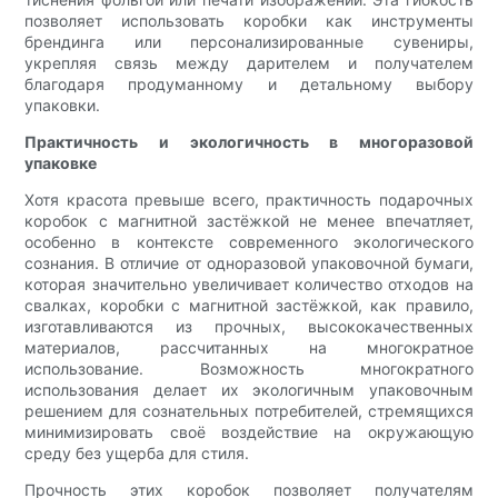
позволяет использовать коробки как инструменты
брендинга или персонализированные сувениры,
укрепляя связь между дарителем и получателем
благодаря продуманному и детальному выбору
упаковки.
Практичность и экологичность в многоразовой
упаковке
Хотя красота превыше всего, практичность подарочных
коробок с магнитной застёжкой не менее впечатляет,
особенно в контексте современного экологического
сознания. В отличие от одноразовой упаковочной бумаги,
которая значительно увеличивает количество отходов на
свалках, коробки с магнитной застёжкой, как правило,
изготавливаются из прочных, высококачественных
материалов, рассчитанных на многократное
использование. Возможность многократного
использования делает их экологичным упаковочным
решением для сознательных потребителей, стремящихся
минимизировать своё воздействие на окружающую
среду без ущерба для стиля.
Прочность этих коробок позволяет получателям