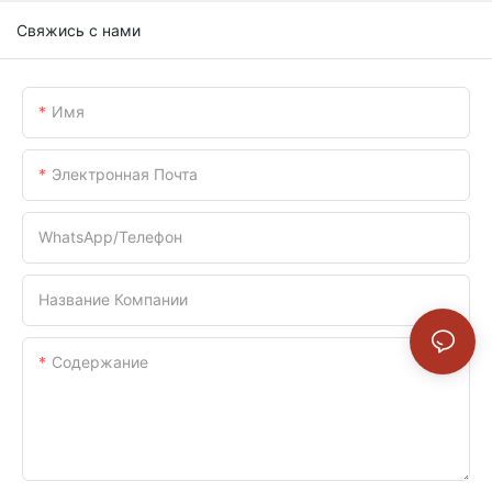
Свяжись с нами
Имя
Электронная Почта
WhatsApp/телефон
Название Компании
Содержание