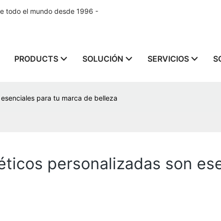
de todo el mundo desde 1996 -
PRODUCTS
SOLUCIÓN
SERVICIOS
S
 esenciales para tu marca de belleza
éticos personalizadas son es