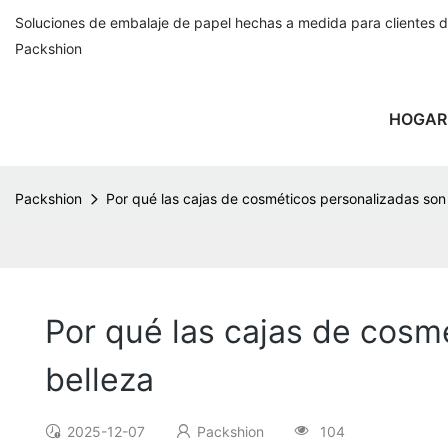
Soluciones de embalaje de papel hechas a medida para clientes 
Packshion
HOGAR
Packshion
Por qué las cajas de cosméticos personalizadas son
Por qué las cajas de cosm
belleza
2025-12-07
Packshion
104