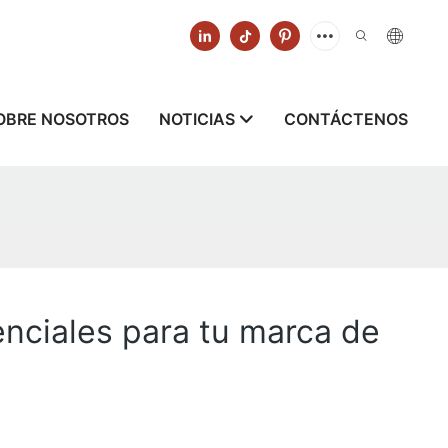
OBRE NOSOTROS
NOTICIAS
CONTÁCTENOS
enciales para tu marca de