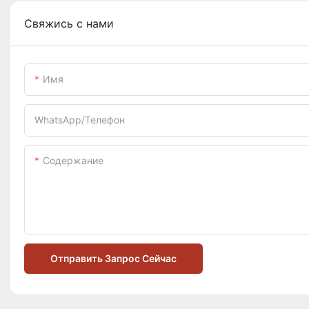
Свяжись с нами
Имя
WhatsApp/телефон
Содержание
Отправить Запрос Сейчас