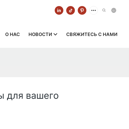
О НАС
НОВОСТИ
СВЯЖИТЕСЬ С НАМИ
ы для вашего