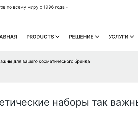
в по всему миру с 1996 года -
АВНАЯ
PRODUCTS
РЕШЕНИЕ
УСЛУГИ
ажны для вашего косметического бренда
тические наборы так важн