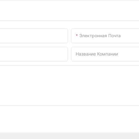
Электронная Почта
Название Компании