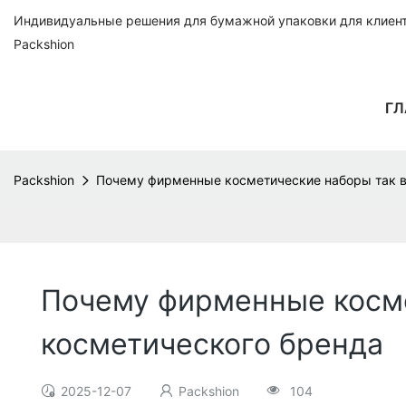
Индивидуальные решения для бумажной упаковки для клиенто
Packshion
ГЛ
Packshion
Почему фирменные косметические наборы так в
Почему фирменные косме
косметического бренда
2025-12-07
Packshion
104