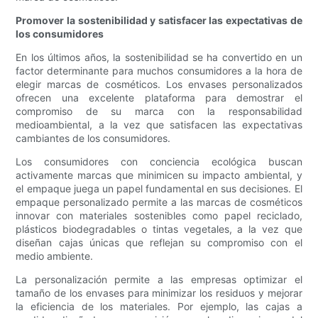
Promover la sostenibilidad y satisfacer las expectativas de
los consumidores
En los últimos años, la sostenibilidad se ha convertido en un
factor determinante para muchos consumidores a la hora de
elegir marcas de cosméticos. Los envases personalizados
ofrecen una excelente plataforma para demostrar el
compromiso de su marca con la responsabilidad
medioambiental, a la vez que satisfacen las expectativas
cambiantes de los consumidores.
Los consumidores con conciencia ecológica buscan
activamente marcas que minimicen su impacto ambiental, y
el empaque juega un papel fundamental en sus decisiones. El
empaque personalizado permite a las marcas de cosméticos
innovar con materiales sostenibles como papel reciclado,
plásticos biodegradables o tintas vegetales, a la vez que
diseñan cajas únicas que reflejan su compromiso con el
medio ambiente.
La personalización permite a las empresas optimizar el
tamaño de los envases para minimizar los residuos y mejorar
la eficiencia de los materiales. Por ejemplo, las cajas a