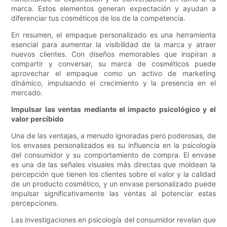
marca. Estos elementos generan expectación y ayudan a
diferenciar tus cosméticos de los de la competencia.
En resumen, el empaque personalizado es una herramienta
esencial para aumentar la visibilidad de la marca y atraer
nuevos clientes. Con diseños memorables que inspiran a
compartir y conversar, su marca de cosméticos puede
aprovechar el empaque como un activo de marketing
dinámico, impulsando el crecimiento y la presencia en el
mercado.
Impulsar las ventas mediante el impacto psicológico y el
valor percibido
Una de las ventajas, a menudo ignoradas pero poderosas, de
los envases personalizados es su influencia en la psicología
del consumidor y su comportamiento de compra. El envase
es una de las señales visuales más directas que moldean la
percepción que tienen los clientes sobre el valor y la calidad
de un producto cosmético, y un envase personalizado puede
impulsar significativamente las ventas al potenciar estas
percepciones.
Las investigaciones en psicología del consumidor revelan que