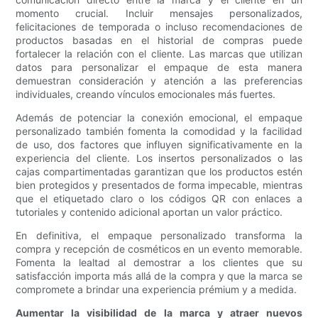
momento crucial. Incluir mensajes personalizados,
felicitaciones de temporada o incluso recomendaciones de
productos basadas en el historial de compras puede
fortalecer la relación con el cliente. Las marcas que utilizan
datos para personalizar el empaque de esta manera
demuestran consideración y atención a las preferencias
individuales, creando vínculos emocionales más fuertes.
Además de potenciar la conexión emocional, el empaque
personalizado también fomenta la comodidad y la facilidad
de uso, dos factores que influyen significativamente en la
experiencia del cliente. Los insertos personalizados o las
cajas compartimentadas garantizan que los productos estén
bien protegidos y presentados de forma impecable, mientras
que el etiquetado claro o los códigos QR con enlaces a
tutoriales y contenido adicional aportan un valor práctico.
En definitiva, el empaque personalizado transforma la
compra y recepción de cosméticos en un evento memorable.
Fomenta la lealtad al demostrar a los clientes que su
satisfacción importa más allá de la compra y que la marca se
compromete a brindar una experiencia prémium y a medida.
Aumentar la visibilidad de la marca y atraer nuevos