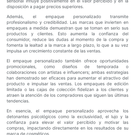
sensorial influye positivamente en el valor percibido y en la
disposición a pagar precios superiores.
Además, el empaque personalizado transmite
profesionalismo y credibilidad. Las marcas que invierten en
empaques a medida demuestran que se toman en serio sus
productos y clientes. Esto aumenta la confianza del
consumidor, reduce las dudas al momento de la compra y
fomenta la lealtad a la marca a largo plazo, lo que a su vez
impulsa un crecimiento constante de las ventas.
El empaque personalizado también ofrece oportunidades
promocionales, como diseños de temporada o
colaboraciones con artistas e influencers; ambas estrategias
han demostrado ser eficaces para aumentar el atractivo del
producto e impulsar las ventas. Los empaques de edición
limitada o las cajas de colección fidelizan a los clientes y
atraen la atención de los compradores que siguen las últimas
tendencias.
En esencia, el empaque personalizado aprovecha los
detonantes psicológicos como la exclusividad, el lujo y la
confianza para elevar el valor percibido y motivar las
compras, impactando directamente en los resultados de su
marca de cosméticos.