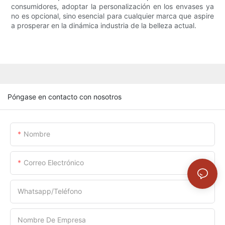
consumidores, adoptar la personalización en los envases ya
no es opcional, sino esencial para cualquier marca que aspire
a prosperar en la dinámica industria de la belleza actual.
Póngase en contacto con nosotros
Nombre
Correo Electrónico
Whatsapp/Teléfono
Nombre De Empresa