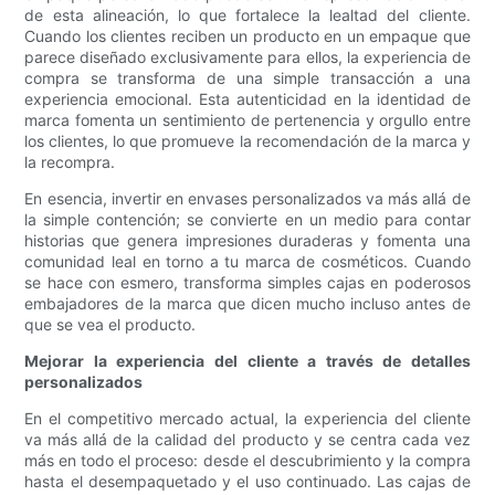
de esta alineación, lo que fortalece la lealtad del cliente.
Cuando los clientes reciben un producto en un empaque que
parece diseñado exclusivamente para ellos, la experiencia de
compra se transforma de una simple transacción a una
experiencia emocional. Esta autenticidad en la identidad de
marca fomenta un sentimiento de pertenencia y orgullo entre
los clientes, lo que promueve la recomendación de la marca y
la recompra.
En esencia, invertir en envases personalizados va más allá de
la simple contención; se convierte en un medio para contar
historias que genera impresiones duraderas y fomenta una
comunidad leal en torno a tu marca de cosméticos. Cuando
se hace con esmero, transforma simples cajas en poderosos
embajadores de la marca que dicen mucho incluso antes de
que se vea el producto.
Mejorar la experiencia del cliente a través de detalles
personalizados
En el competitivo mercado actual, la experiencia del cliente
va más allá de la calidad del producto y se centra cada vez
más en todo el proceso: desde el descubrimiento y la compra
hasta el desempaquetado y el uso continuado. Las cajas de