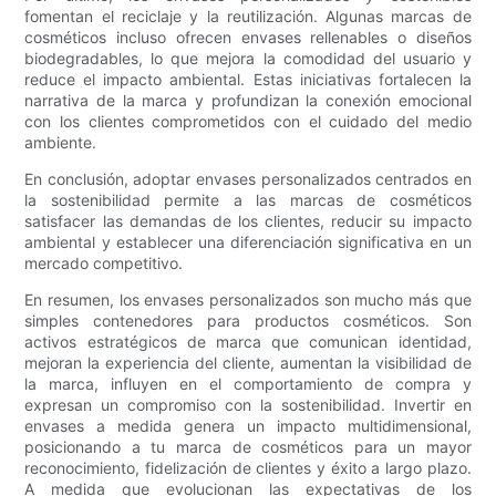
fomentan el reciclaje y la reutilización. Algunas marcas de
cosméticos incluso ofrecen envases rellenables o diseños
biodegradables, lo que mejora la comodidad del usuario y
reduce el impacto ambiental. Estas iniciativas fortalecen la
narrativa de la marca y profundizan la conexión emocional
con los clientes comprometidos con el cuidado del medio
ambiente.
En conclusión, adoptar envases personalizados centrados en
la sostenibilidad permite a las marcas de cosméticos
satisfacer las demandas de los clientes, reducir su impacto
ambiental y establecer una diferenciación significativa en un
mercado competitivo.
En resumen, los envases personalizados son mucho más que
simples contenedores para productos cosméticos. Son
activos estratégicos de marca que comunican identidad,
mejoran la experiencia del cliente, aumentan la visibilidad de
la marca, influyen en el comportamiento de compra y
expresan un compromiso con la sostenibilidad. Invertir en
envases a medida genera un impacto multidimensional,
posicionando a tu marca de cosméticos para un mayor
reconocimiento, fidelización de clientes y éxito a largo plazo.
A medida que evolucionan las expectativas de los