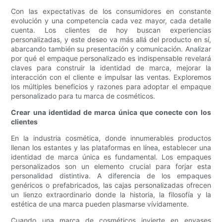
Con las expectativas de los consumidores en constante
evolución y una competencia cada vez mayor, cada detalle
cuenta. Los clientes de hoy buscan experiencias
personalizadas, y este deseo va más allá del producto en sí,
abarcando también su presentación y comunicación. Analizar
por qué el empaque personalizado es indispensable revelará
claves para construir la identidad de marca, mejorar la
interacción con el cliente e impulsar las ventas. Exploremos
los múltiples beneficios y razones para adoptar el empaque
personalizado para tu marca de cosméticos.
Crear una identidad de marca única que conecte con los
clientes
En la industria cosmética, donde innumerables productos
llenan los estantes y las plataformas en línea, establecer una
identidad de marca única es fundamental. Los empaques
personalizados son un elemento crucial para forjar esta
personalidad distintiva. A diferencia de los empaques
genéricos o prefabricados, las cajas personalizadas ofrecen
un lienzo extraordinario donde la historia, la filosofía y la
estética de una marca pueden plasmarse vívidamente.
Cuando una marca de cosméticos invierte en envases