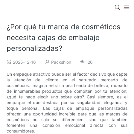
¿Por qué tu marca de cosméticos
necesita cajas de embalaje
personalizadas?
2025-12-16
Packshion
26
Un empaque atractivo puede ser el factor decisivo que capte
la atención del cliente en el saturado mercado de
cosméticos. Imagina entrar a una tienda de belleza, rodeado
de innumerables productos que compiten por tu atención:
¿qué te hace elegir uno sobre otro? Casi siempre, es el
empaque el que destaca por su singularidad, elegancia y
toque personal. Las cajas de empaque personalizadas
ofrecen una oportunidad increíble para que las marcas de
cosméticos no solo se diferencien, sino que también
fomenten una conexión emocional directa con sus
consumidores.