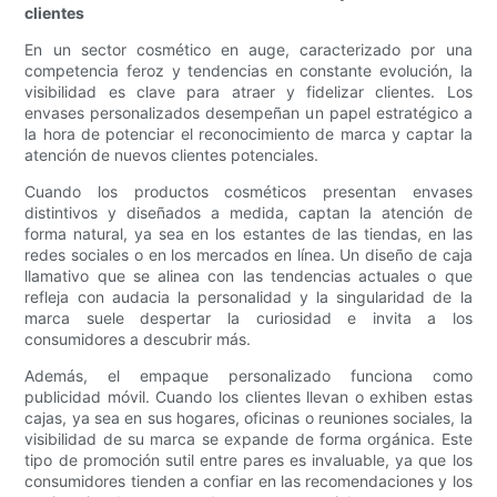
clientes
En un sector cosmético en auge, caracterizado por una
competencia feroz y tendencias en constante evolución, la
visibilidad es clave para atraer y fidelizar clientes. Los
envases personalizados desempeñan un papel estratégico a
la hora de potenciar el reconocimiento de marca y captar la
atención de nuevos clientes potenciales.
Cuando los productos cosméticos presentan envases
distintivos y diseñados a medida, captan la atención de
forma natural, ya sea en los estantes de las tiendas, en las
redes sociales o en los mercados en línea. Un diseño de caja
llamativo que se alinea con las tendencias actuales o que
refleja con audacia la personalidad y la singularidad de la
marca suele despertar la curiosidad e invita a los
consumidores a descubrir más.
Además, el empaque personalizado funciona como
publicidad móvil. Cuando los clientes llevan o exhiben estas
cajas, ya sea en sus hogares, oficinas o reuniones sociales, la
visibilidad de su marca se expande de forma orgánica. Este
tipo de promoción sutil entre pares es invaluable, ya que los
consumidores tienden a confiar en las recomendaciones y los