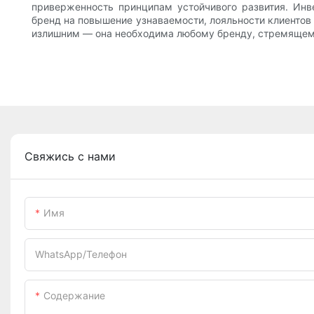
приверженность принципам устойчивого развития. Инв
бренд на повышение узнаваемости, лояльности клиентов 
излишним — она необходима любому бренду, стремящему
Свяжись с нами
Имя
WhatsApp/телефон
Содержание