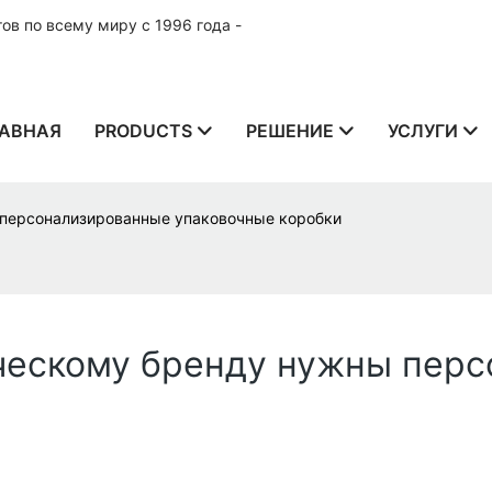
в по всему миру с 1996 года -
АВНАЯ
PRODUCTS
РЕШЕНИЕ
УСЛУГИ
персонализированные упаковочные коробки
ческому бренду нужны пер