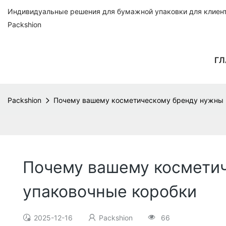
Индивидуальные решения для бумажной упаковки для клиенто
Packshion
ГЛ
Packshion
Почему вашему косметическому бренду нужны 
Почему вашему космети
упаковочные коробки
2025-12-16
Packshion
66