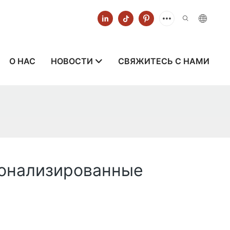
О НАС
НОВОСТИ
СВЯЖИТЕСЬ С НАМИ
сонализированные