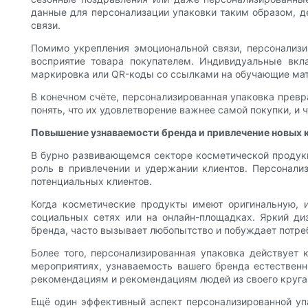
данные для персонализации упаковки таким образом, 
связи.
Помимо укрепления эмоциональной связи, персонализи
восприятие товара покупателем. Индивидуальные вкл
маркировка или QR-коды со ссылками на обучающие мат
В конечном счёте, персонализированная упаковка превр
понять, что их удовлетворение важнее самой покупки, и
Повышение узнаваемости бренда и привлечение новых 
В бурно развивающемся секторе косметической продук
роль в привлечении и удержании клиентов. Персонали
потенциальных клиентов.
Когда косметические продукты имеют оригинальную, и
социальных сетях или на онлайн-площадках. Яркий д
бренда, часто вызывает любопытство и побуждает потре
Более того, персонализированная упаковка действует 
мероприятиях, узнаваемость вашего бренда естественн
рекомендациям и рекомендациям людей из своего круга
Ещё один эффективный аспект персонализированной упа