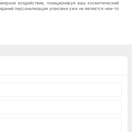
омерное воздействие, позиционируя ваш косметический
жиданий персонализация упаковки уже не является чем-то