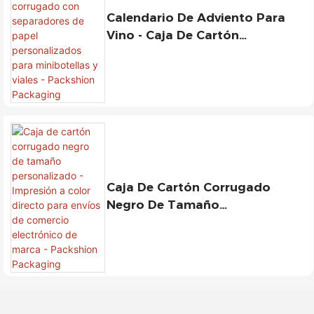
Calendario De Adviento Para
Vino - Caja De Cartón
Corrugado Con Separadores De
Papel Personalizados Para
Minibotellas Y Viales -
Packshion Packaging
Caja De Cartón Corrugado
Negro De Tamaño
Personalizado - Impresión A
Color Directo Para Envíos De
Comercio Electrónico De Marca
- Packshion Packaging