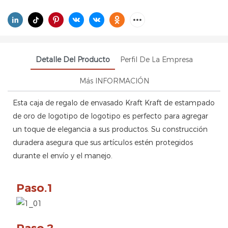
Detalle Del Producto
Perfil De La Empresa
Más INFORMACIÓN
Esta caja de regalo de envasado Kraft Kraft de estampado
de oro de logotipo de logotipo es perfecto para agregar
un toque de elegancia a sus productos. Su construcción
duradera asegura que sus artículos estén protegidos
durante el envío y el manejo.
Paso.1