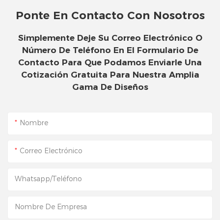
Ponte En Contacto Con Nosotros
Simplemente Deje Su Correo Electrónico O
Número De Teléfono En El Formulario De
Contacto Para Que Podamos Enviarle Una
Cotización Gratuita Para Nuestra Amplia
Gama De Diseños
Nombre
Correo Electrónico
Whatsapp/Teléfono
Nombre De Empresa