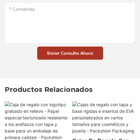
Contenido
Enviar Consulta Ahora
Productos Relacionados