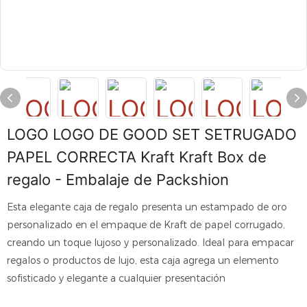
LOGO LOGO DE GOOD SET SETRUGADO
PAPEL CORRECTA Kraft Kraft Box de
regalo - Embalaje de Packshion
Esta elegante caja de regalo presenta un estampado de oro
personalizado en el empaque de Kraft de papel corrugado,
creando un toque lujoso y personalizado. Ideal para empacar
regalos o productos de lujo, esta caja agrega un elemento
sofisticado y elegante a cualquier presentación