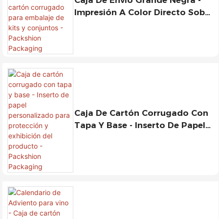
Impresión A Color Directo Sobre
Cartón Corrugado Para
Embalaje De Kits Y Conjuntos -
Packshion Packaging
Caja De Cartón Corrugado Con
Tapa Y Base - Inserto De Papel
Personalizado Para Protección
Y Exhibición Del Producto -
Packshion Packaging