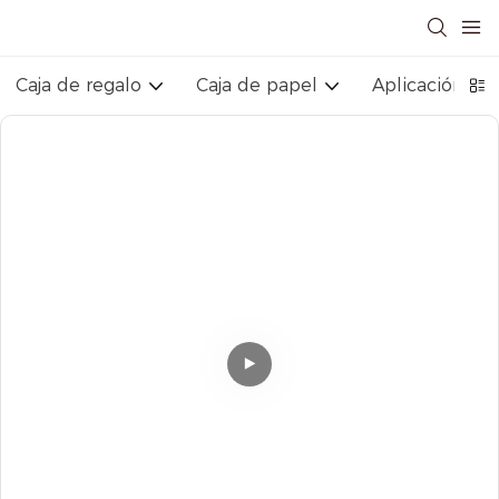
Caja de regalo
Caja de papel
Aplicación ind