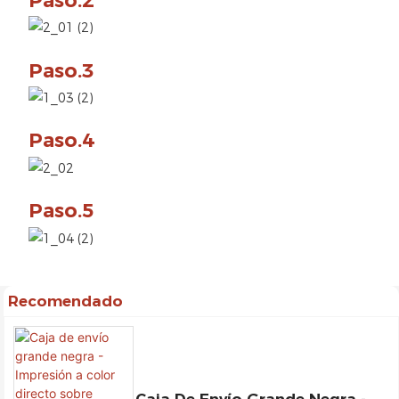
Paso.2
Paso.3
Paso.4
Paso.5
Recomendado
Caja De Envío Grande Negra -