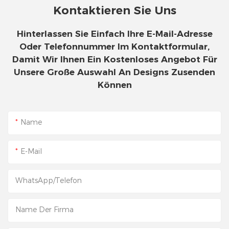
Kontaktieren Sie Uns
Hinterlassen Sie Einfach Ihre E-Mail-Adresse
Oder Telefonnummer Im Kontaktformular,
Damit Wir Ihnen Ein Kostenloses Angebot Für
Unsere Große Auswahl An Designs Zusenden
Können
Name
E-Mail
WhatsApp/Telefon
Name Der Firma