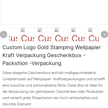
Custom Logo Gold Stamping Wellpapier
Kraft Verpackung Geschenkbox -
Packshion -Verpackung
Diese elegante Geschenkbox enthält maßgeschneiderte
Goldstempeln auf Wellpapier -Kraftverpackungen und schafft
eine luxuriöse und personalisierte Note. Diese Box ist ideal für
die Verpackung von gehobenen Geschenken oder Produkten
und verleiht jeder Präsentation ein hoch entwickeltes und
stilvolles Element