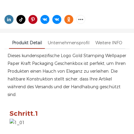
Produkt Detail
Unternehmensprofil
Weitere INFO
Dieses kundenspezifische Logo Gold Stamping Wellpaper
Paper Kraft Packaging Geschenkbox ist perfekt, um Ihren
Produkten einen Hauch von Eleganz zu verleihen. Die
haltbare Konstruktion stellt sicher, dass Ihre Artikel
während des Versands und der Handhabung geschützt
sind.
Schritt.1