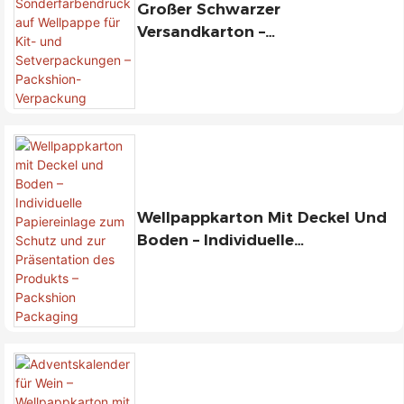
Großer Schwarzer
Versandkarton –
Sonderfarbendruck Auf
Wellpappe Für Kit- Und
Setverpackungen – Packshion-
Verpackung
Wellpappkarton Mit Deckel Und
Boden – Individuelle
Papiereinlage Zum Schutz Und
Zur Präsentation Des Produkts
– Packshion Packaging