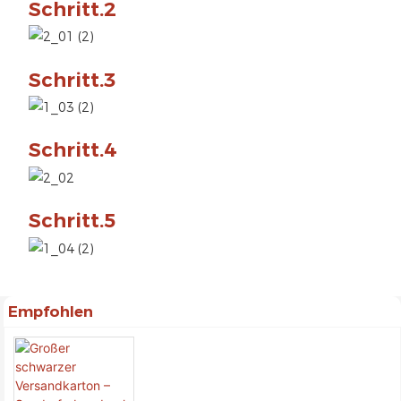
Schritt.2
Schritt.3
Schritt.4
Schritt.5
Empfohlen