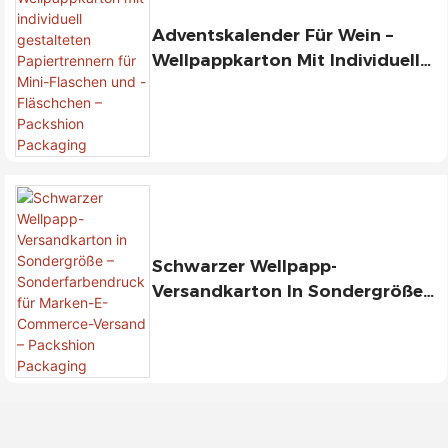
Adventskalender Für Wein –
Wellpappkarton Mit Individuell
Gestalteten Papiertrennern Für
Mini-Flaschen Und -Fläschchen –
Packshion Packaging
Schwarzer Wellpapp-
Versandkarton In Sondergröße –
Sonderfarbendruck Für Marken-
E-Commerce-Versand –
Packshion Packaging