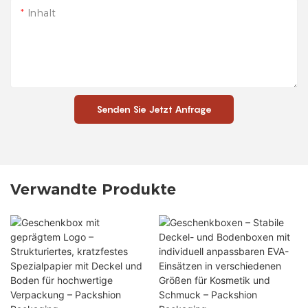
Inhalt
Senden Sie Jetzt Anfrage
Verwandte Produkte