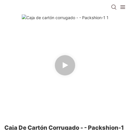
Caja De Cartón Corrugado - - Packshion-1