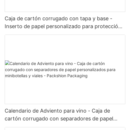
Caja de cartón corrugado con tapa y base -
Inserto de papel personalizado para protección
y exhibición del producto - Packshion Packaging
Calendario de Adviento para vino - Caja de
cartón corrugado con separadores de papel
personalizados para minibotellas y viales -