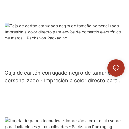
Packshion Packaging
Caja de cartón corrugado negro de tamaño
personalizado - Impresión a color directo para
envíos de comercio electrónico de marca -
Packshion Packaging