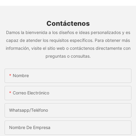
Contáctenos
Damos la bienvenida a los diseños e ideas personalizados y es
capaz de atender los requisitos específicos. Para obtener más
información, visite el sitio web o contáctenos directamente con
preguntas o consultas.
Nombre
Correo Electrónico
Whatsapp/Teléfono
Nombre De Empresa