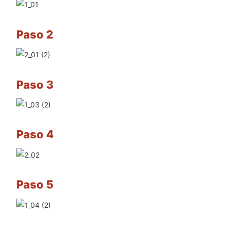
Paso 2
Paso 3
Paso 4
Paso 5