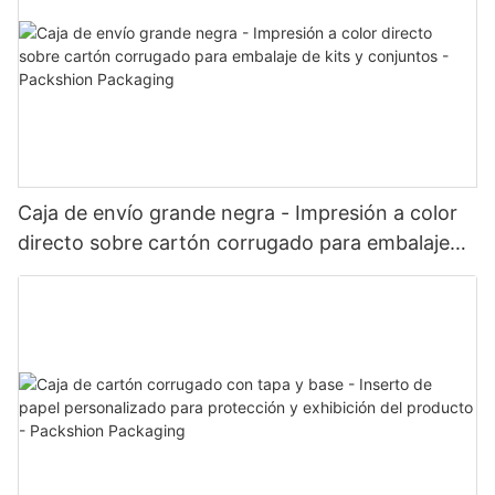
Caja de envío grande negra - Impresión a color
directo sobre cartón corrugado para embalaje
de kits y conjuntos - Packshion Packaging