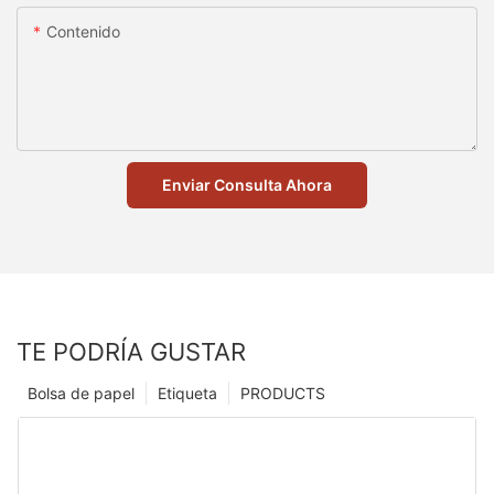
Contenido
Enviar Consulta Ahora
TE PODRÍA GUSTAR
Bolsa de papel
Etiqueta
PRODUCTS