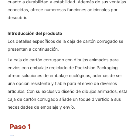
cuanto a durabilidad y estabilidad. Además de sus ventajas
conocidas, ofrece numerosas funciones adicionales por
descubrir.
Introducción del producto
Los detalles específicos de la caja de cartón corrugado se
presentan a continuación.
La caja de cartón corrugado con dibujos animados para
envíos con embalaje reciclado de Packshion Packaging
ofrece soluciones de embalaje ecológicas, además de ser
una opción resistente y fiable para el envío de diversos
artículos. Con su exclusivo diseño de dibujos animados, esta
caja de cartón corrugado añade un toque divertido a sus
necesidades de embalaje y envío.
Paso 1