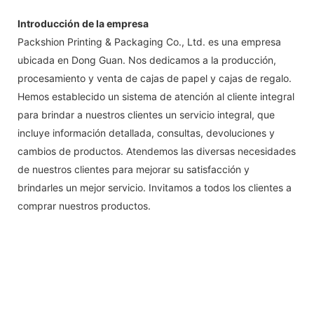
Introducción de la empresa
Packshion Printing & Packaging Co., Ltd. es una empresa
ubicada en Dong Guan. Nos dedicamos a la producción,
procesamiento y venta de cajas de papel y cajas de regalo.
Hemos establecido un sistema de atención al cliente integral
para brindar a nuestros clientes un servicio integral, que
incluye información detallada, consultas, devoluciones y
cambios de productos. Atendemos las diversas necesidades
de nuestros clientes para mejorar su satisfacción y
brindarles un mejor servicio. Invitamos a todos los clientes a
comprar nuestros productos.