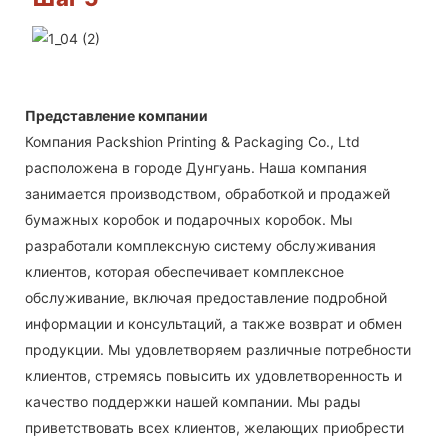
Представление компании
Компания Packshion Printing & Packaging Co., Ltd
расположена в городе Дунгуань. Наша компания
занимается производством, обработкой и продажей
бумажных коробок и подарочных коробок. Мы
разработали комплексную систему обслуживания
клиентов, которая обеспечивает комплексное
обслуживание, включая предоставление подробной
информации и консультаций, а также возврат и обмен
продукции. Мы удовлетворяем различные потребности
клиентов, стремясь повысить их удовлетворенность и
качество поддержки нашей компании. Мы рады
приветствовать всех клиентов, желающих приобрести