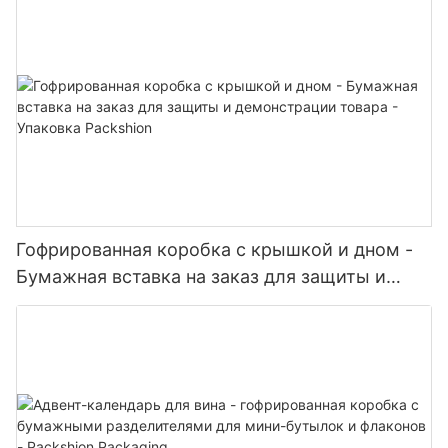
Packshion.
Гофрированная коробка с крышкой и дном -
Бумажная вставка на заказ для защиты и
демонстрации товара - Упаковка Packshion