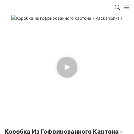
Коробка Из Гофрированного Картона -