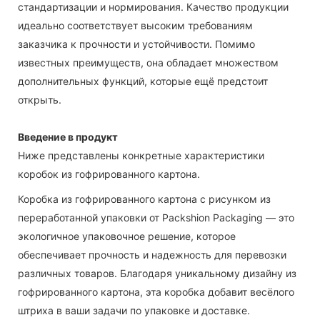
стандартизации и нормирования. Качество продукции
идеально соответствует высоким требованиям
заказчика к прочности и устойчивости. Помимо
известных преимуществ, она обладает множеством
дополнительных функций, которые ещё предстоит
открыть.
Введение в продукт
Ниже представлены конкретные характеристики
коробок из гофрированного картона.
Коробка из гофрированного картона с рисунком из
переработанной упаковки от Packshion Packaging — это
экологичное упаковочное решение, которое
обеспечивает прочность и надежность для перевозки
различных товаров. Благодаря уникальному дизайну из
гофрированного картона, эта коробка добавит весёлого
штриха в ваши задачи по упаковке и доставке.