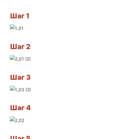
Шаг 1
Шаг 2
Шаг 3
Шаг 4
Шаг 5