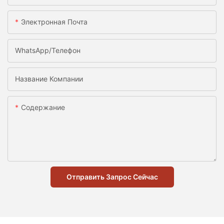
Электронная Почта
WhatsApp/телефон
Название Компании
Содержание
Отправить Запрос Сейчас