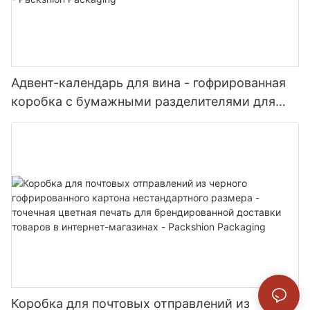
Адвент-календарь для вина - гофрированная
коробка с бумажными разделителями для
мини-бутылок и флаконов - Packshion
Packaging
Коробка для почтовых отправлений из