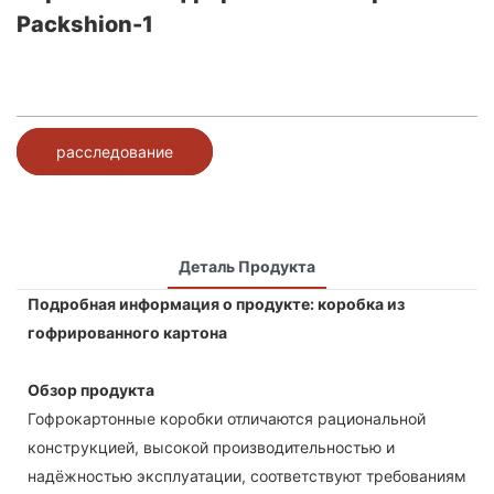
Packshion-1
расследование
Деталь Продукта
Подробная информация о продукте: коробка из
гофрированного картона
Обзор продукта
Гофрокартонные коробки отличаются рациональной
конструкцией, высокой производительностью и
надёжностью эксплуатации, соответствуют требованиям