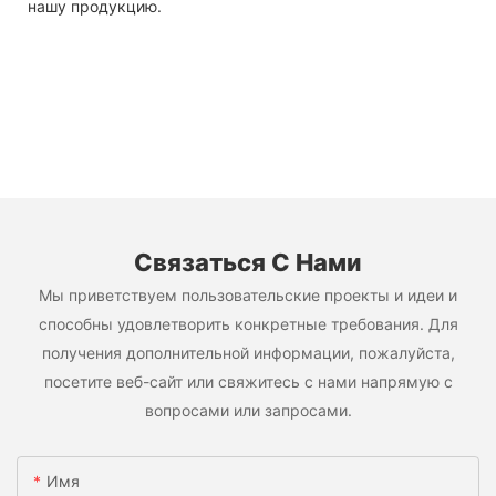
нашу продукцию.
Связаться С Нами
Мы приветствуем пользовательские проекты и идеи и
способны удовлетворить конкретные требования. Для
получения дополнительной информации, пожалуйста,
посетите веб-сайт или свяжитесь с нами напрямую с
вопросами или запросами.
Имя