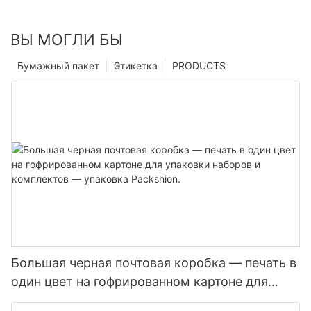
ВЫ МОГЛИ БЫ
Бумажный пакет
Этикетка
PRODUCTS
Большая черная почтовая коробка — печать в
один цвет на гофрированном картоне для
упаковки наборов и комплектов — упаковка